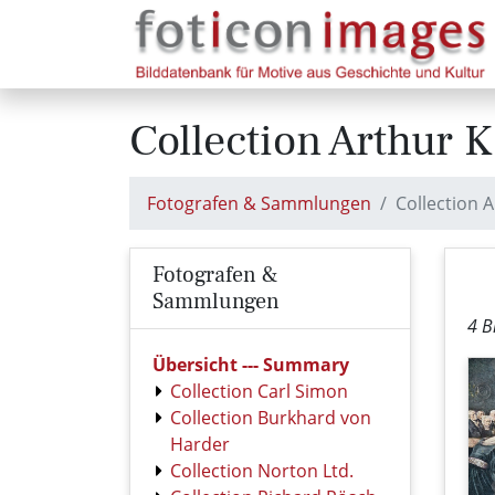
Collection Arthur 
Fotografen & Sammlungen
Collection 
Fotografen &
Sammlungen
4 B
Übersicht --- Summary
Collection Carl Simon
Collection Burkhard von
Harder
Collection Norton Ltd.