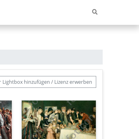
r Lightbox hinzufügen / Lizenz erwerben