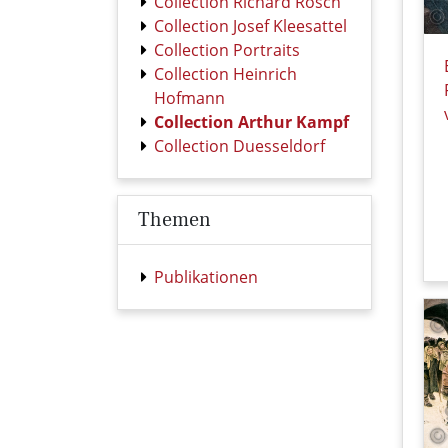
Collection Richard Rösch
Collection Josef Kleesattel
Collection Portraits
Collection Heinrich
Hofmann
Collection Arthur Kampf
Collection Duesseldorf
Themen
Publikationen