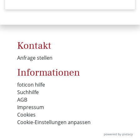
Kontakt
Anfrage stellen
Informationen
foticon hilfe
Suchhilfe
AGB
Impressum
Cookies
Cookie-Einstellungen anpassen
powered by pixtacy