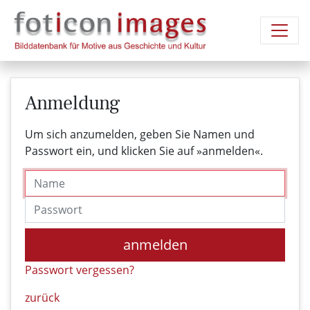
Anmeldung
Um sich anzumelden, geben Sie Namen und
Passwort ein, und klicken Sie auf »anmelden«.
Name
Passwort
anmelden
Passwort vergessen?
zurück