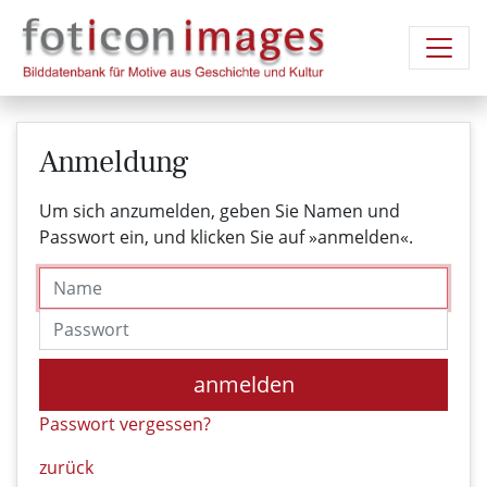
Anmeldung
Um sich anzumelden, geben Sie Namen und
Passwort ein, und klicken Sie auf »anmelden«.
Name
Passwort
anmelden
Passwort vergessen?
zurück