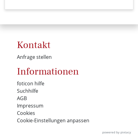
Kontakt
Anfrage stellen
Informationen
foticon hilfe
Suchhilfe
AGB
Impressum
Cookies
Cookie-Einstellungen anpassen
powered by pixtacy