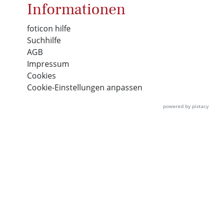
Informationen
foticon hilfe
Suchhilfe
AGB
Impressum
Cookies
Cookie-Einstellungen anpassen
powered by pixtacy