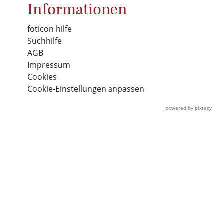
Informationen
foticon hilfe
Suchhilfe
AGB
Impressum
Cookies
Cookie-Einstellungen anpassen
powered by pixtacy