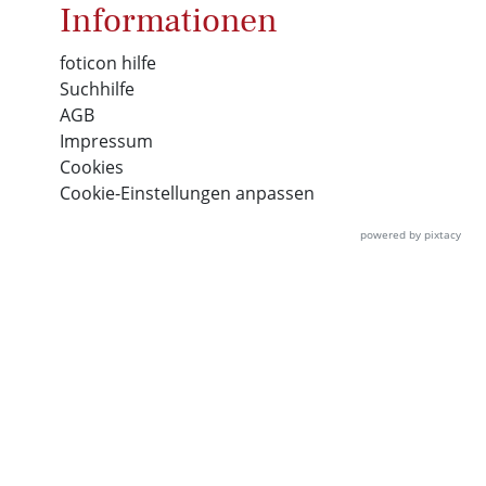
Informationen
foticon hilfe
Suchhilfe
AGB
Impressum
Cookies
Cookie-Einstellungen anpassen
powered by pixtacy