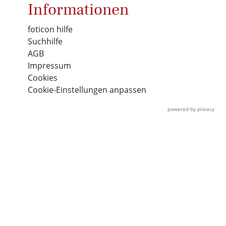
Informationen
foticon hilfe
Suchhilfe
AGB
Impressum
Cookies
Cookie-Einstellungen anpassen
powered by pixtacy