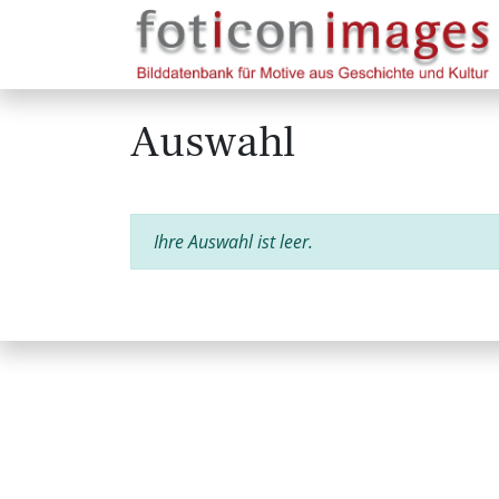
Auswahl
Ihre Auswahl ist leer.