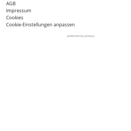
AGB
Impressum
Cookies
Cookie-Einstellungen anpassen
powered by pixtacy