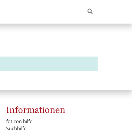
Informationen
foticon hilfe
Suchhilfe