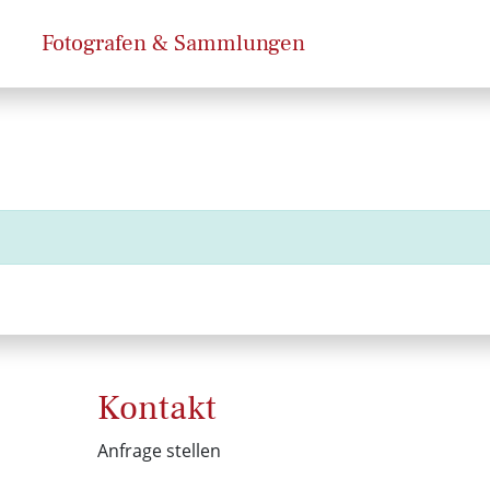
Fotografen & Sammlungen
Kontakt
Anfrage stellen