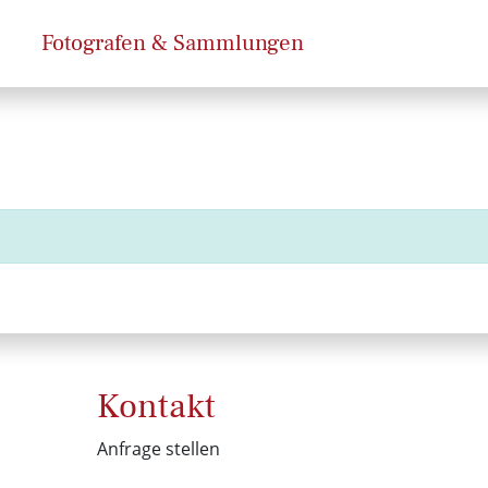
Fotografen & Sammlungen
Kontakt
Anfrage stellen