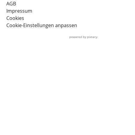
AGB
Impressum
Cookies
Cookie-Einstellungen anpassen
powered by pixtacy