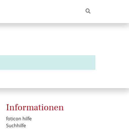
Informationen
foticon hilfe
Suchhilfe