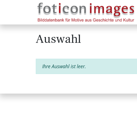
Auswahl
Ihre Auswahl ist leer.