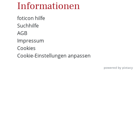
Informationen
foticon hilfe
Suchhilfe
AGB
Impressum
Cookies
Cookie-Einstellungen anpassen
powered by pixtacy