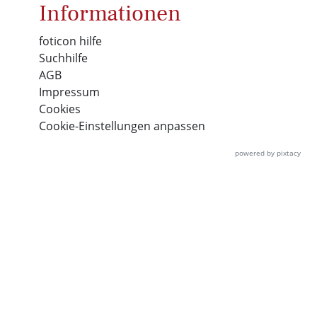
Informationen
foticon hilfe
Suchhilfe
AGB
Impressum
Cookies
Cookie-Einstellungen anpassen
powered by pixtacy