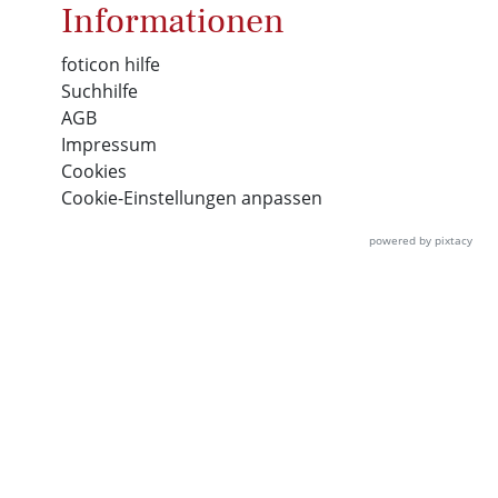
Informationen
foticon hilfe
Suchhilfe
AGB
Impressum
Cookies
Cookie-Einstellungen anpassen
powered by pixtacy