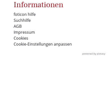
Informationen
foticon hilfe
Suchhilfe
AGB
Impressum
Cookies
Cookie-Einstellungen anpassen
powered by pixtacy