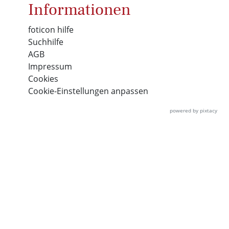
Informationen
foticon hilfe
Suchhilfe
AGB
Impressum
Cookies
Cookie-Einstellungen anpassen
powered by pixtacy