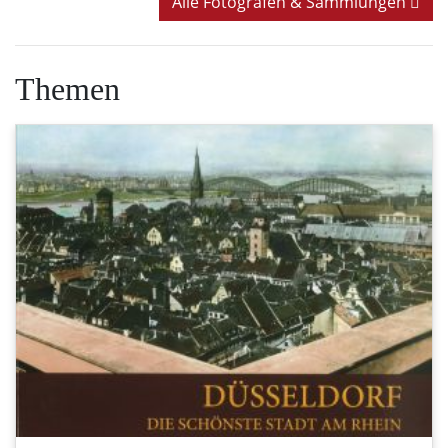
Alle Fotografen & Sammlungen
Themen