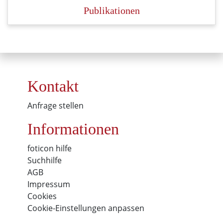
Publikationen
Kontakt
Anfrage stellen
Informationen
foticon hilfe
Suchhilfe
AGB
Impressum
Cookies
Cookie-Einstellungen anpassen