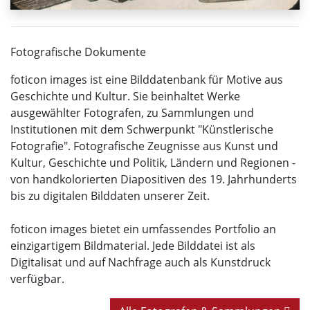
Fotografische Dokumente
foticon images ist eine Bilddatenbank für Motive aus
Geschichte und Kultur. Sie beinhaltet Werke
ausgewählter Fotografen, zu Sammlungen und
Institutionen mit dem Schwerpunkt "Künstlerische
Fotografie". Fotografische Zeugnisse aus Kunst und
Kultur, Geschichte und Politik, Ländern und Regionen -
von handkolorierten Diapositiven des 19. Jahrhunderts
bis zu digitalen Bilddaten unserer Zeit.
foticon images bietet ein umfassendes Portfolio an
einzigartigem Bildmaterial. Jede Bilddatei ist als
Digitalisat und auf Nachfrage auch als Kunstdruck
verfügbar.