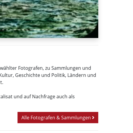
sgewählter Fotografen, zu Sammlungen und
Kultur, Geschichte und Politik, Ländern und
t.
italisat und auf Nachfrage auch als
Alle Fotografen & Sammlungen