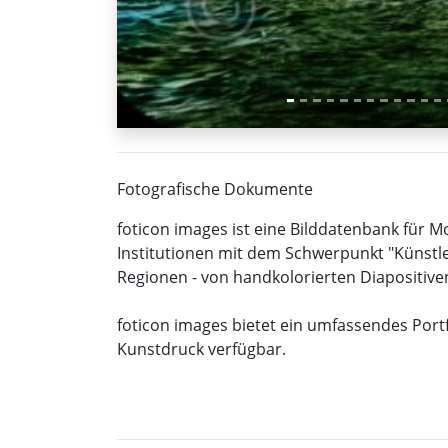
Fotografische Dokumente
foticon images ist eine Bilddatenbank für 
Institutionen mit dem Schwerpunkt "Künstle
Regionen - von handkolorierten Diapositiven
foticon images bietet ein umfassendes Portfo
Kunstdruck verfügbar.