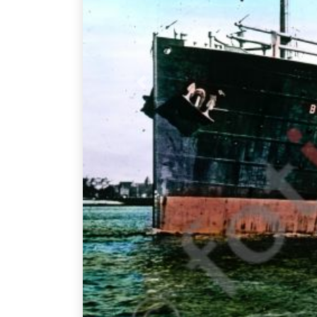
Vorheriges Bild