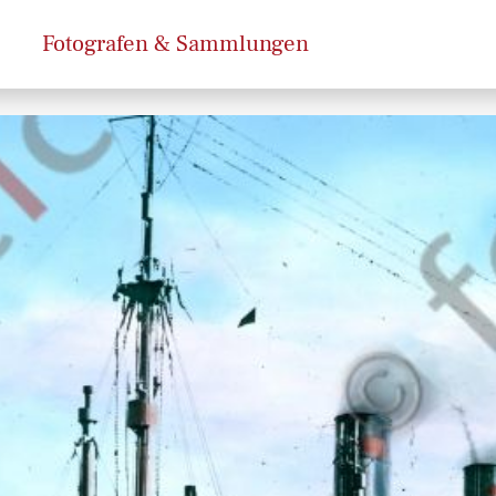
Fotografen & Sammlungen