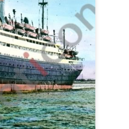
Nächstes Bild