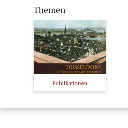
Themen
Publikationen