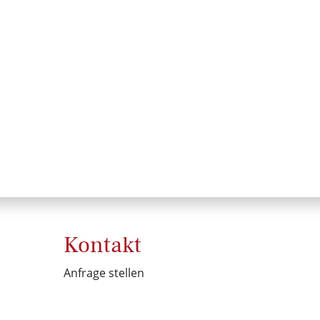
Kontakt
Anfrage stellen