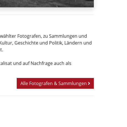
sgewählter Fotografen, zu Sammlungen und
Kultur, Geschichte und Politik, Ländern und
t.
italisat und auf Nachfrage auch als
Alle Fotografen & Sammlungen