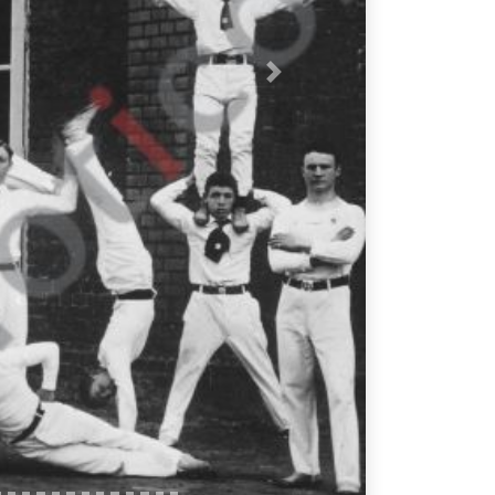
Nächstes Bild