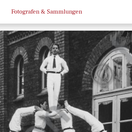
Fotografen & Sammlungen