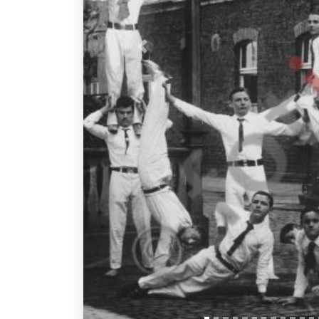
Vorheriges Bild