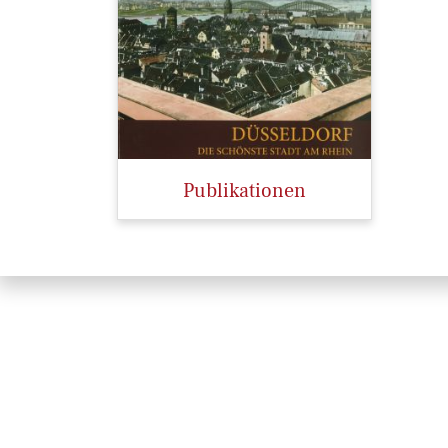
Publikationen