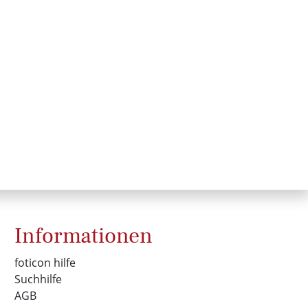
Informationen
foticon hilfe
Suchhilfe
AGB