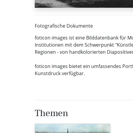
Fotografische Dokumente
foticon images ist eine Bilddatenbank für 
Institutionen mit dem Schwerpunkt "Künstle
Regionen - von handkolorierten Diapositiven
foticon images bietet ein umfassendes Portfo
Kunstdruck verfügbar.
Themen