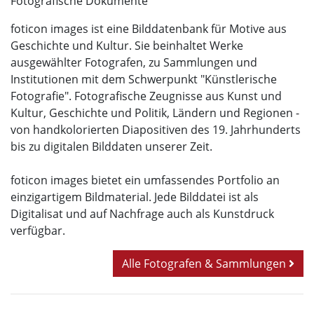
Fotografische Dokumente
foticon images ist eine Bilddatenbank für Motive aus
Geschichte und Kultur. Sie beinhaltet Werke
ausgewählter Fotografen, zu Sammlungen und
Institutionen mit dem Schwerpunkt "Künstlerische
Fotografie". Fotografische Zeugnisse aus Kunst und
Kultur, Geschichte und Politik, Ländern und Regionen -
von handkolorierten Diapositiven des 19. Jahrhunderts
bis zu digitalen Bilddaten unserer Zeit.
foticon images bietet ein umfassendes Portfolio an
einzigartigem Bildmaterial. Jede Bilddatei ist als
Digitalisat und auf Nachfrage auch als Kunstdruck
verfügbar.
Alle Fotografen & Sammlungen