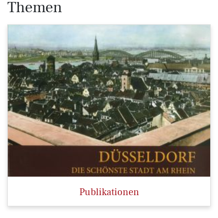
Themen
Publikationen