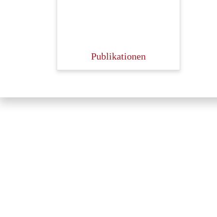
Publikationen