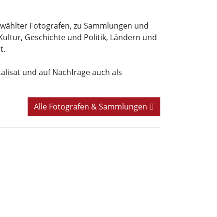
sgewählter Fotografen, zu Sammlungen und
Kultur, Geschichte und Politik, Ländern und
t.
italisat und auf Nachfrage auch als
Alle Fotografen & Sammlungen