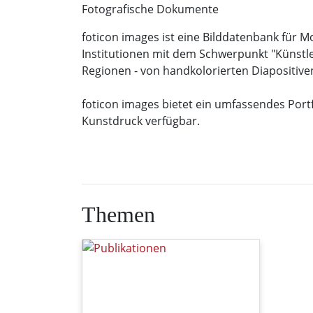
Fotografische Dokumente
foticon images ist eine Bilddatenbank für 
Institutionen mit dem Schwerpunkt "Künstle
Regionen - von handkolorierten Diapositiven
foticon images bietet ein umfassendes Portfo
Kunstdruck verfügbar.
Themen