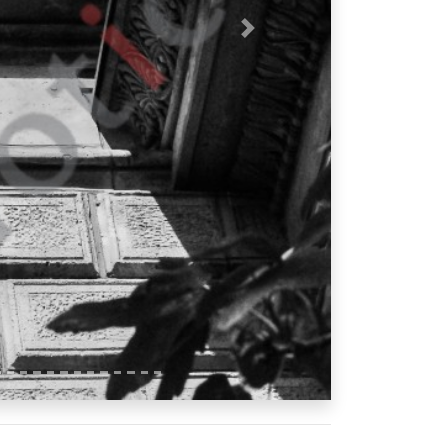
Nächstes Bild