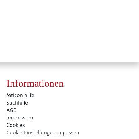
Informationen
foticon hilfe
Suchhilfe
AGB
Impressum
Cookies
Cookie-Einstellungen anpassen