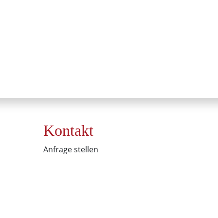
Kontakt
Anfrage stellen