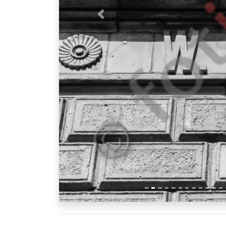
Vorheriges Bild