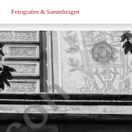
Fotografen & Sammlungen