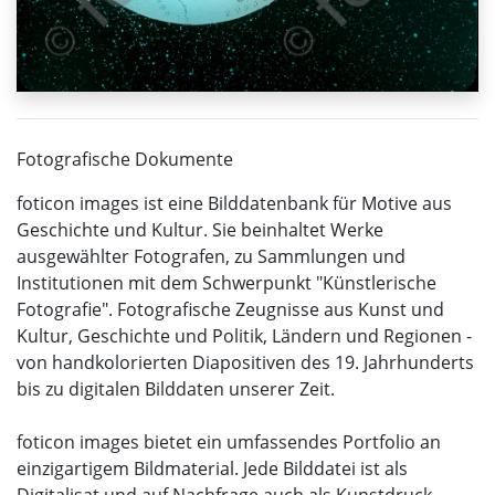
Fotografische Dokumente
foticon images ist eine Bilddatenbank für Motive aus
Geschichte und Kultur. Sie beinhaltet Werke
ausgewählter Fotografen, zu Sammlungen und
Institutionen mit dem Schwerpunkt "Künstlerische
Fotografie". Fotografische Zeugnisse aus Kunst und
Kultur, Geschichte und Politik, Ländern und Regionen -
von handkolorierten Diapositiven des 19. Jahrhunderts
bis zu digitalen Bilddaten unserer Zeit.
foticon images bietet ein umfassendes Portfolio an
einzigartigem Bildmaterial. Jede Bilddatei ist als