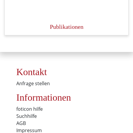
Publikationen
Kontakt
Anfrage stellen
Informationen
foticon hilfe
Suchhilfe
AGB
Impressum