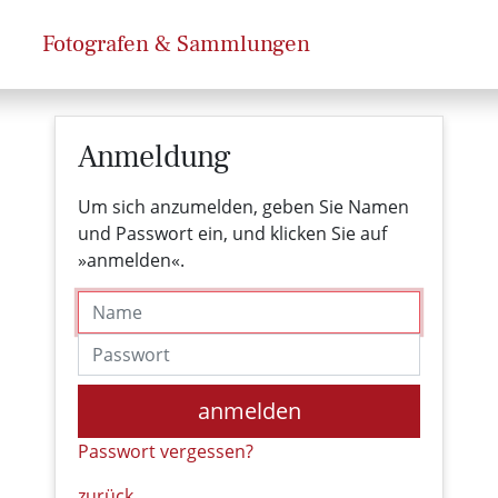
Fotografen & Sammlungen
Anmeldung
Um sich anzumelden, geben Sie Namen
und Passwort ein, und klicken Sie auf
»anmelden«.
Name
Passwort
anmelden
Passwort vergessen?
zurück