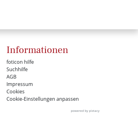
Informationen
foticon hilfe
Suchhilfe
AGB
Impressum
Cookies
Cookie-Einstellungen anpassen
powered by pixtacy