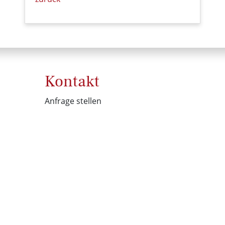
Kontakt
Anfrage stellen