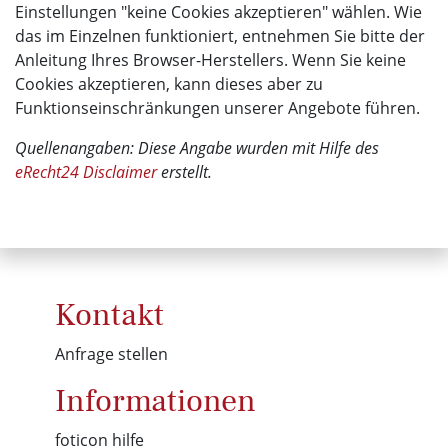
Einstellungen "keine Cookies akzeptieren" wählen. Wie
das im Einzelnen funktioniert, entnehmen Sie bitte der
Anleitung Ihres Browser-Herstellers. Wenn Sie keine
Cookies akzeptieren, kann dieses aber zu
Funktionseinschränkungen unserer Angebote führen.
Quellenangaben: Diese Angabe wurden mit Hilfe des
eRecht24 Disclaimer
erstellt.
Kontakt
Anfrage stellen
Informationen
foticon hilfe