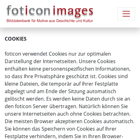
COOKIES
foticon verwendet Cookies nur zur optimalen
Darstellung der Internetseiten. Unsere Cookies
enthalten keine personenspezifischen Informationen,
so dass Ihre Privatsphäre geschützt ist. Cookies sind
kleine Dateien, die temporär auf Ihrer Festplatte
abgelegt und am Ende der Sitzung automatisch
gelöscht werden. Es werden keine Daten durch sie an
den foticon Server übertragen. Natürlich können Sie
unsere Internetseiten auch ohne Cookies betrachten.
Die meisten Browser akzeptieren Cookies automatisch.
Sie können das Speichern von Cookies auf Ihrer
Festplatte verhindern, indem Sie in Ihren Browser-