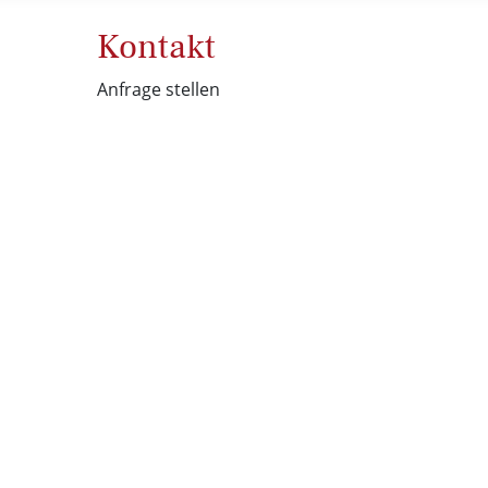
Kontakt
Anfrage stellen