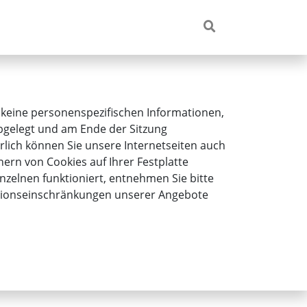
 keine personenspezifischen Informationen,
 abgelegt und am Ende der Sitzung
rlich können Sie unsere Internetseiten auch
ern von Cookies auf Ihrer Festplatte
nzelnen funktioniert, entnehmen Sie bitte
nktionseinschränkungen unserer Angebote