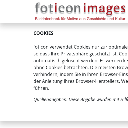
COOKIES
foticon verwendet Cookies nur zur optimale
so dass Ihre Privatsphäre geschützt ist. Coo
automatisch gelöscht werden. Es werden kei
ohne Cookies betrachten. Die meisten Brows
verhindern, indem Sie in Ihren Browser-Eins
der Anleitung Ihres Browser-Herstellers. W
führen.
Quellenangaben: Diese Angabe wurden mit Hilf