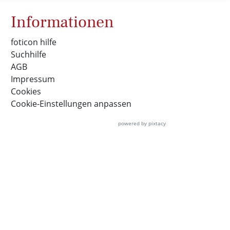
Informationen
foticon hilfe
Suchhilfe
AGB
Impressum
Cookies
Cookie-Einstellungen anpassen
powered by pixtacy