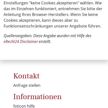
Einstellungen "keine Cookies akzeptieren" wählen. Wie
das im Einzelnen funktioniert, entnehmen Sie bitte der
Anleitung Ihres Browser-Herstellers. Wenn Sie keine
Cookies akzeptieren, kann dieses aber zu
Funktionseinschränkungen unserer Angebote führen.
Quellenangaben: Diese Angabe wurden mit Hilfe des
eRecht24 Disclaimer
erstellt.
Kontakt
Anfrage stellen
Informationen
foticon hilfe