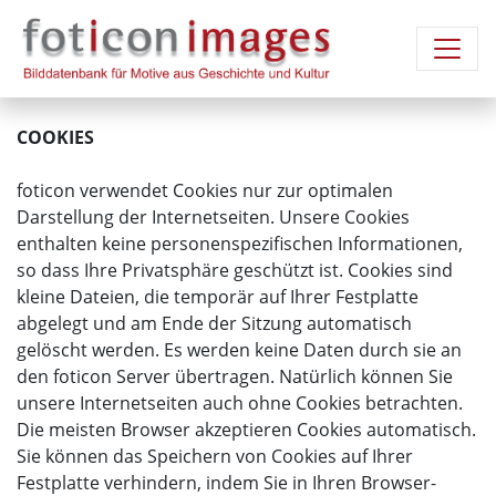
COOKIES
foticon verwendet Cookies nur zur optimalen
Darstellung der Internetseiten. Unsere Cookies
enthalten keine personenspezifischen Informationen,
so dass Ihre Privatsphäre geschützt ist. Cookies sind
kleine Dateien, die temporär auf Ihrer Festplatte
abgelegt und am Ende der Sitzung automatisch
gelöscht werden. Es werden keine Daten durch sie an
den foticon Server übertragen. Natürlich können Sie
unsere Internetseiten auch ohne Cookies betrachten.
Die meisten Browser akzeptieren Cookies automatisch.
Sie können das Speichern von Cookies auf Ihrer
Festplatte verhindern, indem Sie in Ihren Browser-