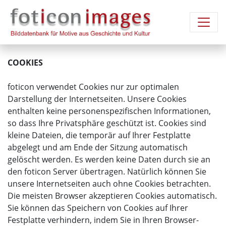
COOKIES
foticon verwendet Cookies nur zur optimalen
Darstellung der Internetseiten. Unsere Cookies
enthalten keine personenspezifischen Informationen,
so dass Ihre Privatsphäre geschützt ist. Cookies sind
kleine Dateien, die temporär auf Ihrer Festplatte
abgelegt und am Ende der Sitzung automatisch
gelöscht werden. Es werden keine Daten durch sie an
den foticon Server übertragen. Natürlich können Sie
unsere Internetseiten auch ohne Cookies betrachten.
Die meisten Browser akzeptieren Cookies automatisch.
Sie können das Speichern von Cookies auf Ihrer
Festplatte verhindern, indem Sie in Ihren Browser-