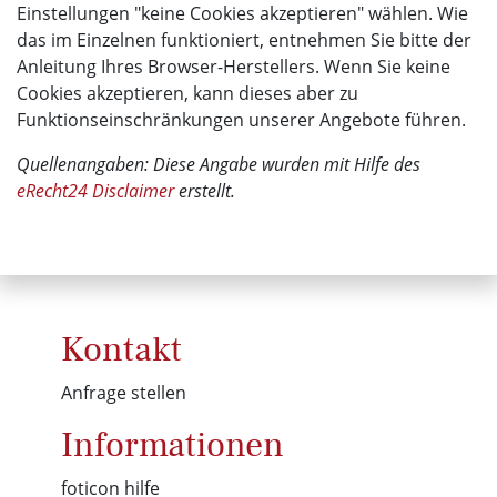
Einstellungen "keine Cookies akzeptieren" wählen. Wie
das im Einzelnen funktioniert, entnehmen Sie bitte der
Anleitung Ihres Browser-Herstellers. Wenn Sie keine
Cookies akzeptieren, kann dieses aber zu
Funktionseinschränkungen unserer Angebote führen.
Quellenangaben: Diese Angabe wurden mit Hilfe des
eRecht24 Disclaimer
erstellt.
Kontakt
Anfrage stellen
Informationen
foticon hilfe