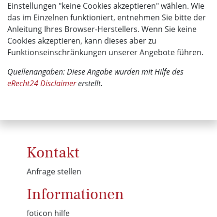
Einstellungen "keine Cookies akzeptieren" wählen. Wie
das im Einzelnen funktioniert, entnehmen Sie bitte der
Anleitung Ihres Browser-Herstellers. Wenn Sie keine
Cookies akzeptieren, kann dieses aber zu
Funktionseinschränkungen unserer Angebote führen.
Quellenangaben: Diese Angabe wurden mit Hilfe des
eRecht24 Disclaimer
erstellt.
Kontakt
Anfrage stellen
Informationen
foticon hilfe