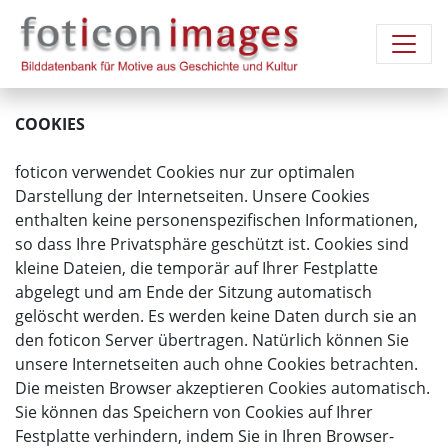
COOKIES
foticon verwendet Cookies nur zur optimalen
Darstellung der Internetseiten. Unsere Cookies
enthalten keine personenspezifischen Informationen,
so dass Ihre Privatsphäre geschützt ist. Cookies sind
kleine Dateien, die temporär auf Ihrer Festplatte
abgelegt und am Ende der Sitzung automatisch
gelöscht werden. Es werden keine Daten durch sie an
den foticon Server übertragen. Natürlich können Sie
unsere Internetseiten auch ohne Cookies betrachten.
Die meisten Browser akzeptieren Cookies automatisch.
Sie können das Speichern von Cookies auf Ihrer
Festplatte verhindern, indem Sie in Ihren Browser-