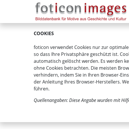
COOKIES
foticon verwendet Cookies nur zur optimale
so dass Ihre Privatsphäre geschützt ist. Coo
automatisch gelöscht werden. Es werden kei
ohne Cookies betrachten. Die meisten Brows
verhindern, indem Sie in Ihren Browser-Eins
der Anleitung Ihres Browser-Herstellers. W
führen.
Quellenangaben: Diese Angabe wurden mit Hilf