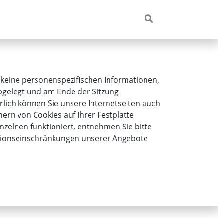
 keine personenspezifischen Informationen,
 abgelegt und am Ende der Sitzung
rlich können Sie unsere Internetseiten auch
ern von Cookies auf Ihrer Festplatte
nzelnen funktioniert, entnehmen Sie bitte
nktionseinschränkungen unserer Angebote