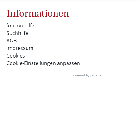
Informationen
foticon hilfe
Suchhilfe
AGB
Impressum
Cookies
Cookie-Einstellungen anpassen
powered by pixtacy