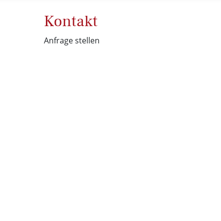
Kontakt
Anfrage stellen