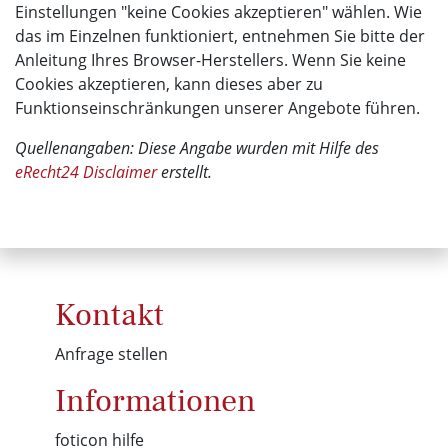
Einstellungen "keine Cookies akzeptieren" wählen. Wie
das im Einzelnen funktioniert, entnehmen Sie bitte der
Anleitung Ihres Browser-Herstellers. Wenn Sie keine
Cookies akzeptieren, kann dieses aber zu
Funktionseinschränkungen unserer Angebote führen.
Quellenangaben: Diese Angabe wurden mit Hilfe des
eRecht24 Disclaimer
erstellt.
Kontakt
Anfrage stellen
Informationen
foticon hilfe