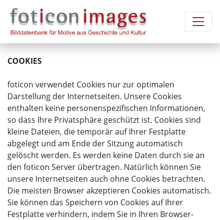
COOKIES
foticon verwendet Cookies nur zur optimalen
Darstellung der Internetseiten. Unsere Cookies
enthalten keine personenspezifischen Informationen,
so dass Ihre Privatsphäre geschützt ist. Cookies sind
kleine Dateien, die temporär auf Ihrer Festplatte
abgelegt und am Ende der Sitzung automatisch
gelöscht werden. Es werden keine Daten durch sie an
den foticon Server übertragen. Natürlich können Sie
unsere Internetseiten auch ohne Cookies betrachten.
Die meisten Browser akzeptieren Cookies automatisch.
Sie können das Speichern von Cookies auf Ihrer
Festplatte verhindern, indem Sie in Ihren Browser-