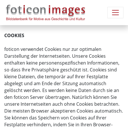
COOKIES
foticon verwendet Cookies nur zur optimalen
Darstellung der Internetseiten. Unsere Cookies
enthalten keine personenspezifischen Informationen,
so dass Ihre Privatsphäre geschützt ist. Cookies sind
kleine Dateien, die temporär auf Ihrer Festplatte
abgelegt und am Ende der Sitzung automatisch
gelöscht werden. Es werden keine Daten durch sie an
den foticon Server übertragen. Natürlich können Sie
unsere Internetseiten auch ohne Cookies betrachten.
Die meisten Browser akzeptieren Cookies automatisch.
Sie können das Speichern von Cookies auf Ihrer
Festplatte verhindern, indem Sie in Ihren Browser-