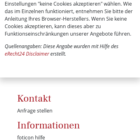
Einstellungen "keine Cookies akzeptieren" wählen. Wie
das im Einzelnen funktioniert, entnehmen Sie bitte der
Anleitung Ihres Browser-Herstellers. Wenn Sie keine
Cookies akzeptieren, kann dieses aber zu
Funktionseinschränkungen unserer Angebote führen.
Quellenangaben: Diese Angabe wurden mit Hilfe des
eRecht24 Disclaimer
erstellt.
Kontakt
Anfrage stellen
Informationen
foticon hilfe