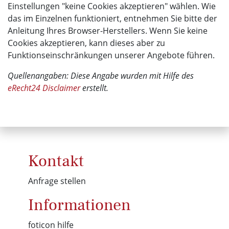
Einstellungen "keine Cookies akzeptieren" wählen. Wie
das im Einzelnen funktioniert, entnehmen Sie bitte der
Anleitung Ihres Browser-Herstellers. Wenn Sie keine
Cookies akzeptieren, kann dieses aber zu
Funktionseinschränkungen unserer Angebote führen.
Quellenangaben: Diese Angabe wurden mit Hilfe des
eRecht24 Disclaimer
erstellt.
Kontakt
Anfrage stellen
Informationen
foticon hilfe