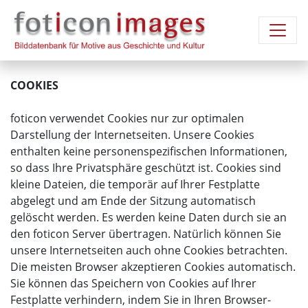
COOKIES
foticon verwendet Cookies nur zur optimalen
Darstellung der Internetseiten. Unsere Cookies
enthalten keine personenspezifischen Informationen,
so dass Ihre Privatsphäre geschützt ist. Cookies sind
kleine Dateien, die temporär auf Ihrer Festplatte
abgelegt und am Ende der Sitzung automatisch
gelöscht werden. Es werden keine Daten durch sie an
den foticon Server übertragen. Natürlich können Sie
unsere Internetseiten auch ohne Cookies betrachten.
Die meisten Browser akzeptieren Cookies automatisch.
Sie können das Speichern von Cookies auf Ihrer
Festplatte verhindern, indem Sie in Ihren Browser-