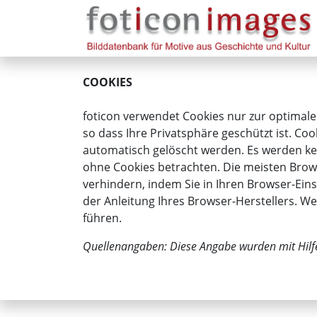
COOKIES
foticon verwendet Cookies nur zur optimale
so dass Ihre Privatsphäre geschützt ist. Coo
automatisch gelöscht werden. Es werden kei
ohne Cookies betrachten. Die meisten Brows
verhindern, indem Sie in Ihren Browser-Eins
der Anleitung Ihres Browser-Herstellers. W
führen.
Quellenangaben: Diese Angabe wurden mit Hilf