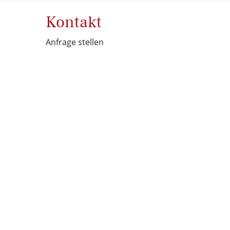
Kontakt
Anfrage stellen