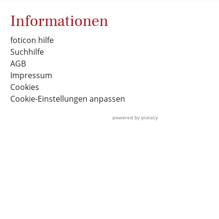
Informationen
foticon hilfe
Suchhilfe
AGB
Impressum
Cookies
Cookie-Einstellungen anpassen
powered by pixtacy