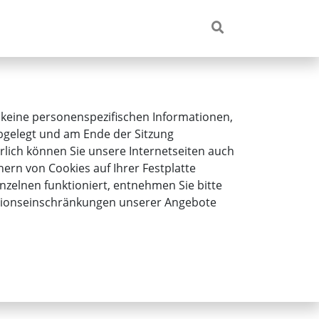
 keine personenspezifischen Informationen,
 abgelegt und am Ende der Sitzung
rlich können Sie unsere Internetseiten auch
ern von Cookies auf Ihrer Festplatte
nzelnen funktioniert, entnehmen Sie bitte
nktionseinschränkungen unserer Angebote