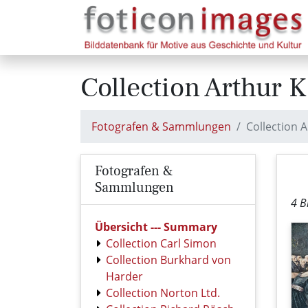
Collection Arthur 
Fotografen & Sammlungen
Collection 
Fotografen &
Sammlungen
4 B
Übersicht --- Summary
Collection Carl Simon
Collection Burkhard von
Harder
Collection Norton Ltd.