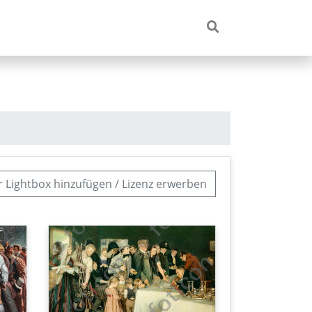
r Lightbox hinzufügen / Lizenz erwerben