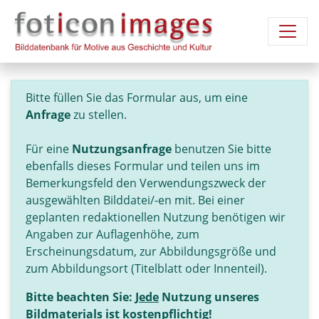
Bitte füllen Sie das Formular aus, um eine
Anfrage
zu stellen.
Für eine
Nutzungsanfrage
benutzen Sie bitte
ebenfalls dieses Formular und teilen uns im
Bemerkungsfeld den Verwendungszweck der
ausgewählten Bilddatei/-en mit. Bei einer
geplanten redaktionellen Nutzung benötigen wir
Angaben zur Auflagenhöhe, zum
Erscheinungsdatum, zur Abbildungsgröße und
zum Abbildungsort (Titelblatt oder Innenteil).
Bitte beachten Sie:
Jede
Nutzung unseres
Bildmaterials ist kostenpflichtig!