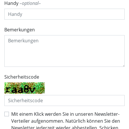
Handy
optional
Bemerkungen
Sicherheitscode
Mit einem Klick werden Sie in unseren Newsletter-
Verteiler aufgenommen. Natürlich können Sie den
Newsletter jederzeit wieder abbestellen. Schicken