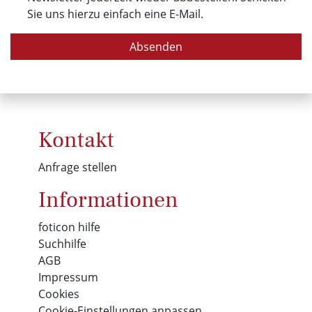
Sie uns hierzu einfach eine E-Mail.
Absenden
Kontakt
Anfrage stellen
Informationen
foticon hilfe
Suchhilfe
AGB
Impressum
Cookies
Cookie-Einstellungen anpassen