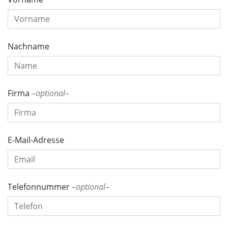
Nachname
Firma
optional
E-Mail-Adresse
Telefonnummer
optional