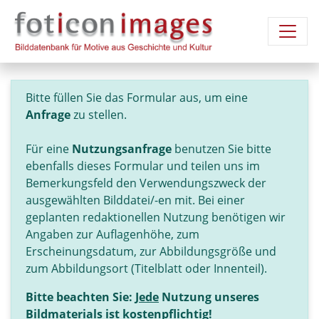
Bitte füllen Sie das Formular aus, um eine
Anfrage
zu stellen.
Für eine
Nutzungsanfrage
benutzen Sie bitte
ebenfalls dieses Formular und teilen uns im
Bemerkungsfeld den Verwendungszweck der
ausgewählten Bilddatei/-en mit. Bei einer
geplanten redaktionellen Nutzung benötigen wir
Angaben zur Auflagenhöhe, zum
Erscheinungsdatum, zur Abbildungsgröße und
zum Abbildungsort (Titelblatt oder Innenteil).
Bitte beachten Sie:
Jede
Nutzung unseres
Bildmaterials ist kostenpflichtig!