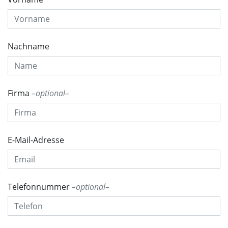
Nachname
Firma
optional
E-Mail-Adresse
Telefonnummer
optional