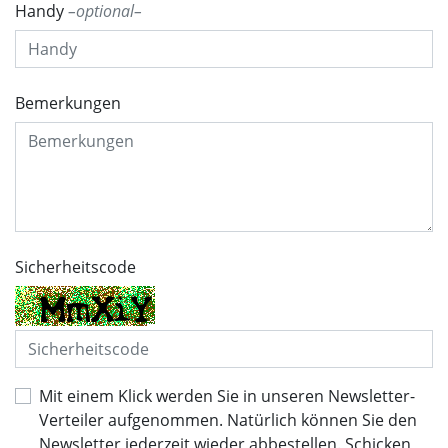
Handy
optional
Bemerkungen
Sicherheitscode
Mit einem Klick werden Sie in unseren Newsletter-
Verteiler aufgenommen. Natürlich können Sie den
Newsletter jederzeit wieder abbestellen. Schicken