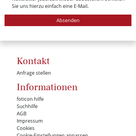
Sie uns hierzu einfach eine E-Mail.
Absenden
Kontakt
Anfrage stellen
Informationen
foticon hilfe
Suchhilfe
AGB
Impressum
Cookies
Cookie-Einstellungen anpassen