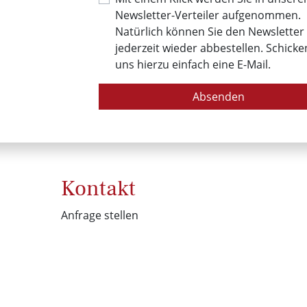
Newsletter-Verteiler aufgenommen.
Natürlich können Sie den Newsletter
jederzeit wieder abbestellen. Schicke
uns hierzu einfach eine E-Mail.
Absenden
Kontakt
Anfrage stellen