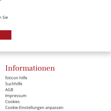
n Sie
Informationen
foticon hilfe
Suchhilfe
AGB
Impressum
Cookies
Cookie-Einstellungen anpassen