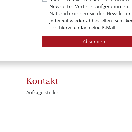
Newsletter-Verteiler aufgenommen.
Natürlich können Sie den Newsletter
jederzeit wieder abbestellen. Schicke
uns hierzu einfach eine E-Mail.
Absenden
Kontakt
Anfrage stellen