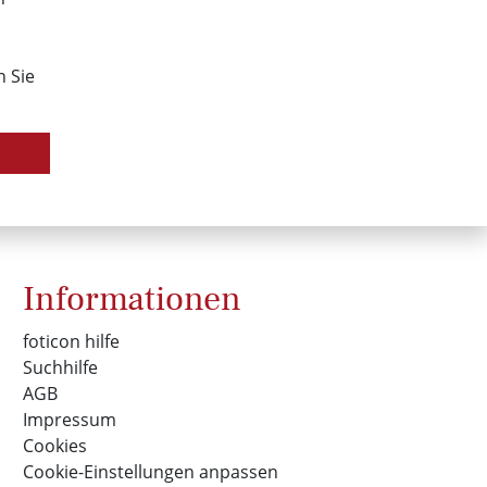
n Sie
Informationen
foticon hilfe
Suchhilfe
AGB
Impressum
Cookies
Cookie-Einstellungen anpassen