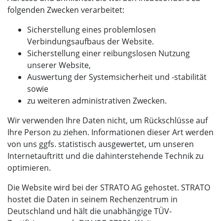
folgenden Zwecken verarbeitet:
Sicherstellung eines problemlosen
Verbindungsaufbaus der Website.
Sicherstellung einer reibungslosen Nutzung
unserer Website,
Auswertung der Systemsicherheit und -stabilität
sowie
zu weiteren administrativen Zwecken.
Wir verwenden Ihre Daten nicht, um Rückschlüsse auf
Ihre Person zu ziehen. Informationen dieser Art werden
von uns ggfs. statistisch ausgewertet, um unseren
Internetauftritt und die dahinterstehende Technik zu
optimieren.
Die Website wird bei der STRATO AG gehostet. STRATO
hostet die Daten in seinem Rechenzentrum in
Deutschland und hält die unabhängige TÜV-