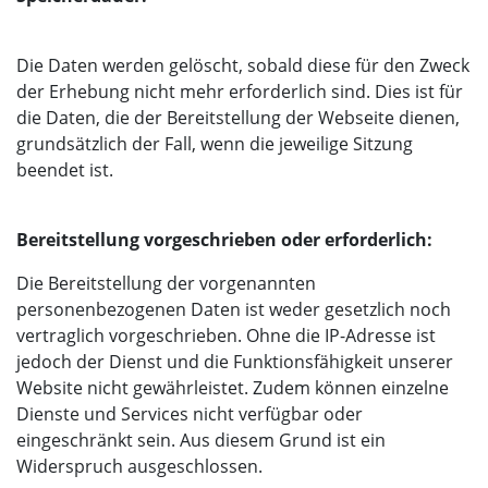
Die Daten werden gelöscht, sobald diese für den Zweck
der Erhebung nicht mehr erforderlich sind. Dies ist für
die Daten, die der Bereitstellung der Webseite dienen,
grundsätzlich der Fall, wenn die jeweilige Sitzung
beendet ist.
Bereitstellung vorgeschrieben oder erforderlich:
Die Bereitstellung der vorgenannten
personenbezogenen Daten ist weder gesetzlich noch
vertraglich vorgeschrieben. Ohne die IP-Adresse ist
jedoch der Dienst und die Funktionsfähigkeit unserer
Website nicht gewährleistet. Zudem können einzelne
Dienste und Services nicht verfügbar oder
eingeschränkt sein. Aus diesem Grund ist ein
Widerspruch ausgeschlossen.