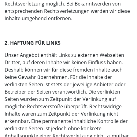
Rechtsverletzung möglich. Bei Bekanntwerden von
entsprechenden Rechtsverletzungen werden wir diese
Inhalte umgehend entfernen.
2. HAFTUNG FÜR LINKS
Unser Angebot enthält Links zu externen Webseiten
Dritter, auf deren Inhalte wir keinen Einfluss haben.
Deshalb können wir für diese fremden Inhalte auch
keine Gewähr übernehmen. Für die Inhalte der
verlinkten Seiten ist stets der jeweilige Anbieter oder
Betreiber der Seiten verantwortlich. Die verlinkten
Seiten wurden zum Zeitpunkt der Verlinkung auf
mögliche Rechtsverstöße überprüft. Rechtswidrige
Inhalte waren zum Zeitpunkt der Verlinkung nicht
erkennbar. Eine permanente inhaltliche Kontrolle der
verlinkten Seiten ist jedoch ohne konkrete
Anhaltspunkte einer Rechtsverletzung nicht zumutbar.