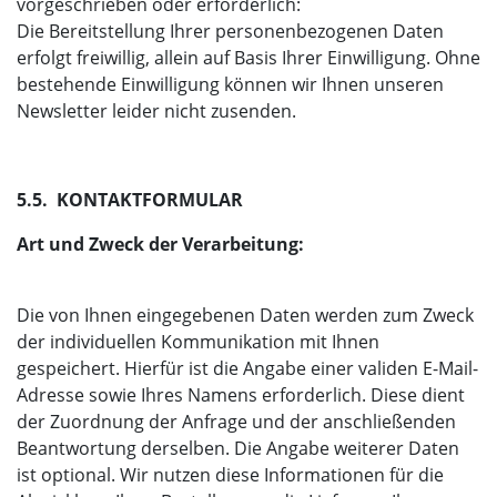
vorgeschrieben oder erforderlich:
Die Bereitstellung Ihrer personenbezogenen Daten
erfolgt freiwillig, allein auf Basis Ihrer Einwilligung. Ohne
bestehende Einwilligung können wir Ihnen unseren
Newsletter leider nicht zusenden.
5.5. KONTAKTFORMULAR
Art und Zweck der Verarbeitung:
Die von Ihnen eingegebenen Daten werden zum Zweck
der individuellen Kommunikation mit Ihnen
gespeichert. Hierfür ist die Angabe einer validen E-Mail-
Adresse sowie Ihres Namens erforderlich. Diese dient
der Zuordnung der Anfrage und der anschließenden
Beantwortung derselben. Die Angabe weiterer Daten
ist optional. Wir nutzen diese Informationen für die