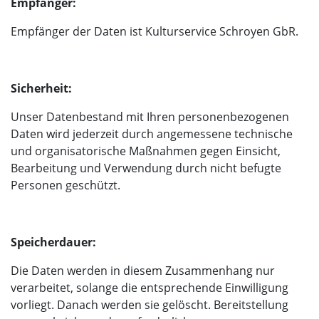
Empfänger:
Empfänger der Daten ist Kulturservice Schroyen GbR.
Sicherheit:
Unser Datenbestand mit Ihren personenbezogenen
Daten wird jederzeit durch angemessene technische
und organisatorische Maßnahmen gegen Einsicht,
Bearbeitung und Verwendung durch nicht befugte
Personen geschützt.
Speicherdauer:
Die Daten werden in diesem Zusammenhang nur
verarbeitet, solange die entsprechende Einwilligung
vorliegt. Danach werden sie gelöscht. Bereitstellung