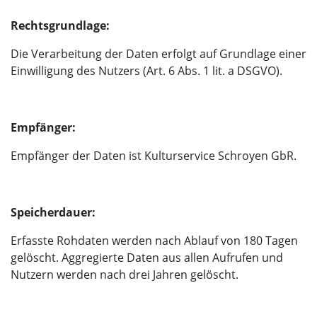
Rechtsgrundlage:
Die Verarbeitung der Daten erfolgt auf Grundlage einer
Einwilligung des Nutzers (Art. 6 Abs. 1 lit. a DSGVO).
Empfänger:
Empfänger der Daten ist Kulturservice Schroyen GbR.
Speicherdauer:
Erfasste Rohdaten werden nach Ablauf von 180 Tagen
gelöscht. Aggregierte Daten aus allen Aufrufen und
Nutzern werden nach drei Jahren gelöscht.