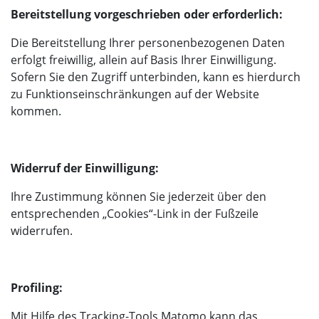
Bereitstellung vorgeschrieben oder erforderlich:
Die Bereitstellung Ihrer personenbezogenen Daten
erfolgt freiwillig, allein auf Basis Ihrer Einwilligung.
Sofern Sie den Zugriff unterbinden, kann es hierdurch
zu Funktionseinschränkungen auf der Website
kommen.
Widerruf der Einwilligung:
Ihre Zustimmung können Sie jederzeit über den
entsprechenden „Cookies“-Link in der Fußzeile
widerrufen.
Profiling:
Mit Hilfe des Tracking-Tools Matomo kann das