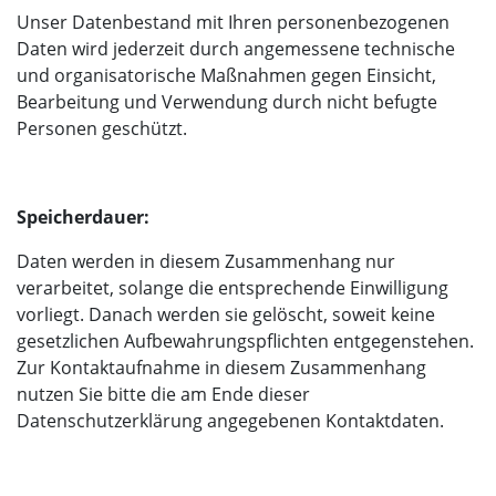
Unser Datenbestand mit Ihren personenbezogenen
Daten wird jederzeit durch angemessene technische
und organisatorische Maßnahmen gegen Einsicht,
Bearbeitung und Verwendung durch nicht befugte
Personen geschützt.
Speicherdauer:
Daten werden in diesem Zusammenhang nur
verarbeitet, solange die entsprechende Einwilligung
vorliegt. Danach werden sie gelöscht, soweit keine
gesetzlichen Aufbewahrungspflichten entgegenstehen.
Zur Kontaktaufnahme in diesem Zusammenhang
nutzen Sie bitte die am Ende dieser
Datenschutzerklärung angegebenen Kontaktdaten.