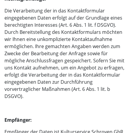
Die Verarbeitung der in das Kontaktformular
eingegebenen Daten erfolgt auf der Grundlage eines
berechtigten Interesses (Art. 6 Abs. 1 lit. f DSGVO).
Durch Bereitstellung des Kontaktformulars möchten
wir Ihnen eine unkomplizierte Kontaktaufnahme
ermöglichen. Ihre gemachten Angaben werden zum
Zwecke der Bearbeitung der Anfrage sowie für
mögliche Anschlussfragen gespeichert. Sofern Sie mit
uns Kontakt aufnehmen, um ein Angebot zu erfragen,
erfolgt die Verarbeitung der in das Kontaktformular
eingegebenen Daten zur Durchführung
vorvertraglicher Maßnahmen (Art. 6 Abs. 1 lit. b
DSGVO).
Empfänger:
Empfänger der Daten ist Kulturservice Schroyen GbR.