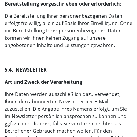
Bereitstellung vorgeschrieben oder erforderlich:
Die Bereitstellung Ihrer personenbezogenen Daten
erfolgt freiwillig, allein auf Basis Ihrer Einwilligung. Ohne
die Bereitstellung Ihrer personenbezogenen Daten
können wir Ihnen keinen Zugang auf unsere
angebotenen Inhalte und Leistungen gewähren.
5.4. NEWSLETTER
Art und Zweck der Verarbeitung:
Ihre Daten werden ausschließlich dazu verwendet,
Ihnen den abonnierten Newsletter per E-Mail
zuzustellen. Die Angabe Ihres Namens erfolgt, um Sie
im Newsletter persönlich ansprechen zu können und
ggf. zu identifizieren, falls Sie von Ihren Rechten als
Betroffener Gebrauch machen wollen. Für den