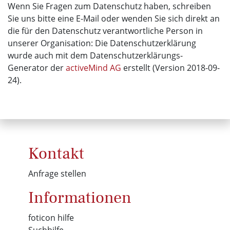
Wenn Sie Fragen zum Datenschutz haben, schreiben
Sie uns bitte eine E-Mail oder wenden Sie sich direkt an
die für den Datenschutz verantwortliche Person in
unserer Organisation: Die Datenschutzerklärung
wurde auch mit dem Datenschutzerklärungs-
Generator der
activeMind AG
erstellt (Version 2018-09-
24).
Kontakt
Anfrage stellen
Informationen
foticon hilfe