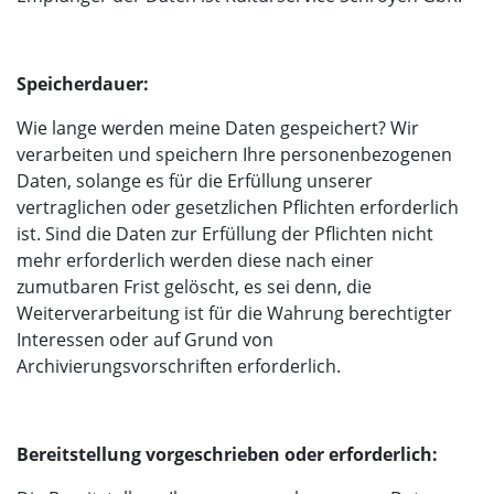
Speicherdauer:
Wie lange werden meine Daten gespeichert? Wir
verarbeiten und speichern Ihre personenbezogenen
Daten, solange es für die Erfüllung unserer
vertraglichen oder gesetzlichen Pflichten erforderlich
ist. Sind die Daten zur Erfüllung der Pflichten nicht
mehr erforderlich werden diese nach einer
zumutbaren Frist gelöscht, es sei denn, die
Weiterverarbeitung ist für die Wahrung berechtigter
Interessen oder auf Grund von
Archivierungsvorschriften erforderlich.
Bereitstellung vorgeschrieben oder erforderlich: