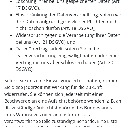
Löschung Ihrer bei uns gespeicherten Daten (Art.
17 DSGVO),
Einschränkung der Datenverarbeitung, sofern wir
Ihre Daten aufgrund gesetzlicher Pflichten noch
nicht löschen dürfen (Art. 18 DSGVO),
Widerspruch gegen die Verarbeitung Ihrer Daten
bei uns (Art. 21 DSGVO) und
Datenübertragbarkeit, sofern Sie in die
Datenverarbeitung eingewilligt haben oder einen
Vertrag mit uns abgeschlossen haben (Art. 20
DSGVO).
Sofern Sie uns eine Einwilligung erteilt haben, können
Sie diese jederzeit mit Wirkung für die Zukunft
widerrufen. Sie können sich jederzeit mit einer
Beschwerde an eine Aufsichtsbehörde wenden, z. B. an
die zuständige Aufsichtsbehörde des Bundeslands
Ihres Wohnsitzes oder an die für uns als
verantwortliche Stelle zuständige Behörde. Eine Liste