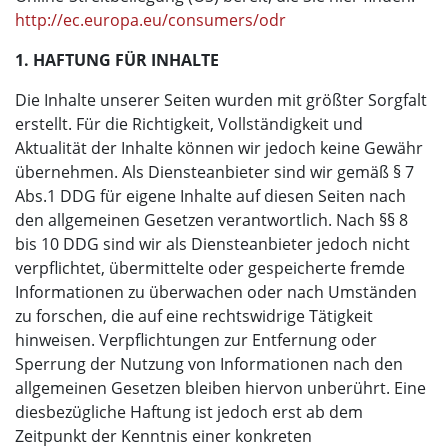
http://ec.europa.eu/consumers/odr
1. HAFTUNG FÜR INHALTE
Die Inhalte unserer Seiten wurden mit größter Sorgfalt
erstellt. Für die Richtigkeit, Vollständigkeit und
Aktualität der Inhalte können wir jedoch keine Gewähr
übernehmen. Als Diensteanbieter sind wir gemäß § 7
Abs.1 DDG für eigene Inhalte auf diesen Seiten nach
den allgemeinen Gesetzen verantwortlich. Nach §§ 8
bis 10 DDG sind wir als Diensteanbieter jedoch nicht
verpflichtet, übermittelte oder gespeicherte fremde
Informationen zu überwachen oder nach Umständen
zu forschen, die auf eine rechtswidrige Tätigkeit
hinweisen. Verpflichtungen zur Entfernung oder
Sperrung der Nutzung von Informationen nach den
allgemeinen Gesetzen bleiben hiervon unberührt. Eine
diesbezügliche Haftung ist jedoch erst ab dem
Zeitpunkt der Kenntnis einer konkreten