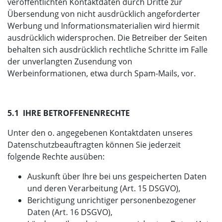
veröffentlichten Kontaktdaten durch Dritte zur
Übersendung von nicht ausdrücklich angeforderter
Werbung und Informationsmaterialien wird hiermit
ausdrücklich widersprochen. Die Betreiber der Seiten
behalten sich ausdrücklich rechtliche Schritte im Falle
der unverlangten Zusendung von
Werbeinformationen, etwa durch Spam-Mails, vor.
5.1 IHRE BETROFFENENRECHTE
Unter den o. angegebenen Kontaktdaten unseres
Datenschutzbeauftragten können Sie jederzeit
folgende Rechte ausüben:
Auskunft über Ihre bei uns gespeicherten Daten
und deren Verarbeitung (Art. 15 DSGVO),
Berichtigung unrichtiger personenbezogener
Daten (Art. 16 DSGVO),