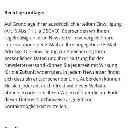
Rechtsgrundlage:
Auf Grundlage Ihrer ausdrücklich erteilten Einwilligung
(Art. 6 Abs. 1 lit. a DSGVO), übersenden wir Ihnen
regelmäßig unseren Newsletter bzw. vergleichbare
Informationen per E-Mail an Ihre angegebene E-Mail-
Adresse. Die Einwilligung zur Speicherung Ihrer
persönlichen Daten und ihrer Nutzung für den
Newsletterversand können Sie jederzeit mit Wirkung
für die Zukunft widerrufen. In jedem Newsletter findet
sich dazu ein entsprechender Link. Außerdem können
Sie sich jederzeit auch direkt auf dieser Website
abmelden oder uns Ihren Widerruf über die am Ende
dieser Datenschutzhinweise angegebene
Kontaktmöglichkeit mitteilen.