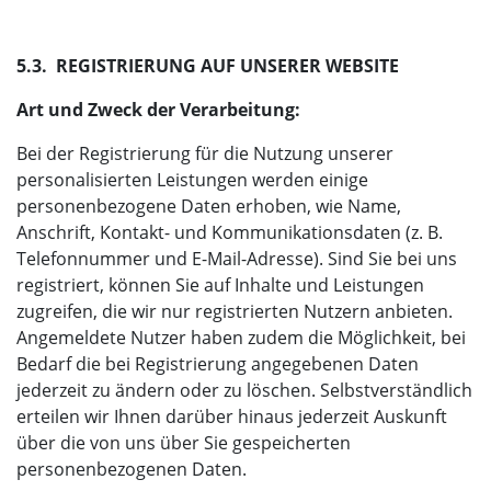
5.3. REGISTRIERUNG AUF UNSERER WEBSITE
Art und Zweck der Verarbeitung:
Bei der Registrierung für die Nutzung unserer
personalisierten Leistungen werden einige
personenbezogene Daten erhoben, wie Name,
Anschrift, Kontakt- und Kommunikationsdaten (z. B.
Telefonnummer und E-Mail-Adresse). Sind Sie bei uns
registriert, können Sie auf Inhalte und Leistungen
zugreifen, die wir nur registrierten Nutzern anbieten.
Angemeldete Nutzer haben zudem die Möglichkeit, bei
Bedarf die bei Registrierung angegebenen Daten
jederzeit zu ändern oder zu löschen. Selbstverständlich
erteilen wir Ihnen darüber hinaus jederzeit Auskunft
über die von uns über Sie gespeicherten
personenbezogenen Daten.