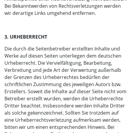
Bei Bekanntwerden von Rechtsverletzungen werden
wir derartige Links umgehend entfernen.
3. URHEBERRECHT
Die durch die Seitenbetreiber erstellten Inhalte und
Werke auf diesen Seiten unterliegen dem deutschen
Urheberrecht. Die Vervielfältigung, Bearbeitung,
Verbreitung und jede Art der Verwertung außerhalb
der Grenzen des Urheberrechtes bedürfen der
schriftlichen Zustimmung des jeweiligen Autors bzw.
Erstellers. Soweit die Inhalte auf dieser Seite nicht vom
Betreiber erstellt wurden, werden die Urheberrechte
Dritter beachtet. Insbesondere werden Inhalte Dritter
als solche gekennzeichnet. Sollten Sie trotzdem auf
eine Urheberrechtsverletzung aufmerksam werden,
bitten wir um einen entsprechenden Hinweis. Bei