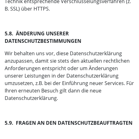
Technik entsprechende Verschlüsselungsverfahren (z.
B. SSL) über HTTPS.
5.8. ÄNDERUNG UNSERER
DATENSCHUTZBESTIMMUNGEN
Wir behalten uns vor, diese Datenschutzerklärung
anzupassen, damit sie stets den aktuellen rechtlichen
Anforderungen entspricht oder um Änderungen
unserer Leistungen in der Datenschutzerklärung
umzusetzen, z.B. bei der Einführung neuer Services. Für
Ihren erneuten Besuch gilt dann die neue
Datenschutzerklärung.
5.9. FRAGEN AN DEN DATENSCHUTZBEAUFTRAGTEN