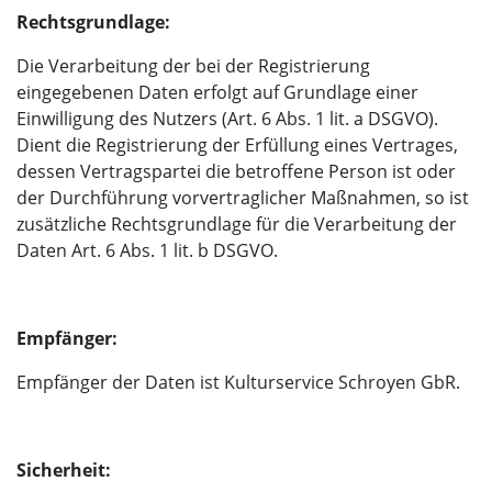
Rechtsgrundlage:
Die Verarbeitung der bei der Registrierung
eingegebenen Daten erfolgt auf Grundlage einer
Einwilligung des Nutzers (Art. 6 Abs. 1 lit. a DSGVO).
Dient die Registrierung der Erfüllung eines Vertrages,
dessen Vertragspartei die betroffene Person ist oder
der Durchführung vorvertraglicher Maßnahmen, so ist
zusätzliche Rechtsgrundlage für die Verarbeitung der
Daten Art. 6 Abs. 1 lit. b DSGVO.
Empfänger:
Empfänger der Daten ist Kulturservice Schroyen GbR.
Sicherheit: