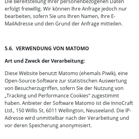
Die Bereitstellung Ihrer personenbezogenen Daten
erfolgt freiwillig. Wir können Ihre Anfrage jedoch nur
bearbeiten, sofern Sie uns Ihren Namen, Ihre E-
MailAdresse und den Grund der Anfrage mitteilen.
5.6. VERWENDUNG VON MATOMO
Art und Zweck der Verarbeitung:
Diese Website benutzt Matomo (ehemals Piwik), eine
Open-Source-Software zur statistischen Auswertung
von Besucherzugriffen, sofern Sie der Nutzung von
„Tracking und Performance Cookies“ zugestimmt
haben. Anbieter der Software Matomo ist die InnoCraft
Ltd., 150 Willis St, 6011 Wellington, Neuseeland. Die IP-
Adresse wird unmittelbar nach der Verarbeitung und
vor deren Speicherung anonymisiert.