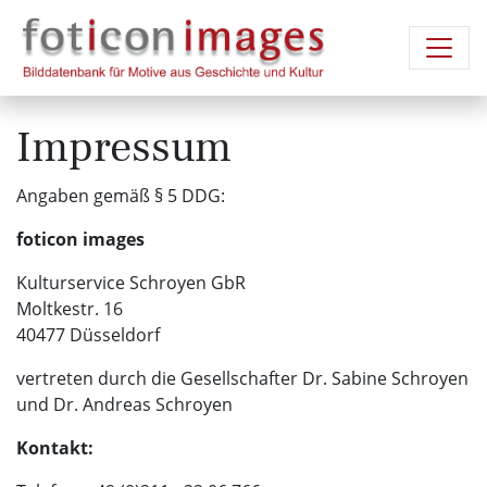
Impressum
Angaben gemäß § 5 DDG:
foticon images
Kulturservice Schroyen GbR
Moltkestr. 16
40477 Düsseldorf
vertreten durch die Gesellschafter Dr. Sabine Schroyen
und Dr. Andreas Schroyen
Kontakt: