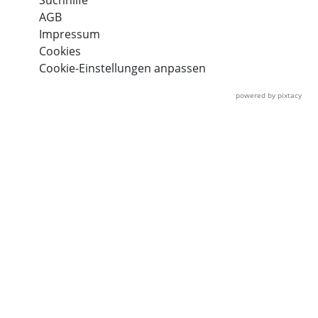
Suchhilfe
AGB
Impressum
Cookies
Cookie-Einstellungen anpassen
powered by pixtacy