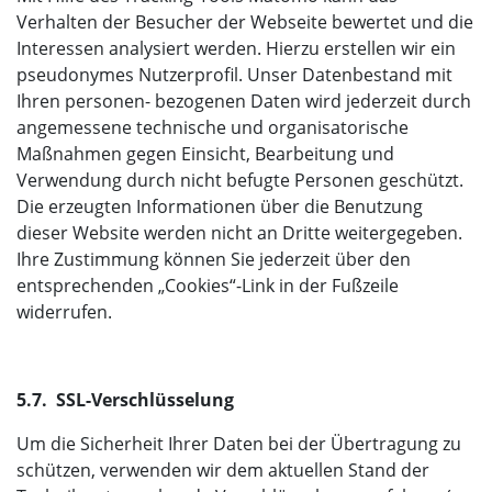
Verhalten der Besucher der Webseite bewertet und die
Interessen analysiert werden. Hierzu erstellen wir ein
pseudonymes Nutzerprofil. Unser Datenbestand mit
Ihren personen- bezogenen Daten wird jederzeit durch
angemessene technische und organisatorische
Maßnahmen gegen Einsicht, Bearbeitung und
Verwendung durch nicht befugte Personen geschützt.
Die erzeugten Informationen über die Benutzung
dieser Website werden nicht an Dritte weitergegeben.
Ihre Zustimmung können Sie jederzeit über den
entsprechenden „Cookies“-Link in der Fußzeile
widerrufen.
5.7. SSL-Verschlüsselung
Um die Sicherheit Ihrer Daten bei der Übertragung zu
schützen, verwenden wir dem aktuellen Stand der