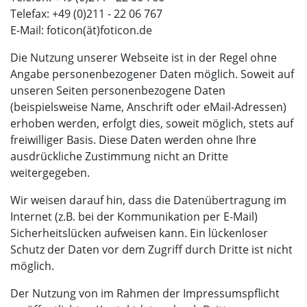
Telefax: +49 (0)211 - 22 06 767
E-Mail: foticon(ät)foticon.de
Die Nutzung unserer Webseite ist in der Regel ohne
Angabe personenbezogener Daten möglich. Soweit auf
unseren Seiten personenbezogene Daten
(beispielsweise Name, Anschrift oder eMail-Adressen)
erhoben werden, erfolgt dies, soweit möglich, stets auf
freiwilliger Basis. Diese Daten werden ohne Ihre
ausdrückliche Zustimmung nicht an Dritte
weitergegeben.
Wir weisen darauf hin, dass die Datenübertragung im
Internet (z.B. bei der Kommunikation per E-Mail)
Sicherheitslücken aufweisen kann. Ein lückenloser
Schutz der Daten vor dem Zugriff durch Dritte ist nicht
möglich.
Der Nutzung von im Rahmen der Impressumspflicht