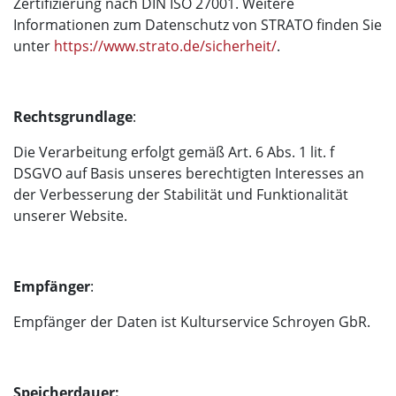
Zertifizierung nach DIN ISO 27001. Weitere
Informationen zum Datenschutz von STRATO finden Sie
unter
https://www.strato.de/sicherheit/
.
Rechtsgrundlage
:
Die Verarbeitung erfolgt gemäß Art. 6 Abs. 1 lit. f
DSGVO auf Basis unseres berechtigten Interesses an
der Verbesserung der Stabilität und Funktionalität
unserer Website.
Empfänger
:
Empfänger der Daten ist Kulturservice Schroyen GbR.
Speicherdauer: