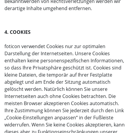
Bekanntwerden von Rechtsverletzungen werden wir
derartige Inhalte umgehend entfernen.
4. COOKIES
foticon verwendet Cookies nur zur optimalen
Darstellung der Internetseiten. Unsere Cookies
enthalten keine personenspezifischen Informationen,
so dass Ihre Privatsphäre geschützt ist. Cookies sind
kleine Dateien, die temporär auf Ihrer Festplatte
abgelegt und am Ende der Sitzung automatisch
gelöscht werden. Natürlich können Sie unsere
Internetseiten auch ohne Cookies betrachten. Die
meisten Browser akzeptieren Cookies automatisch.
Ihre Zustimmung können Sie jederzeit durch den Link
„Cookie-Einstellungen anpassen“ in der Fußleiste
widerrufen. Wenn Sie keine Cookies akzeptieren, kann
dieses aber zu Funktionseinschränkungen unserer