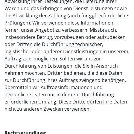
Abwicklung Ihrer Bestellungen, die Lieferung Ihrer
Waren und das Erbringen von Dienst-leistungen sowie
die Abwicklung der Zahlung (auch für ggf. erforderliche
Prüfungen). Wir verwenden diese Informationen
ferner, unser Angebot zu verbessern, Missbrauch,
insbesondere Betrug, vorzubeugen oder aufzudecken
oder Dritten die Durchführung technischer,
logistischer oder anderer Dienstleistungen in unserem
Auftrag zu ermöglichen. Sollten wir uns zur
Durchführung von Leistungen, die Sie in Anspruch
nehmen möchten, Dritter bedienen, die diese Daten
zur Durchführung Ihres Auftrags zwingend benötigen,
übermitteln wir Auftragsinformationen und
persönliche Daten nur in dem zur Durchführung
erforderlichen Umfang. Diese Dritte dürfen Ihre Daten
nicht zu anderen Zwecken verwenden.
Rechtsgrundlage: