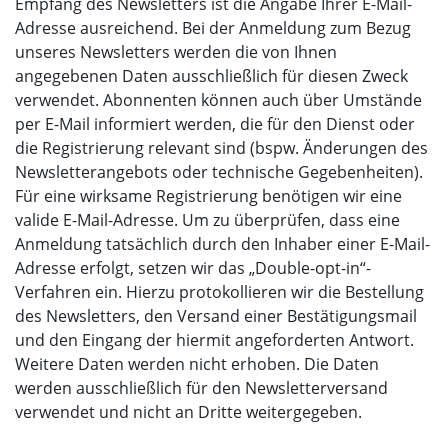
Empfang des Newsletters ist die Angabe Ihrer E-Mail-
Adresse ausreichend. Bei der Anmeldung zum Bezug
unseres Newsletters werden die von Ihnen
angegebenen Daten ausschließlich für diesen Zweck
verwendet. Abonnenten können auch über Umstände
per E-Mail informiert werden, die für den Dienst oder
die Registrierung relevant sind (bspw. Änderungen des
Newsletterangebots oder technische Gegebenheiten).
Für eine wirksame Registrierung benötigen wir eine
valide E-Mail-Adresse. Um zu überprüfen, dass eine
Anmeldung tatsächlich durch den Inhaber einer E-Mail-
Adresse erfolgt, setzen wir das „Double-opt-in“-
Verfahren ein. Hierzu protokollieren wir die Bestellung
des Newsletters, den Versand einer Bestätigungsmail
und den Eingang der hiermit angeforderten Antwort.
Weitere Daten werden nicht erhoben. Die Daten
werden ausschließlich für den Newsletterversand
verwendet und nicht an Dritte weitergegeben.