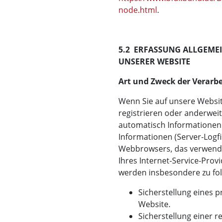
node.html
.
5.2 ERFASSUNG ALLGEME
UNSERER WEBSITE
Art und Zweck der Verarbe
Wenn Sie auf unsere Website
registrieren oder anderwei
automatisch Informationen 
Informationen (Server-Logfi
Webbrowsers, das verwend
Ihres Internet-Service-Provi
werden insbesondere zu fo
Sicherstellung eines
Website.
Sicherstellung einer 