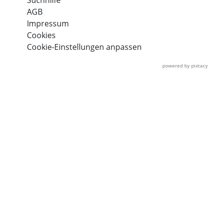
Suchhilfe
AGB
Impressum
Cookies
Cookie-Einstellungen anpassen
powered by pixtacy