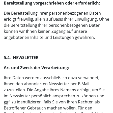
Bereitstellung vorgeschrieben oder erforderlich:
Die Bereitstellung Ihrer personenbezogenen Daten
erfolgt freiwillig, allein auf Basis Ihrer Einwilligung. Ohne
die Bereitstellung Ihrer personenbezogenen Daten
können wir Ihnen keinen Zugang auf unsere
angebotenen Inhalte und Leistungen gewähren.
5.4. NEWSLETTER
Art und Zweck der Verarbeitung:
Ihre Daten werden ausschließlich dazu verwendet,
Ihnen den abonnierten Newsletter per E-Mail
zuzustellen. Die Angabe Ihres Namens erfolgt, um Sie
im Newsletter persönlich ansprechen zu können und
ggf. zu identifizieren, falls Sie von Ihren Rechten als
Betroffener Gebrauch machen wollen. Für den