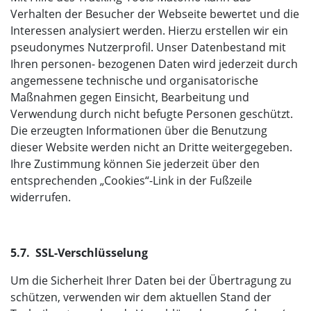
Verhalten der Besucher der Webseite bewertet und die
Interessen analysiert werden. Hierzu erstellen wir ein
pseudonymes Nutzerprofil. Unser Datenbestand mit
Ihren personen- bezogenen Daten wird jederzeit durch
angemessene technische und organisatorische
Maßnahmen gegen Einsicht, Bearbeitung und
Verwendung durch nicht befugte Personen geschützt.
Die erzeugten Informationen über die Benutzung
dieser Website werden nicht an Dritte weitergegeben.
Ihre Zustimmung können Sie jederzeit über den
entsprechenden „Cookies“-Link in der Fußzeile
widerrufen.
5.7. SSL-Verschlüsselung
Um die Sicherheit Ihrer Daten bei der Übertragung zu
schützen, verwenden wir dem aktuellen Stand der