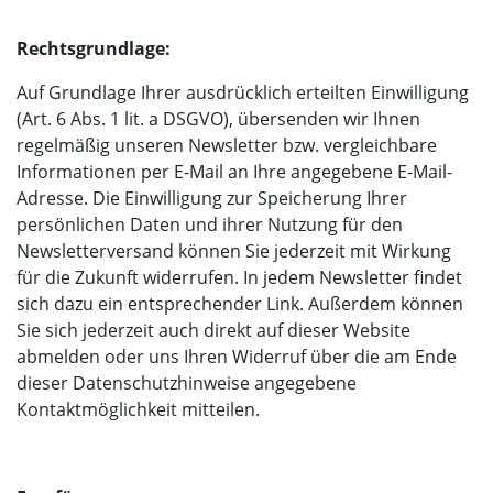
Rechtsgrundlage:
Auf Grundlage Ihrer ausdrücklich erteilten Einwilligung
(Art. 6 Abs. 1 lit. a DSGVO), übersenden wir Ihnen
regelmäßig unseren Newsletter bzw. vergleichbare
Informationen per E-Mail an Ihre angegebene E-Mail-
Adresse. Die Einwilligung zur Speicherung Ihrer
persönlichen Daten und ihrer Nutzung für den
Newsletterversand können Sie jederzeit mit Wirkung
für die Zukunft widerrufen. In jedem Newsletter findet
sich dazu ein entsprechender Link. Außerdem können
Sie sich jederzeit auch direkt auf dieser Website
abmelden oder uns Ihren Widerruf über die am Ende
dieser Datenschutzhinweise angegebene
Kontaktmöglichkeit mitteilen.