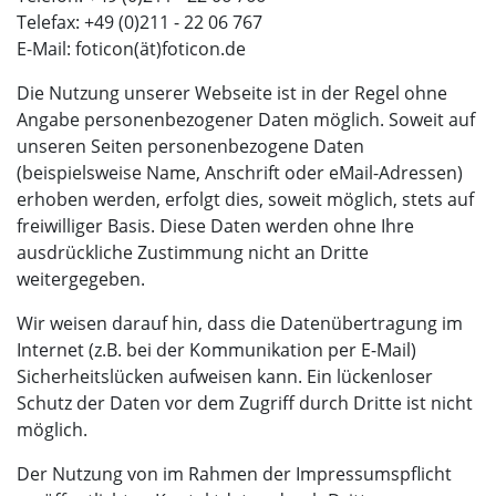
Telefax: +49 (0)211 - 22 06 767
E-Mail: foticon(ät)foticon.de
Die Nutzung unserer Webseite ist in der Regel ohne
Angabe personenbezogener Daten möglich. Soweit auf
unseren Seiten personenbezogene Daten
(beispielsweise Name, Anschrift oder eMail-Adressen)
erhoben werden, erfolgt dies, soweit möglich, stets auf
freiwilliger Basis. Diese Daten werden ohne Ihre
ausdrückliche Zustimmung nicht an Dritte
weitergegeben.
Wir weisen darauf hin, dass die Datenübertragung im
Internet (z.B. bei der Kommunikation per E-Mail)
Sicherheitslücken aufweisen kann. Ein lückenloser
Schutz der Daten vor dem Zugriff durch Dritte ist nicht
möglich.
Der Nutzung von im Rahmen der Impressumspflicht