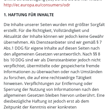
http://ec.europa.eu/consumers/odr
1. HAFTUNG FÜR INHALTE
Die Inhalte unserer Seiten wurden mit größter Sorgfalt
erstellt. Für die Richtigkeit, Vollständigkeit und
Aktualität der Inhalte können wir jedoch keine Gewähr
übernehmen. Als Diensteanbieter sind wir gemäß § 7
Abs.1 DDG für eigene Inhalte auf diesen Seiten nach
den allgemeinen Gesetzen verantwortlich. Nach §§ 8
bis 10 DDG sind wir als Diensteanbieter jedoch nicht
verpflichtet, übermittelte oder gespeicherte fremde
Informationen zu überwachen oder nach Umständen
zu forschen, die auf eine rechtswidrige Tätigkeit
hinweisen. Verpflichtungen zur Entfernung oder
Sperrung der Nutzung von Informationen nach den
allgemeinen Gesetzen bleiben hiervon unberührt. Eine
diesbezügliche Haftung ist jedoch erst ab dem
Zeitpunkt der Kenntnis einer konkreten