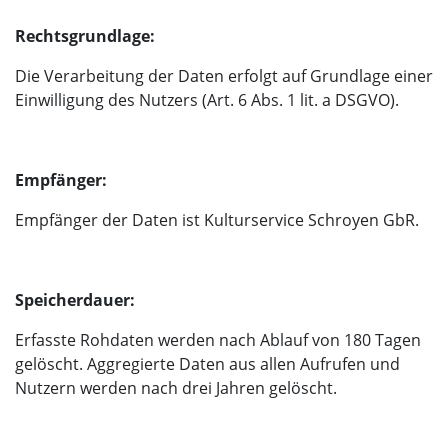
Rechtsgrundlage:
Die Verarbeitung der Daten erfolgt auf Grundlage einer
Einwilligung des Nutzers (Art. 6 Abs. 1 lit. a DSGVO).
Empfänger:
Empfänger der Daten ist Kulturservice Schroyen GbR.
Speicherdauer:
Erfasste Rohdaten werden nach Ablauf von 180 Tagen
gelöscht. Aggregierte Daten aus allen Aufrufen und
Nutzern werden nach drei Jahren gelöscht.