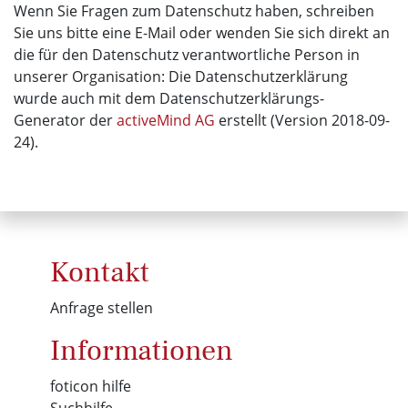
Wenn Sie Fragen zum Datenschutz haben, schreiben
Sie uns bitte eine E-Mail oder wenden Sie sich direkt an
die für den Datenschutz verantwortliche Person in
unserer Organisation: Die Datenschutzerklärung
wurde auch mit dem Datenschutzerklärungs-
Generator der
activeMind AG
erstellt (Version 2018-09-
24).
Kontakt
Anfrage stellen
Informationen
foticon hilfe