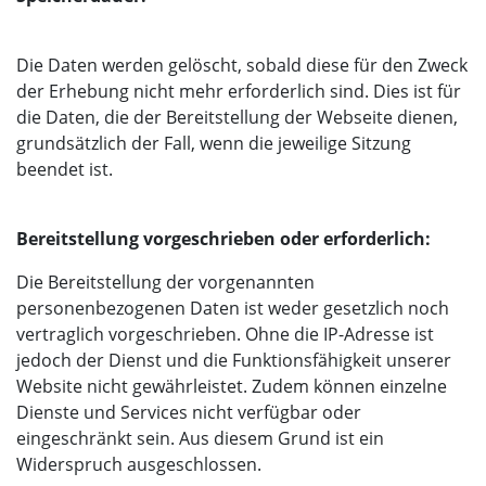
Die Daten werden gelöscht, sobald diese für den Zweck
der Erhebung nicht mehr erforderlich sind. Dies ist für
die Daten, die der Bereitstellung der Webseite dienen,
grundsätzlich der Fall, wenn die jeweilige Sitzung
beendet ist.
Bereitstellung vorgeschrieben oder erforderlich:
Die Bereitstellung der vorgenannten
personenbezogenen Daten ist weder gesetzlich noch
vertraglich vorgeschrieben. Ohne die IP-Adresse ist
jedoch der Dienst und die Funktionsfähigkeit unserer
Website nicht gewährleistet. Zudem können einzelne
Dienste und Services nicht verfügbar oder
eingeschränkt sein. Aus diesem Grund ist ein
Widerspruch ausgeschlossen.