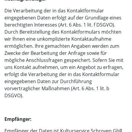
Die Verarbeitung der in das Kontaktformular
eingegebenen Daten erfolgt auf der Grundlage eines
berechtigten Interesses (Art. 6 Abs. 1 lit. f DSGVO).
Durch Bereitstellung des Kontaktformulars möchten
wir Ihnen eine unkomplizierte Kontaktaufnahme
ermöglichen. Ihre gemachten Angaben werden zum
Zwecke der Bearbeitung der Anfrage sowie für
mögliche Anschlussfragen gespeichert. Sofern Sie mit
uns Kontakt aufnehmen, um ein Angebot zu erfragen,
erfolgt die Verarbeitung der in das Kontaktformular
eingegebenen Daten zur Durchführung
vorvertraglicher Maßnahmen (Art. 6 Abs. 1 lit. b
DSGVO).
Empfänger:
Empfänger der Daten ist Kulturservice Schroyen GbR.