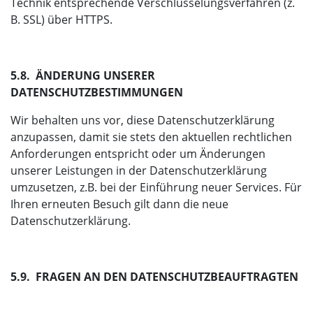
Technik entsprechende Verschlüsselungsverfahren (z.
B. SSL) über HTTPS.
5.8. ÄNDERUNG UNSERER
DATENSCHUTZBESTIMMUNGEN
Wir behalten uns vor, diese Datenschutzerklärung
anzupassen, damit sie stets den aktuellen rechtlichen
Anforderungen entspricht oder um Änderungen
unserer Leistungen in der Datenschutzerklärung
umzusetzen, z.B. bei der Einführung neuer Services. Für
Ihren erneuten Besuch gilt dann die neue
Datenschutzerklärung.
5.9. FRAGEN AN DEN DATENSCHUTZBEAUFTRAGTEN