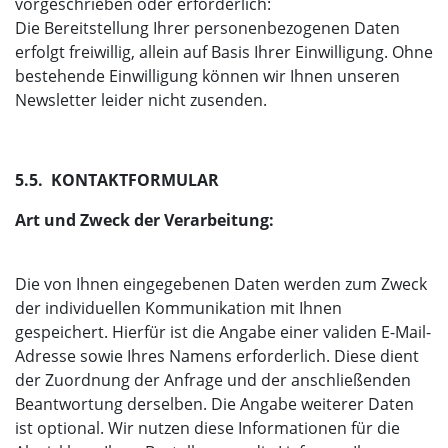
vorgeschrieben oder erforderlich:
Die Bereitstellung Ihrer personenbezogenen Daten
erfolgt freiwillig, allein auf Basis Ihrer Einwilligung. Ohne
bestehende Einwilligung können wir Ihnen unseren
Newsletter leider nicht zusenden.
5.5. KONTAKTFORMULAR
Art und Zweck der Verarbeitung:
Die von Ihnen eingegebenen Daten werden zum Zweck
der individuellen Kommunikation mit Ihnen
gespeichert. Hierfür ist die Angabe einer validen E-Mail-
Adresse sowie Ihres Namens erforderlich. Diese dient
der Zuordnung der Anfrage und der anschließenden
Beantwortung derselben. Die Angabe weiterer Daten
ist optional. Wir nutzen diese Informationen für die