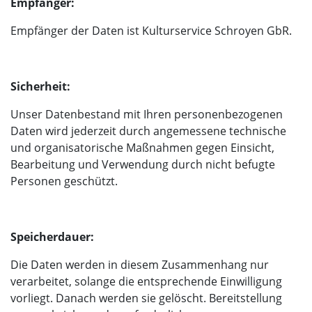
Empfänger:
Empfänger der Daten ist Kulturservice Schroyen GbR.
Sicherheit:
Unser Datenbestand mit Ihren personenbezogenen
Daten wird jederzeit durch angemessene technische
und organisatorische Maßnahmen gegen Einsicht,
Bearbeitung und Verwendung durch nicht befugte
Personen geschützt.
Speicherdauer:
Die Daten werden in diesem Zusammenhang nur
verarbeitet, solange die entsprechende Einwilligung
vorliegt. Danach werden sie gelöscht. Bereitstellung