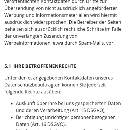
veröffentlichten Kontaktdaten durch Dritte zur
Übersendung von nicht ausdrücklich angeforderter
Werbung und Informationsmaterialien wird hiermit
ausdrücklich widersprochen. Die Betreiber der Seiten
behalten sich ausdrücklich rechtliche Schritte im Falle
der unverlangten Zusendung von
Werbeinformationen, etwa durch Spam-Mails, vor.
5.1 IHRE BETROFFENENRECHTE
Unter den o. angegebenen Kontaktdaten unseres
Datenschutzbeauftragten können Sie jederzeit
folgende Rechte ausüben:
Auskunft über Ihre bei uns gespeicherten Daten
und deren Verarbeitung (Art. 15 DSGVO),
Berichtigung unrichtiger personenbezogener
Daten (Art. 16 DSGVO),