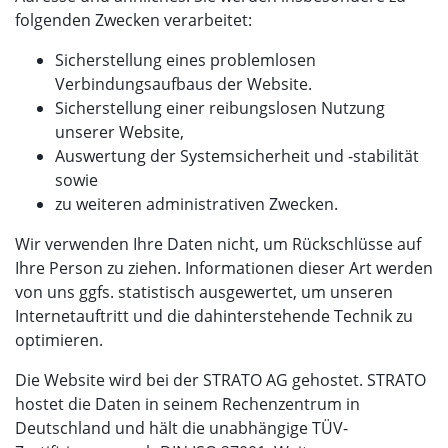
folgenden Zwecken verarbeitet:
Sicherstellung eines problemlosen
Verbindungsaufbaus der Website.
Sicherstellung einer reibungslosen Nutzung
unserer Website,
Auswertung der Systemsicherheit und -stabilität
sowie
zu weiteren administrativen Zwecken.
Wir verwenden Ihre Daten nicht, um Rückschlüsse auf
Ihre Person zu ziehen. Informationen dieser Art werden
von uns ggfs. statistisch ausgewertet, um unseren
Internetauftritt und die dahinterstehende Technik zu
optimieren.
Die Website wird bei der STRATO AG gehostet. STRATO
hostet die Daten in seinem Rechenzentrum in
Deutschland und hält die unabhängige TÜV-