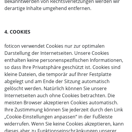
Bekanntwerden von Rechtsverletzungen werden wir
derartige Inhalte umgehend entfernen.
4. COOKIES
foticon verwendet Cookies nur zur optimalen
Darstellung der Internetseiten. Unsere Cookies
enthalten keine personenspezifischen Informationen,
so dass Ihre Privatsphäre geschützt ist. Cookies sind
kleine Dateien, die temporär auf Ihrer Festplatte
abgelegt und am Ende der Sitzung automatisch
gelöscht werden. Natürlich können Sie unsere
Internetseiten auch ohne Cookies betrachten. Die
meisten Browser akzeptieren Cookies automatisch.
Ihre Zustimmung können Sie jederzeit durch den Link
„Cookie-Einstellungen anpassen“ in der Fußleiste
widerrufen. Wenn Sie keine Cookies akzeptieren, kann
dieses aber zu Funktionseinschränkungen unserer