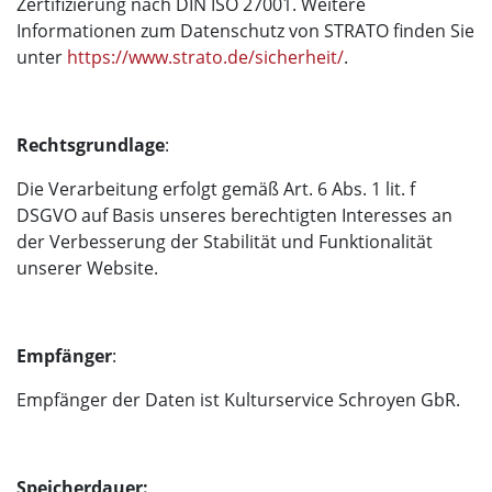
Zertifizierung nach DIN ISO 27001. Weitere
Informationen zum Datenschutz von STRATO finden Sie
unter
https://www.strato.de/sicherheit/
.
Rechtsgrundlage
:
Die Verarbeitung erfolgt gemäß Art. 6 Abs. 1 lit. f
DSGVO auf Basis unseres berechtigten Interesses an
der Verbesserung der Stabilität und Funktionalität
unserer Website.
Empfänger
:
Empfänger der Daten ist Kulturservice Schroyen GbR.
Speicherdauer: