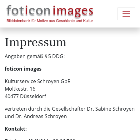
Impressum
Angaben gemäß § 5 DDG:
foticon images
Kulturservice Schroyen GbR
Moltkestr. 16
40477 Düsseldorf
vertreten durch die Gesellschafter Dr. Sabine Schroyen
und Dr. Andreas Schroyen
Kontakt: