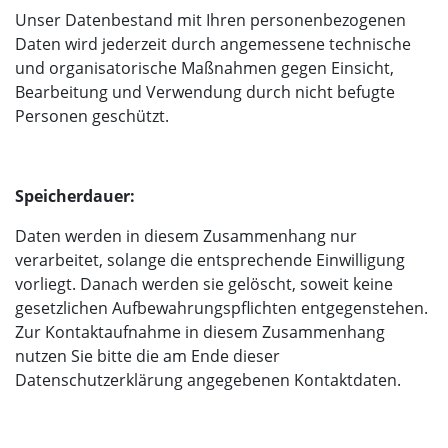
Unser Datenbestand mit Ihren personenbezogenen
Daten wird jederzeit durch angemessene technische
und organisatorische Maßnahmen gegen Einsicht,
Bearbeitung und Verwendung durch nicht befugte
Personen geschützt.
Speicherdauer:
Daten werden in diesem Zusammenhang nur
verarbeitet, solange die entsprechende Einwilligung
vorliegt. Danach werden sie gelöscht, soweit keine
gesetzlichen Aufbewahrungspflichten entgegenstehen.
Zur Kontaktaufnahme in diesem Zusammenhang
nutzen Sie bitte die am Ende dieser
Datenschutzerklärung angegebenen Kontaktdaten.