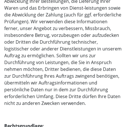
Abwicklung Ihrer Bestellungen, die Lieferung Ihrer
Waren und das Erbringen von Dienst-leistungen sowie
die Abwicklung der Zahlung (auch für ggf. erforderliche
Prüfungen). Wir verwenden diese Informationen
ferner, unser Angebot zu verbessern, Missbrauch,
insbesondere Betrug, vorzubeugen oder aufzudecken
oder Dritten die Durchführung technischer,
logistischer oder anderer Dienstleistungen in unserem
Auftrag zu ermöglichen. Sollten wir uns zur
Durchführung von Leistungen, die Sie in Anspruch
nehmen möchten, Dritter bedienen, die diese Daten
zur Durchführung Ihres Auftrags zwingend benötigen,
übermitteln wir Auftragsinformationen und
persönliche Daten nur in dem zur Durchführung
erforderlichen Umfang. Diese Dritte dürfen Ihre Daten
nicht zu anderen Zwecken verwenden.
Rechtsgrundlage: