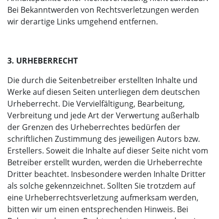
Bei Bekanntwerden von Rechtsverletzungen werden
wir derartige Links umgehend entfernen.
3. URHEBERRECHT
Die durch die Seitenbetreiber erstellten Inhalte und
Werke auf diesen Seiten unterliegen dem deutschen
Urheberrecht. Die Vervielfältigung, Bearbeitung,
Verbreitung und jede Art der Verwertung außerhalb
der Grenzen des Urheberrechtes bedürfen der
schriftlichen Zustimmung des jeweiligen Autors bzw.
Erstellers. Soweit die Inhalte auf dieser Seite nicht vom
Betreiber erstellt wurden, werden die Urheberrechte
Dritter beachtet. Insbesondere werden Inhalte Dritter
als solche gekennzeichnet. Sollten Sie trotzdem auf
eine Urheberrechtsverletzung aufmerksam werden,
bitten wir um einen entsprechenden Hinweis. Bei