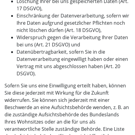
Löschung Ihrer bei uns gespeicherten Daten (Art.
17 DSGVO),
Einschränkung der Datenverarbeitung, sofern wir
Ihre Daten aufgrund gesetzlicher Pflichten noch
nicht löschen dürfen (Art. 18 DSGVO),
Widerspruch gegen die Verarbeitung Ihrer Daten
bei uns (Art. 21 DSGVO) und
Datenübertragbarkeit, sofern Sie in die
Datenverarbeitung eingewilligt haben oder einen
Vertrag mit uns abgeschlossen haben (Art. 20
DSGVO).
Sofern Sie uns eine Einwilligung erteilt haben, können
Sie diese jederzeit mit Wirkung für die Zukunft
widerrufen. Sie können sich jederzeit mit einer
Beschwerde an eine Aufsichtsbehörde wenden, z. B. an
die zuständige Aufsichtsbehörde des Bundeslands
Ihres Wohnsitzes oder an die für uns als
verantwortliche Stelle zuständige Behörde. Eine Liste