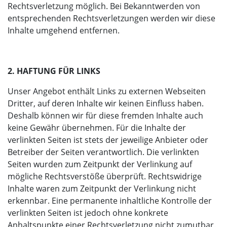
Rechtsverletzung möglich. Bei Bekanntwerden von
entsprechenden Rechtsverletzungen werden wir diese
Inhalte umgehend entfernen.
2. HAFTUNG FÜR LINKS
Unser Angebot enthält Links zu externen Webseiten
Dritter, auf deren Inhalte wir keinen Einfluss haben.
Deshalb können wir für diese fremden Inhalte auch
keine Gewähr übernehmen. Für die Inhalte der
verlinkten Seiten ist stets der jeweilige Anbieter oder
Betreiber der Seiten verantwortlich. Die verlinkten
Seiten wurden zum Zeitpunkt der Verlinkung auf
mögliche Rechtsverstöße überprüft. Rechtswidrige
Inhalte waren zum Zeitpunkt der Verlinkung nicht
erkennbar. Eine permanente inhaltliche Kontrolle der
verlinkten Seiten ist jedoch ohne konkrete
Anhaltspunkte einer Rechtsverletzung nicht zumutbar.