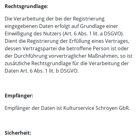
Rechtsgrundlage:
Die Verarbeitung der bei der Registrierung
eingegebenen Daten erfolgt auf Grundlage einer
Einwilligung des Nutzers (Art. 6 Abs. 1 lit. a DSGVO).
Dient die Registrierung der Erfüllung eines Vertrages,
dessen Vertragspartei die betroffene Person ist oder
der Durchführung vorvertraglicher Maßnahmen, so ist
zusätzliche Rechtsgrundlage für die Verarbeitung der
Daten Art. 6 Abs. 1 lit. b DSGVO.
Empfänger:
Empfänger der Daten ist Kulturservice Schroyen GbR.
Sicherheit: