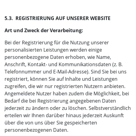
5.3. REGISTRIERUNG AUF UNSERER WEBSITE
Art und Zweck der Verarbeitung:
Bei der Registrierung für die Nutzung unserer
personalisierten Leistungen werden einige
personenbezogene Daten erhoben, wie Name,
Anschrift, Kontakt- und Kommunikationsdaten (z. B.
Telefonnummer und E-Mail-Adresse). Sind Sie bei uns
registriert, können Sie auf Inhalte und Leistungen
zugreifen, die wir nur registrierten Nutzern anbieten.
Angemeldete Nutzer haben zudem die Möglichkeit, bei
Bedarf die bei Registrierung angegebenen Daten
jederzeit zu ändern oder zu löschen. Selbstverständlich
erteilen wir Ihnen darüber hinaus jederzeit Auskunft
über die von uns über Sie gespeicherten
personenbezogenen Daten.