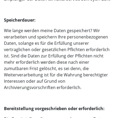
Speicherdauer:
Wie lange werden meine Daten gespeichert? Wir
verarbeiten und speichern Ihre personenbezogenen
Daten, solange es für die Erfüllung unserer
vertraglichen oder gesetzlichen Pflichten erforderlich
ist. Sind die Daten zur Erfüllung der Pflichten nicht
mehr erforderlich werden diese nach einer
zumutbaren Frist gelöscht, es sei denn, die
Weiterverarbeitung ist für die Wahrung berechtigter
Interessen oder auf Grund von
Archivierungsvorschriften erforderlich.
Bereitstellung vorgeschrieben oder erforderlich: