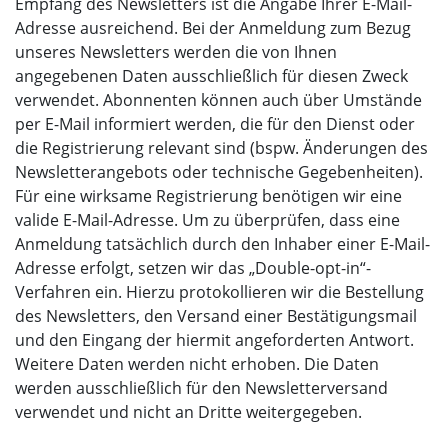
Empfang des Newsletters ist die Angabe Ihrer E-Mail-
Adresse ausreichend. Bei der Anmeldung zum Bezug
unseres Newsletters werden die von Ihnen
angegebenen Daten ausschließlich für diesen Zweck
verwendet. Abonnenten können auch über Umstände
per E-Mail informiert werden, die für den Dienst oder
die Registrierung relevant sind (bspw. Änderungen des
Newsletterangebots oder technische Gegebenheiten).
Für eine wirksame Registrierung benötigen wir eine
valide E-Mail-Adresse. Um zu überprüfen, dass eine
Anmeldung tatsächlich durch den Inhaber einer E-Mail-
Adresse erfolgt, setzen wir das „Double-opt-in“-
Verfahren ein. Hierzu protokollieren wir die Bestellung
des Newsletters, den Versand einer Bestätigungsmail
und den Eingang der hiermit angeforderten Antwort.
Weitere Daten werden nicht erhoben. Die Daten
werden ausschließlich für den Newsletterversand
verwendet und nicht an Dritte weitergegeben.