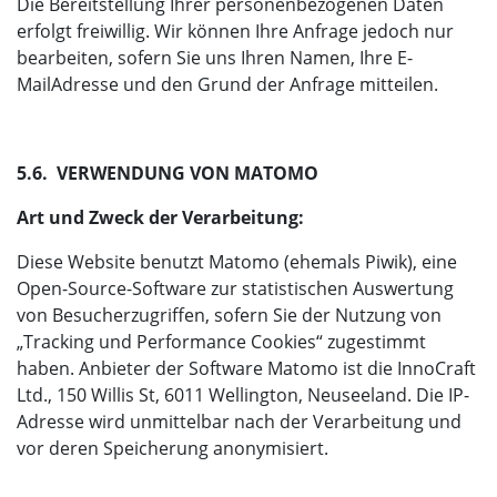
Die Bereitstellung Ihrer personenbezogenen Daten
erfolgt freiwillig. Wir können Ihre Anfrage jedoch nur
bearbeiten, sofern Sie uns Ihren Namen, Ihre E-
MailAdresse und den Grund der Anfrage mitteilen.
5.6. VERWENDUNG VON MATOMO
Art und Zweck der Verarbeitung:
Diese Website benutzt Matomo (ehemals Piwik), eine
Open-Source-Software zur statistischen Auswertung
von Besucherzugriffen, sofern Sie der Nutzung von
„Tracking und Performance Cookies“ zugestimmt
haben. Anbieter der Software Matomo ist die InnoCraft
Ltd., 150 Willis St, 6011 Wellington, Neuseeland. Die IP-
Adresse wird unmittelbar nach der Verarbeitung und
vor deren Speicherung anonymisiert.