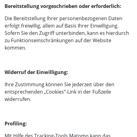
Bereitstellung vorgeschrieben oder erforderlich:
Die Bereitstellung Ihrer personenbezogenen Daten
erfolgt freiwillig, allein auf Basis Ihrer Einwilligung.
Sofern Sie den Zugriff unterbinden, kann es hierdurch
zu Funktionseinschränkungen auf der Website
kommen.
Widerruf der Einwilligung:
Ihre Zustimmung können Sie jederzeit über den
entsprechenden „Cookies“-Link in der Fußzeile
widerrufen.
Profiling:
Mit Hilfe des Tracking-Tools Matomo kann das