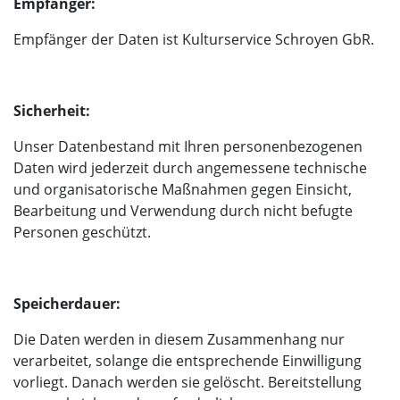
Empfänger:
Empfänger der Daten ist Kulturservice Schroyen GbR.
Sicherheit:
Unser Datenbestand mit Ihren personenbezogenen
Daten wird jederzeit durch angemessene technische
und organisatorische Maßnahmen gegen Einsicht,
Bearbeitung und Verwendung durch nicht befugte
Personen geschützt.
Speicherdauer:
Die Daten werden in diesem Zusammenhang nur
verarbeitet, solange die entsprechende Einwilligung
vorliegt. Danach werden sie gelöscht. Bereitstellung