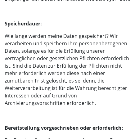
Speicherdauer:
Wie lange werden meine Daten gespeichert? Wir
verarbeiten und speichern Ihre personenbezogenen
Daten, solange es für die Erfüllung unserer
vertraglichen oder gesetzlichen Pflichten erforderlich
ist. Sind die Daten zur Erfüllung der Pflichten nicht
mehr erforderlich werden diese nach einer
zumutbaren Frist gelöscht, es sei denn, die
Weiterverarbeitung ist für die Wahrung berechtigter
Interessen oder auf Grund von
Archivierungsvorschriften erforderlich.
Bereitstellung vorgeschrieben oder erforderlich: