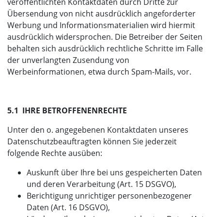
veröffentlichten Kontaktdaten durch Dritte zur
Übersendung von nicht ausdrücklich angeforderter
Werbung und Informationsmaterialien wird hiermit
ausdrücklich widersprochen. Die Betreiber der Seiten
behalten sich ausdrücklich rechtliche Schritte im Falle
der unverlangten Zusendung von
Werbeinformationen, etwa durch Spam-Mails, vor.
5.1 IHRE BETROFFENENRECHTE
Unter den o. angegebenen Kontaktdaten unseres
Datenschutzbeauftragten können Sie jederzeit
folgende Rechte ausüben:
Auskunft über Ihre bei uns gespeicherten Daten
und deren Verarbeitung (Art. 15 DSGVO),
Berichtigung unrichtiger personenbezogener
Daten (Art. 16 DSGVO),