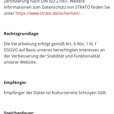
Zertifizierung nach DIN ISO 27001. Weitere
Informationen zum Datenschutz von STRATO finden Sie
unter
https://www.strato.de/sicherheit/
.
Rechtsgrundlage
:
Die Verarbeitung erfolgt gemäß Art. 6 Abs. 1 lit. f
DSGVO auf Basis unseres berechtigten Interesses an
der Verbesserung der Stabilität und Funktionalität
unserer Website.
Empfänger
:
Empfänger der Daten ist Kulturservice Schroyen GbR.
Speicherdauer: