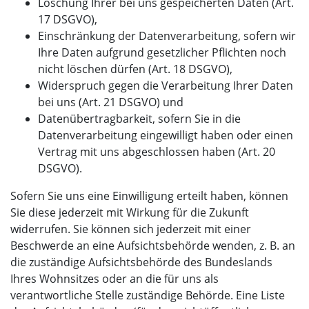
Löschung Ihrer bei uns gespeicherten Daten (Art.
17 DSGVO),
Einschränkung der Datenverarbeitung, sofern wir
Ihre Daten aufgrund gesetzlicher Pflichten noch
nicht löschen dürfen (Art. 18 DSGVO),
Widerspruch gegen die Verarbeitung Ihrer Daten
bei uns (Art. 21 DSGVO) und
Datenübertragbarkeit, sofern Sie in die
Datenverarbeitung eingewilligt haben oder einen
Vertrag mit uns abgeschlossen haben (Art. 20
DSGVO).
Sofern Sie uns eine Einwilligung erteilt haben, können
Sie diese jederzeit mit Wirkung für die Zukunft
widerrufen. Sie können sich jederzeit mit einer
Beschwerde an eine Aufsichtsbehörde wenden, z. B. an
die zuständige Aufsichtsbehörde des Bundeslands
Ihres Wohnsitzes oder an die für uns als
verantwortliche Stelle zuständige Behörde. Eine Liste