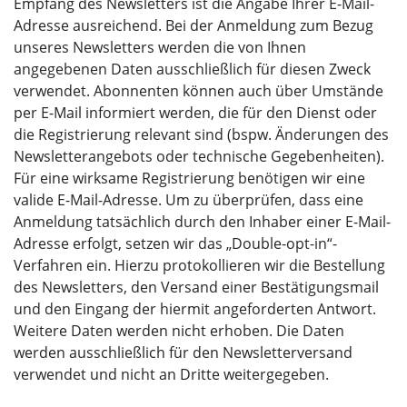
Empfang des Newsletters ist die Angabe Ihrer E-Mail-
Adresse ausreichend. Bei der Anmeldung zum Bezug
unseres Newsletters werden die von Ihnen
angegebenen Daten ausschließlich für diesen Zweck
verwendet. Abonnenten können auch über Umstände
per E-Mail informiert werden, die für den Dienst oder
die Registrierung relevant sind (bspw. Änderungen des
Newsletterangebots oder technische Gegebenheiten).
Für eine wirksame Registrierung benötigen wir eine
valide E-Mail-Adresse. Um zu überprüfen, dass eine
Anmeldung tatsächlich durch den Inhaber einer E-Mail-
Adresse erfolgt, setzen wir das „Double-opt-in“-
Verfahren ein. Hierzu protokollieren wir die Bestellung
des Newsletters, den Versand einer Bestätigungsmail
und den Eingang der hiermit angeforderten Antwort.
Weitere Daten werden nicht erhoben. Die Daten
werden ausschließlich für den Newsletterversand
verwendet und nicht an Dritte weitergegeben.