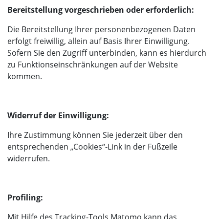
Bereitstellung vorgeschrieben oder erforderlich:
Die Bereitstellung Ihrer personenbezogenen Daten
erfolgt freiwillig, allein auf Basis Ihrer Einwilligung.
Sofern Sie den Zugriff unterbinden, kann es hierdurch
zu Funktionseinschränkungen auf der Website
kommen.
Widerruf der Einwilligung:
Ihre Zustimmung können Sie jederzeit über den
entsprechenden „Cookies“-Link in der Fußzeile
widerrufen.
Profiling:
Mit Hilfe des Tracking-Tools Matomo kann das