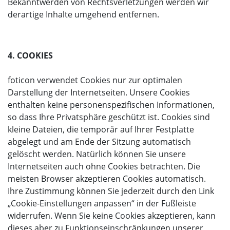
Bekanntwerden von Rechtsverletzungen werden wir
derartige Inhalte umgehend entfernen.
4. COOKIES
foticon verwendet Cookies nur zur optimalen
Darstellung der Internetseiten. Unsere Cookies
enthalten keine personenspezifischen Informationen,
so dass Ihre Privatsphäre geschützt ist. Cookies sind
kleine Dateien, die temporär auf Ihrer Festplatte
abgelegt und am Ende der Sitzung automatisch
gelöscht werden. Natürlich können Sie unsere
Internetseiten auch ohne Cookies betrachten. Die
meisten Browser akzeptieren Cookies automatisch.
Ihre Zustimmung können Sie jederzeit durch den Link
„Cookie-Einstellungen anpassen“ in der Fußleiste
widerrufen. Wenn Sie keine Cookies akzeptieren, kann
dieses aber zu Funktionseinschränkungen unserer