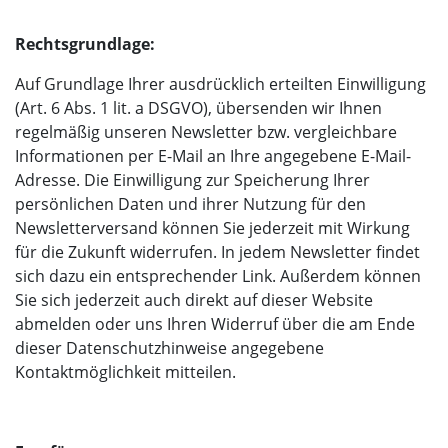
Rechtsgrundlage:
Auf Grundlage Ihrer ausdrücklich erteilten Einwilligung
(Art. 6 Abs. 1 lit. a DSGVO), übersenden wir Ihnen
regelmäßig unseren Newsletter bzw. vergleichbare
Informationen per E-Mail an Ihre angegebene E-Mail-
Adresse. Die Einwilligung zur Speicherung Ihrer
persönlichen Daten und ihrer Nutzung für den
Newsletterversand können Sie jederzeit mit Wirkung
für die Zukunft widerrufen. In jedem Newsletter findet
sich dazu ein entsprechender Link. Außerdem können
Sie sich jederzeit auch direkt auf dieser Website
abmelden oder uns Ihren Widerruf über die am Ende
dieser Datenschutzhinweise angegebene
Kontaktmöglichkeit mitteilen.