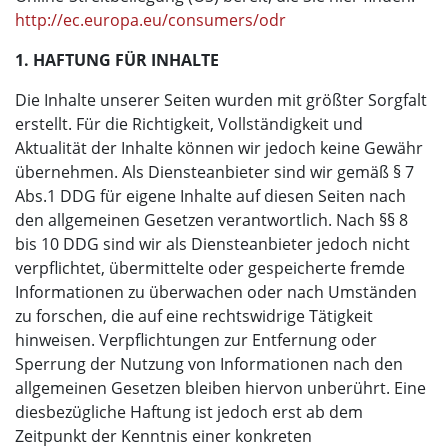
http://ec.europa.eu/consumers/odr
1. HAFTUNG FÜR INHALTE
Die Inhalte unserer Seiten wurden mit größter Sorgfalt
erstellt. Für die Richtigkeit, Vollständigkeit und
Aktualität der Inhalte können wir jedoch keine Gewähr
übernehmen. Als Diensteanbieter sind wir gemäß § 7
Abs.1 DDG für eigene Inhalte auf diesen Seiten nach
den allgemeinen Gesetzen verantwortlich. Nach §§ 8
bis 10 DDG sind wir als Diensteanbieter jedoch nicht
verpflichtet, übermittelte oder gespeicherte fremde
Informationen zu überwachen oder nach Umständen
zu forschen, die auf eine rechtswidrige Tätigkeit
hinweisen. Verpflichtungen zur Entfernung oder
Sperrung der Nutzung von Informationen nach den
allgemeinen Gesetzen bleiben hiervon unberührt. Eine
diesbezügliche Haftung ist jedoch erst ab dem
Zeitpunkt der Kenntnis einer konkreten