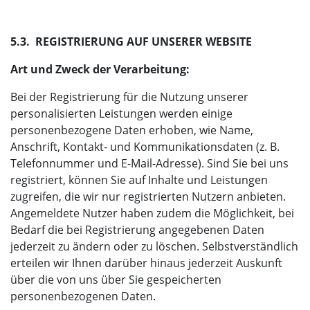
5.3. REGISTRIERUNG AUF UNSERER WEBSITE
Art und Zweck der Verarbeitung:
Bei der Registrierung für die Nutzung unserer
personalisierten Leistungen werden einige
personenbezogene Daten erhoben, wie Name,
Anschrift, Kontakt- und Kommunikationsdaten (z. B.
Telefonnummer und E-Mail-Adresse). Sind Sie bei uns
registriert, können Sie auf Inhalte und Leistungen
zugreifen, die wir nur registrierten Nutzern anbieten.
Angemeldete Nutzer haben zudem die Möglichkeit, bei
Bedarf die bei Registrierung angegebenen Daten
jederzeit zu ändern oder zu löschen. Selbstverständlich
erteilen wir Ihnen darüber hinaus jederzeit Auskunft
über die von uns über Sie gespeicherten
personenbezogenen Daten.