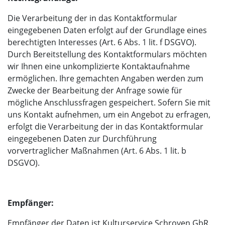
Die Verarbeitung der in das Kontaktformular
eingegebenen Daten erfolgt auf der Grundlage eines
berechtigten Interesses (Art. 6 Abs. 1 lit. f DSGVO).
Durch Bereitstellung des Kontaktformulars möchten
wir Ihnen eine unkomplizierte Kontaktaufnahme
ermöglichen. Ihre gemachten Angaben werden zum
Zwecke der Bearbeitung der Anfrage sowie für
mögliche Anschlussfragen gespeichert. Sofern Sie mit
uns Kontakt aufnehmen, um ein Angebot zu erfragen,
erfolgt die Verarbeitung der in das Kontaktformular
eingegebenen Daten zur Durchführung
vorvertraglicher Maßnahmen (Art. 6 Abs. 1 lit. b
DSGVO).
Empfänger:
Empfänger der Daten ist Kulturservice Schroyen GbR.