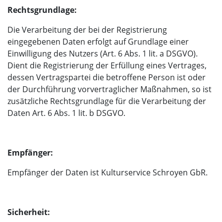
Rechtsgrundlage:
Die Verarbeitung der bei der Registrierung
eingegebenen Daten erfolgt auf Grundlage einer
Einwilligung des Nutzers (Art. 6 Abs. 1 lit. a DSGVO).
Dient die Registrierung der Erfüllung eines Vertrages,
dessen Vertragspartei die betroffene Person ist oder
der Durchführung vorvertraglicher Maßnahmen, so ist
zusätzliche Rechtsgrundlage für die Verarbeitung der
Daten Art. 6 Abs. 1 lit. b DSGVO.
Empfänger:
Empfänger der Daten ist Kulturservice Schroyen GbR.
Sicherheit: