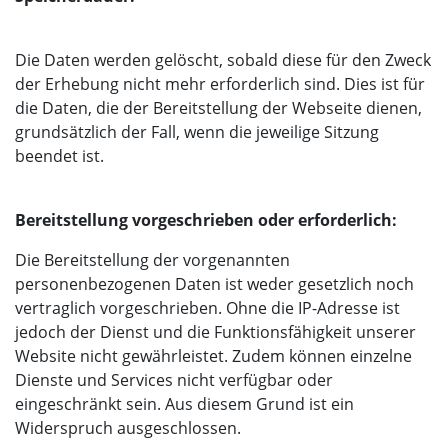
Die Daten werden gelöscht, sobald diese für den Zweck
der Erhebung nicht mehr erforderlich sind. Dies ist für
die Daten, die der Bereitstellung der Webseite dienen,
grundsätzlich der Fall, wenn die jeweilige Sitzung
beendet ist.
Bereitstellung vorgeschrieben oder erforderlich:
Die Bereitstellung der vorgenannten
personenbezogenen Daten ist weder gesetzlich noch
vertraglich vorgeschrieben. Ohne die IP-Adresse ist
jedoch der Dienst und die Funktionsfähigkeit unserer
Website nicht gewährleistet. Zudem können einzelne
Dienste und Services nicht verfügbar oder
eingeschränkt sein. Aus diesem Grund ist ein
Widerspruch ausgeschlossen.