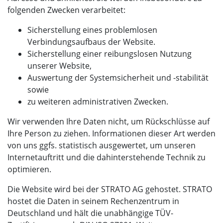
folgenden Zwecken verarbeitet:
Sicherstellung eines problemlosen
Verbindungsaufbaus der Website.
Sicherstellung einer reibungslosen Nutzung
unserer Website,
Auswertung der Systemsicherheit und -stabilität
sowie
zu weiteren administrativen Zwecken.
Wir verwenden Ihre Daten nicht, um Rückschlüsse auf
Ihre Person zu ziehen. Informationen dieser Art werden
von uns ggfs. statistisch ausgewertet, um unseren
Internetauftritt und die dahinterstehende Technik zu
optimieren.
Die Website wird bei der STRATO AG gehostet. STRATO
hostet die Daten in seinem Rechenzentrum in
Deutschland und hält die unabhängige TÜV-