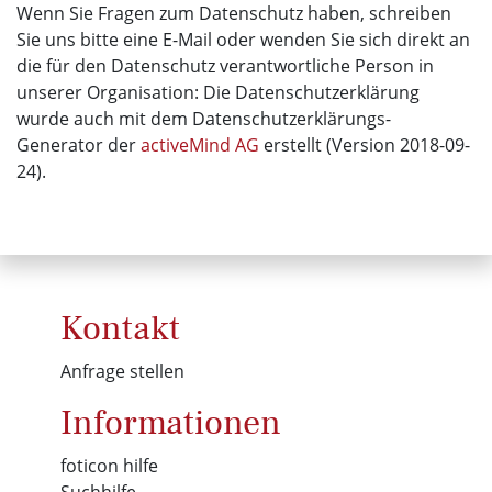
Wenn Sie Fragen zum Datenschutz haben, schreiben
Sie uns bitte eine E-Mail oder wenden Sie sich direkt an
die für den Datenschutz verantwortliche Person in
unserer Organisation: Die Datenschutzerklärung
wurde auch mit dem Datenschutzerklärungs-
Generator der
activeMind AG
erstellt (Version 2018-09-
24).
Kontakt
Anfrage stellen
Informationen
foticon hilfe