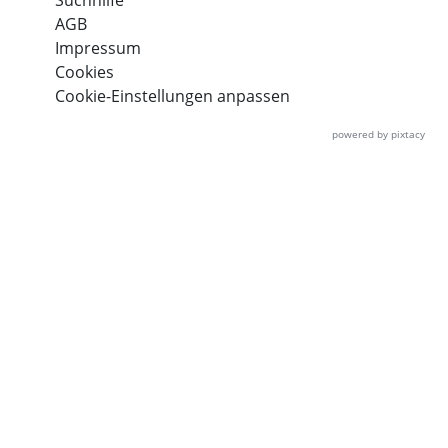
Suchhilfe
AGB
Impressum
Cookies
Cookie-Einstellungen anpassen
powered by pixtacy