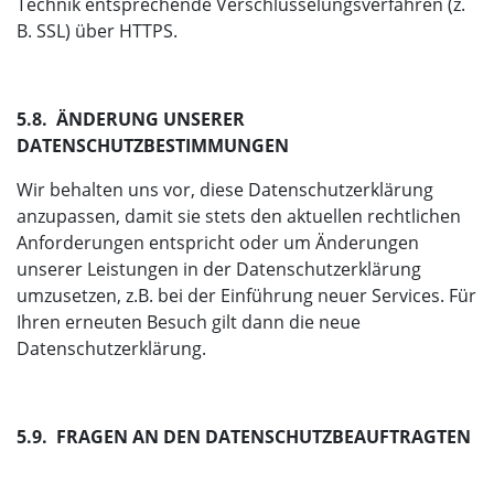
Technik entsprechende Verschlüsselungsverfahren (z.
B. SSL) über HTTPS.
5.8. ÄNDERUNG UNSERER
DATENSCHUTZBESTIMMUNGEN
Wir behalten uns vor, diese Datenschutzerklärung
anzupassen, damit sie stets den aktuellen rechtlichen
Anforderungen entspricht oder um Änderungen
unserer Leistungen in der Datenschutzerklärung
umzusetzen, z.B. bei der Einführung neuer Services. Für
Ihren erneuten Besuch gilt dann die neue
Datenschutzerklärung.
5.9. FRAGEN AN DEN DATENSCHUTZBEAUFTRAGTEN