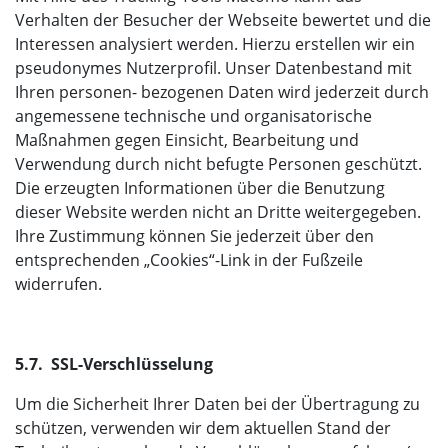
Verhalten der Besucher der Webseite bewertet und die
Interessen analysiert werden. Hierzu erstellen wir ein
pseudonymes Nutzerprofil. Unser Datenbestand mit
Ihren personen- bezogenen Daten wird jederzeit durch
angemessene technische und organisatorische
Maßnahmen gegen Einsicht, Bearbeitung und
Verwendung durch nicht befugte Personen geschützt.
Die erzeugten Informationen über die Benutzung
dieser Website werden nicht an Dritte weitergegeben.
Ihre Zustimmung können Sie jederzeit über den
entsprechenden „Cookies“-Link in der Fußzeile
widerrufen.
5.7. SSL-Verschlüsselung
Um die Sicherheit Ihrer Daten bei der Übertragung zu
schützen, verwenden wir dem aktuellen Stand der