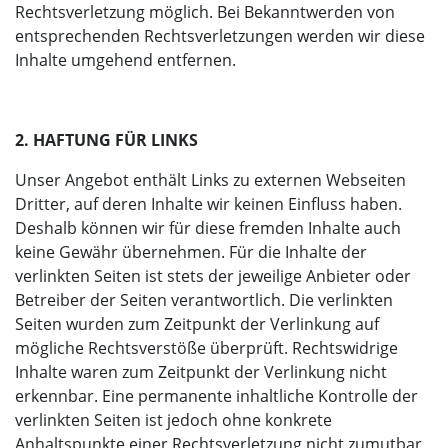
Rechtsverletzung möglich. Bei Bekanntwerden von
entsprechenden Rechtsverletzungen werden wir diese
Inhalte umgehend entfernen.
2. HAFTUNG FÜR LINKS
Unser Angebot enthält Links zu externen Webseiten
Dritter, auf deren Inhalte wir keinen Einfluss haben.
Deshalb können wir für diese fremden Inhalte auch
keine Gewähr übernehmen. Für die Inhalte der
verlinkten Seiten ist stets der jeweilige Anbieter oder
Betreiber der Seiten verantwortlich. Die verlinkten
Seiten wurden zum Zeitpunkt der Verlinkung auf
mögliche Rechtsverstöße überprüft. Rechtswidrige
Inhalte waren zum Zeitpunkt der Verlinkung nicht
erkennbar. Eine permanente inhaltliche Kontrolle der
verlinkten Seiten ist jedoch ohne konkrete
Anhaltspunkte einer Rechtsverletzung nicht zumutbar.