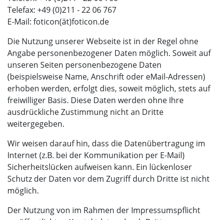
Telefax: +49 (0)211 - 22 06 767
E-Mail: foticon(ät)foticon.de
Die Nutzung unserer Webseite ist in der Regel ohne
Angabe personenbezogener Daten möglich. Soweit auf
unseren Seiten personenbezogene Daten
(beispielsweise Name, Anschrift oder eMail-Adressen)
erhoben werden, erfolgt dies, soweit möglich, stets auf
freiwilliger Basis. Diese Daten werden ohne Ihre
ausdrückliche Zustimmung nicht an Dritte
weitergegeben.
Wir weisen darauf hin, dass die Datenübertragung im
Internet (z.B. bei der Kommunikation per E-Mail)
Sicherheitslücken aufweisen kann. Ein lückenloser
Schutz der Daten vor dem Zugriff durch Dritte ist nicht
möglich.
Der Nutzung von im Rahmen der Impressumspflicht