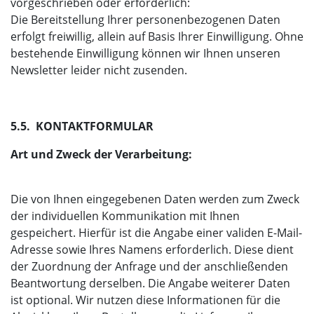
vorgeschrieben oder erforderlich:
Die Bereitstellung Ihrer personenbezogenen Daten
erfolgt freiwillig, allein auf Basis Ihrer Einwilligung. Ohne
bestehende Einwilligung können wir Ihnen unseren
Newsletter leider nicht zusenden.
5.5. KONTAKTFORMULAR
Art und Zweck der Verarbeitung:
Die von Ihnen eingegebenen Daten werden zum Zweck
der individuellen Kommunikation mit Ihnen
gespeichert. Hierfür ist die Angabe einer validen E-Mail-
Adresse sowie Ihres Namens erforderlich. Diese dient
der Zuordnung der Anfrage und der anschließenden
Beantwortung derselben. Die Angabe weiterer Daten
ist optional. Wir nutzen diese Informationen für die