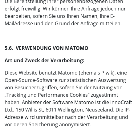
Die Bereitstellung Ihrer personenbezogenen Daten
erfolgt freiwillig. Wir können Ihre Anfrage jedoch nur
bearbeiten, sofern Sie uns Ihren Namen, Ihre E-
MailAdresse und den Grund der Anfrage mitteilen.
5.6. VERWENDUNG VON MATOMO
Art und Zweck der Verarbeitung:
Diese Website benutzt Matomo (ehemals Piwik), eine
Open-Source-Software zur statistischen Auswertung
von Besucherzugriffen, sofern Sie der Nutzung von
„Tracking und Performance Cookies“ zugestimmt
haben. Anbieter der Software Matomo ist die InnoCraft
Ltd., 150 Willis St, 6011 Wellington, Neuseeland. Die IP-
Adresse wird unmittelbar nach der Verarbeitung und
vor deren Speicherung anonymisiert.