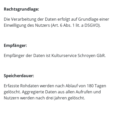
Rechtsgrundlage:
Die Verarbeitung der Daten erfolgt auf Grundlage einer
Einwilligung des Nutzers (Art. 6 Abs. 1 lit. a DSGVO).
Empfänger:
Empfänger der Daten ist Kulturservice Schroyen GbR.
Speicherdauer:
Erfasste Rohdaten werden nach Ablauf von 180 Tagen
gelöscht. Aggregierte Daten aus allen Aufrufen und
Nutzern werden nach drei Jahren gelöscht.