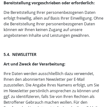
Bereitstellung vorgeschrieben oder erforderlich:
Die Bereitstellung Ihrer personenbezogenen Daten
erfolgt freiwillig, allein auf Basis Ihrer Einwilligung. Ohne
die Bereitstellung Ihrer personenbezogenen Daten
können wir Ihnen keinen Zugang auf unsere
angebotenen Inhalte und Leistungen gewähren.
5.4. NEWSLETTER
Art und Zweck der Verarbeitung:
Ihre Daten werden ausschließlich dazu verwendet,
Ihnen den abonnierten Newsletter per E-Mail
zuzustellen. Die Angabe Ihres Namens erfolgt, um Sie
im Newsletter persönlich ansprechen zu können und
ggf. zu identifizieren, falls Sie von Ihren Rechten als
Betroffener Gebrauch machen wollen. Für den