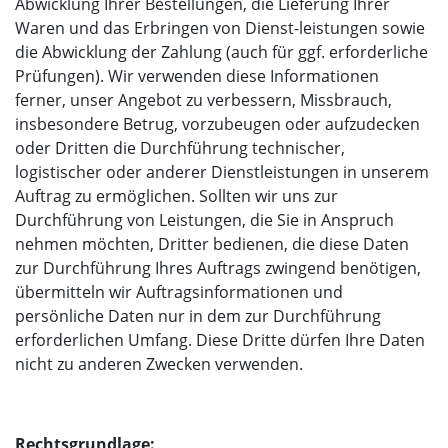
Abwicklung Ihrer Bestellungen, die Lieferung Ihrer
Waren und das Erbringen von Dienst-leistungen sowie
die Abwicklung der Zahlung (auch für ggf. erforderliche
Prüfungen). Wir verwenden diese Informationen
ferner, unser Angebot zu verbessern, Missbrauch,
insbesondere Betrug, vorzubeugen oder aufzudecken
oder Dritten die Durchführung technischer,
logistischer oder anderer Dienstleistungen in unserem
Auftrag zu ermöglichen. Sollten wir uns zur
Durchführung von Leistungen, die Sie in Anspruch
nehmen möchten, Dritter bedienen, die diese Daten
zur Durchführung Ihres Auftrags zwingend benötigen,
übermitteln wir Auftragsinformationen und
persönliche Daten nur in dem zur Durchführung
erforderlichen Umfang. Diese Dritte dürfen Ihre Daten
nicht zu anderen Zwecken verwenden.
Rechtsgrundlage: