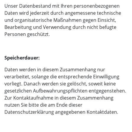
Unser Datenbestand mit Ihren personenbezogenen
Daten wird jederzeit durch angemessene technische
und organisatorische Maßnahmen gegen Einsicht,
Bearbeitung und Verwendung durch nicht befugte
Personen geschützt.
Speicherdauer:
Daten werden in diesem Zusammenhang nur
verarbeitet, solange die entsprechende Einwilligung
vorliegt. Danach werden sie gelöscht, soweit keine
gesetzlichen Aufbewahrungspflichten entgegenstehen.
Zur Kontaktaufnahme in diesem Zusammenhang
nutzen Sie bitte die am Ende dieser
Datenschutzerklärung angegebenen Kontaktdaten.