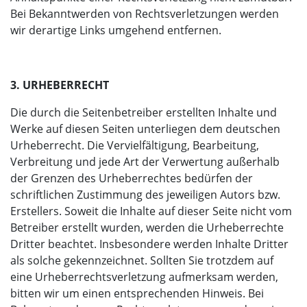
Bei Bekanntwerden von Rechtsverletzungen werden
wir derartige Links umgehend entfernen.
3. URHEBERRECHT
Die durch die Seitenbetreiber erstellten Inhalte und
Werke auf diesen Seiten unterliegen dem deutschen
Urheberrecht. Die Vervielfältigung, Bearbeitung,
Verbreitung und jede Art der Verwertung außerhalb
der Grenzen des Urheberrechtes bedürfen der
schriftlichen Zustimmung des jeweiligen Autors bzw.
Erstellers. Soweit die Inhalte auf dieser Seite nicht vom
Betreiber erstellt wurden, werden die Urheberrechte
Dritter beachtet. Insbesondere werden Inhalte Dritter
als solche gekennzeichnet. Sollten Sie trotzdem auf
eine Urheberrechtsverletzung aufmerksam werden,
bitten wir um einen entsprechenden Hinweis. Bei