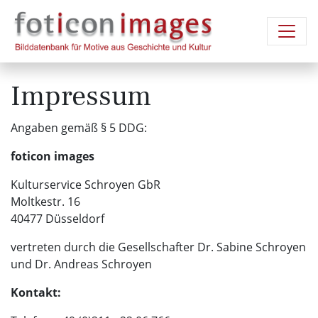
Impressum
Angaben gemäß § 5 DDG:
foticon images
Kulturservice Schroyen GbR
Moltkestr. 16
40477 Düsseldorf
vertreten durch die Gesellschafter Dr. Sabine Schroyen
und Dr. Andreas Schroyen
Kontakt: