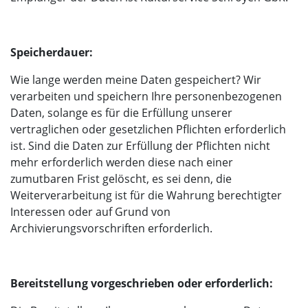
Speicherdauer:
Wie lange werden meine Daten gespeichert? Wir
verarbeiten und speichern Ihre personenbezogenen
Daten, solange es für die Erfüllung unserer
vertraglichen oder gesetzlichen Pflichten erforderlich
ist. Sind die Daten zur Erfüllung der Pflichten nicht
mehr erforderlich werden diese nach einer
zumutbaren Frist gelöscht, es sei denn, die
Weiterverarbeitung ist für die Wahrung berechtigter
Interessen oder auf Grund von
Archivierungsvorschriften erforderlich.
Bereitstellung vorgeschrieben oder erforderlich: