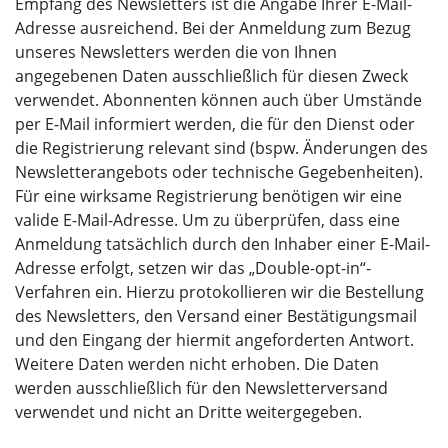
Empfang des Newsletters ist die Angabe Ihrer E-Mail-
Adresse ausreichend. Bei der Anmeldung zum Bezug
unseres Newsletters werden die von Ihnen
angegebenen Daten ausschließlich für diesen Zweck
verwendet. Abonnenten können auch über Umstände
per E-Mail informiert werden, die für den Dienst oder
die Registrierung relevant sind (bspw. Änderungen des
Newsletterangebots oder technische Gegebenheiten).
Für eine wirksame Registrierung benötigen wir eine
valide E-Mail-Adresse. Um zu überprüfen, dass eine
Anmeldung tatsächlich durch den Inhaber einer E-Mail-
Adresse erfolgt, setzen wir das „Double-opt-in“-
Verfahren ein. Hierzu protokollieren wir die Bestellung
des Newsletters, den Versand einer Bestätigungsmail
und den Eingang der hiermit angeforderten Antwort.
Weitere Daten werden nicht erhoben. Die Daten
werden ausschließlich für den Newsletterversand
verwendet und nicht an Dritte weitergegeben.