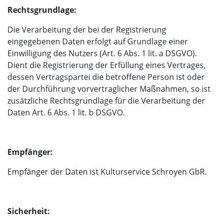
Rechtsgrundlage:
Die Verarbeitung der bei der Registrierung
eingegebenen Daten erfolgt auf Grundlage einer
Einwilligung des Nutzers (Art. 6 Abs. 1 lit. a DSGVO).
Dient die Registrierung der Erfüllung eines Vertrages,
dessen Vertragspartei die betroffene Person ist oder
der Durchführung vorvertraglicher Maßnahmen, so ist
zusätzliche Rechtsgrundlage für die Verarbeitung der
Daten Art. 6 Abs. 1 lit. b DSGVO.
Empfänger:
Empfänger der Daten ist Kulturservice Schroyen GbR.
Sicherheit: