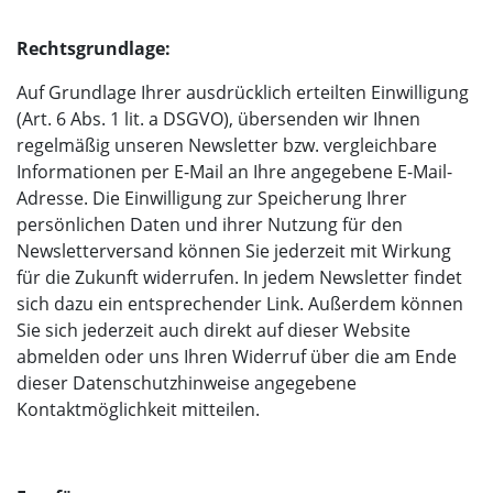
Rechtsgrundlage:
Auf Grundlage Ihrer ausdrücklich erteilten Einwilligung
(Art. 6 Abs. 1 lit. a DSGVO), übersenden wir Ihnen
regelmäßig unseren Newsletter bzw. vergleichbare
Informationen per E-Mail an Ihre angegebene E-Mail-
Adresse. Die Einwilligung zur Speicherung Ihrer
persönlichen Daten und ihrer Nutzung für den
Newsletterversand können Sie jederzeit mit Wirkung
für die Zukunft widerrufen. In jedem Newsletter findet
sich dazu ein entsprechender Link. Außerdem können
Sie sich jederzeit auch direkt auf dieser Website
abmelden oder uns Ihren Widerruf über die am Ende
dieser Datenschutzhinweise angegebene
Kontaktmöglichkeit mitteilen.