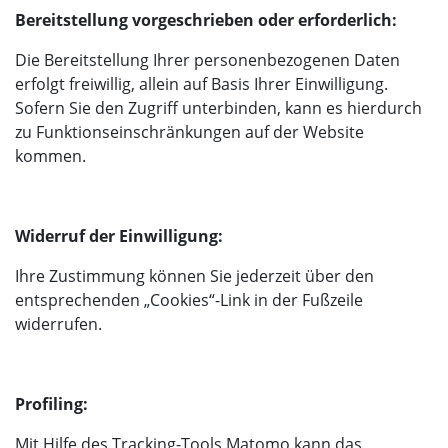
Bereitstellung vorgeschrieben oder erforderlich:
Die Bereitstellung Ihrer personenbezogenen Daten
erfolgt freiwillig, allein auf Basis Ihrer Einwilligung.
Sofern Sie den Zugriff unterbinden, kann es hierdurch
zu Funktionseinschränkungen auf der Website
kommen.
Widerruf der Einwilligung:
Ihre Zustimmung können Sie jederzeit über den
entsprechenden „Cookies“-Link in der Fußzeile
widerrufen.
Profiling:
Mit Hilfe des Tracking-Tools Matomo kann das