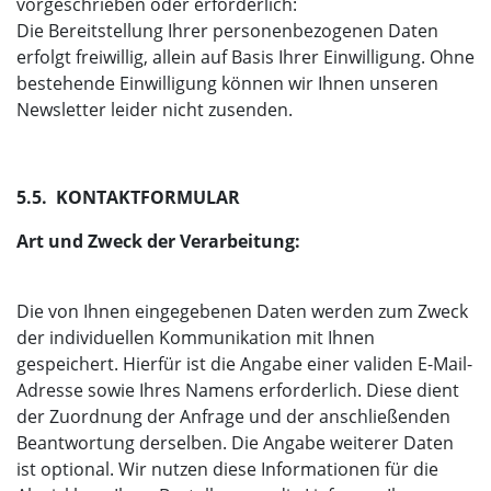
vorgeschrieben oder erforderlich:
Die Bereitstellung Ihrer personenbezogenen Daten
erfolgt freiwillig, allein auf Basis Ihrer Einwilligung. Ohne
bestehende Einwilligung können wir Ihnen unseren
Newsletter leider nicht zusenden.
5.5. KONTAKTFORMULAR
Art und Zweck der Verarbeitung:
Die von Ihnen eingegebenen Daten werden zum Zweck
der individuellen Kommunikation mit Ihnen
gespeichert. Hierfür ist die Angabe einer validen E-Mail-
Adresse sowie Ihres Namens erforderlich. Diese dient
der Zuordnung der Anfrage und der anschließenden
Beantwortung derselben. Die Angabe weiterer Daten
ist optional. Wir nutzen diese Informationen für die