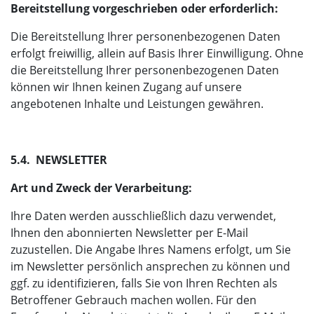
Bereitstellung vorgeschrieben oder erforderlich:
Die Bereitstellung Ihrer personenbezogenen Daten
erfolgt freiwillig, allein auf Basis Ihrer Einwilligung. Ohne
die Bereitstellung Ihrer personenbezogenen Daten
können wir Ihnen keinen Zugang auf unsere
angebotenen Inhalte und Leistungen gewähren.
5.4. NEWSLETTER
Art und Zweck der Verarbeitung:
Ihre Daten werden ausschließlich dazu verwendet,
Ihnen den abonnierten Newsletter per E-Mail
zuzustellen. Die Angabe Ihres Namens erfolgt, um Sie
im Newsletter persönlich ansprechen zu können und
ggf. zu identifizieren, falls Sie von Ihren Rechten als
Betroffener Gebrauch machen wollen. Für den