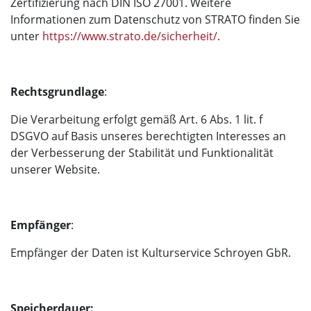
Zertifizierung nach DIN ISO 27001. Weitere
Informationen zum Datenschutz von STRATO finden Sie
unter
https://www.strato.de/sicherheit/
.
Rechtsgrundlage
:
Die Verarbeitung erfolgt gemäß Art. 6 Abs. 1 lit. f
DSGVO auf Basis unseres berechtigten Interesses an
der Verbesserung der Stabilität und Funktionalität
unserer Website.
Empfänger
:
Empfänger der Daten ist Kulturservice Schroyen GbR.
Speicherdauer: