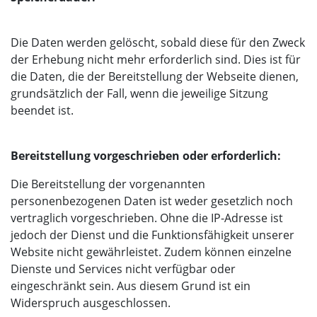
Die Daten werden gelöscht, sobald diese für den Zweck
der Erhebung nicht mehr erforderlich sind. Dies ist für
die Daten, die der Bereitstellung der Webseite dienen,
grundsätzlich der Fall, wenn die jeweilige Sitzung
beendet ist.
Bereitstellung vorgeschrieben oder erforderlich:
Die Bereitstellung der vorgenannten
personenbezogenen Daten ist weder gesetzlich noch
vertraglich vorgeschrieben. Ohne die IP-Adresse ist
jedoch der Dienst und die Funktionsfähigkeit unserer
Website nicht gewährleistet. Zudem können einzelne
Dienste und Services nicht verfügbar oder
eingeschränkt sein. Aus diesem Grund ist ein
Widerspruch ausgeschlossen.