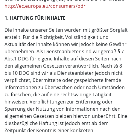
http://ec.europa.eu/consumers/odr
1. HAFTUNG FÜR INHALTE
Die Inhalte unserer Seiten wurden mit größter Sorgfalt
erstellt. Für die Richtigkeit, Vollständigkeit und
Aktualität der Inhalte können wir jedoch keine Gewähr
übernehmen. Als Diensteanbieter sind wir gemäß § 7
Abs.1 DDG für eigene Inhalte auf diesen Seiten nach
den allgemeinen Gesetzen verantwortlich. Nach §§ 8
bis 10 DDG sind wir als Diensteanbieter jedoch nicht
verpflichtet, übermittelte oder gespeicherte fremde
Informationen zu überwachen oder nach Umständen
zu forschen, die auf eine rechtswidrige Tätigkeit
hinweisen. Verpflichtungen zur Entfernung oder
Sperrung der Nutzung von Informationen nach den
allgemeinen Gesetzen bleiben hiervon unberührt. Eine
diesbezügliche Haftung ist jedoch erst ab dem
Zeitpunkt der Kenntnis einer konkreten