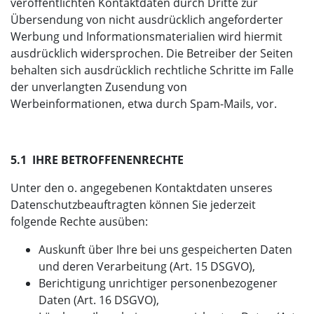
veröffentlichten Kontaktdaten durch Dritte zur
Übersendung von nicht ausdrücklich angeforderter
Werbung und Informationsmaterialien wird hiermit
ausdrücklich widersprochen. Die Betreiber der Seiten
behalten sich ausdrücklich rechtliche Schritte im Falle
der unverlangten Zusendung von
Werbeinformationen, etwa durch Spam-Mails, vor.
5.1 IHRE BETROFFENENRECHTE
Unter den o. angegebenen Kontaktdaten unseres
Datenschutzbeauftragten können Sie jederzeit
folgende Rechte ausüben:
Auskunft über Ihre bei uns gespeicherten Daten
und deren Verarbeitung (Art. 15 DSGVO),
Berichtigung unrichtiger personenbezogener
Daten (Art. 16 DSGVO),