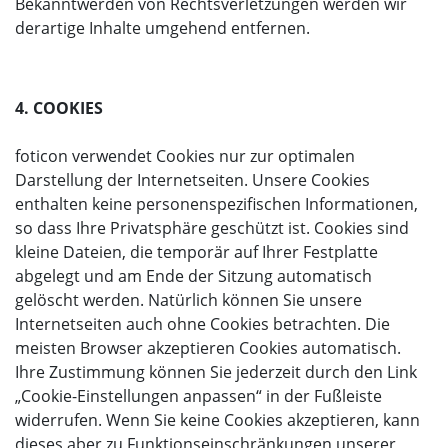
Bekanntwerden von Rechtsverletzungen werden wir
derartige Inhalte umgehend entfernen.
4. COOKIES
foticon verwendet Cookies nur zur optimalen
Darstellung der Internetseiten. Unsere Cookies
enthalten keine personenspezifischen Informationen,
so dass Ihre Privatsphäre geschützt ist. Cookies sind
kleine Dateien, die temporär auf Ihrer Festplatte
abgelegt und am Ende der Sitzung automatisch
gelöscht werden. Natürlich können Sie unsere
Internetseiten auch ohne Cookies betrachten. Die
meisten Browser akzeptieren Cookies automatisch.
Ihre Zustimmung können Sie jederzeit durch den Link
„Cookie-Einstellungen anpassen“ in der Fußleiste
widerrufen. Wenn Sie keine Cookies akzeptieren, kann
dieses aber zu Funktionseinschränkungen unserer