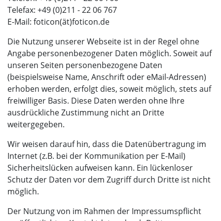
Telefax: +49 (0)211 - 22 06 767
E-Mail: foticon(ät)foticon.de
Die Nutzung unserer Webseite ist in der Regel ohne
Angabe personenbezogener Daten möglich. Soweit auf
unseren Seiten personenbezogene Daten
(beispielsweise Name, Anschrift oder eMail-Adressen)
erhoben werden, erfolgt dies, soweit möglich, stets auf
freiwilliger Basis. Diese Daten werden ohne Ihre
ausdrückliche Zustimmung nicht an Dritte
weitergegeben.
Wir weisen darauf hin, dass die Datenübertragung im
Internet (z.B. bei der Kommunikation per E-Mail)
Sicherheitslücken aufweisen kann. Ein lückenloser
Schutz der Daten vor dem Zugriff durch Dritte ist nicht
möglich.
Der Nutzung von im Rahmen der Impressumspflicht