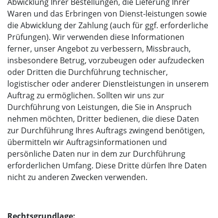
Abwicklung Ihrer Bestellungen, die Lieferung Ihrer
Waren und das Erbringen von Dienst-leistungen sowie
die Abwicklung der Zahlung (auch für ggf. erforderliche
Prüfungen). Wir verwenden diese Informationen
ferner, unser Angebot zu verbessern, Missbrauch,
insbesondere Betrug, vorzubeugen oder aufzudecken
oder Dritten die Durchführung technischer,
logistischer oder anderer Dienstleistungen in unserem
Auftrag zu ermöglichen. Sollten wir uns zur
Durchführung von Leistungen, die Sie in Anspruch
nehmen möchten, Dritter bedienen, die diese Daten
zur Durchführung Ihres Auftrags zwingend benötigen,
übermitteln wir Auftragsinformationen und
persönliche Daten nur in dem zur Durchführung
erforderlichen Umfang. Diese Dritte dürfen Ihre Daten
nicht zu anderen Zwecken verwenden.
Rechtsgrundlage: