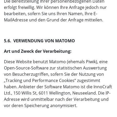
Die Bereitstellung Ihrer personenbezogenen Daten
erfolgt freiwillig. Wir können Ihre Anfrage jedoch nur
bearbeiten, sofern Sie uns Ihren Namen, Ihre E-
MailAdresse und den Grund der Anfrage mitteilen.
5.6. VERWENDUNG VON MATOMO
Art und Zweck der Verarbeitung:
Diese Website benutzt Matomo (ehemals Piwik), eine
Open-Source-Software zur statistischen Auswertung
von Besucherzugriffen, sofern Sie der Nutzung von
„Tracking und Performance Cookies“ zugestimmt
haben. Anbieter der Software Matomo ist die InnoCraft
Ltd., 150 Willis St, 6011 Wellington, Neuseeland. Die IP-
Adresse wird unmittelbar nach der Verarbeitung und
vor deren Speicherung anonymisiert.