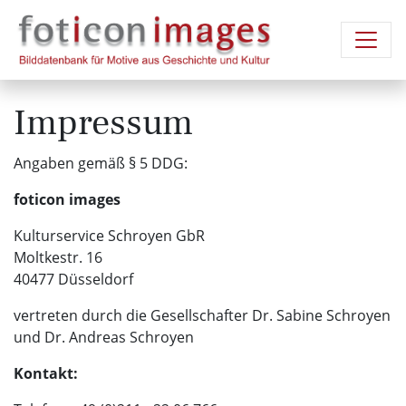
Impressum
Angaben gemäß § 5 DDG:
foticon images
Kulturservice Schroyen GbR
Moltkestr. 16
40477 Düsseldorf
vertreten durch die Gesellschafter Dr. Sabine Schroyen
und Dr. Andreas Schroyen
Kontakt: