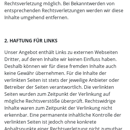
Rechtsverletzung möglich. Bei Bekanntwerden von
entsprechenden Rechtsverletzungen werden wir diese
Inhalte umgehend entfernen.
2. HAFTUNG FÜR LINKS
Unser Angebot enthält Links zu externen Webseiten
Dritter, auf deren Inhalte wir keinen Einfluss haben.
Deshalb können wir für diese fremden Inhalte auch
keine Gewähr übernehmen. Für die Inhalte der
verlinkten Seiten ist stets der jeweilige Anbieter oder
Betreiber der Seiten verantwortlich. Die verlinkten
Seiten wurden zum Zeitpunkt der Verlinkung auf
mögliche Rechtsverstöße überprüft. Rechtswidrige
Inhalte waren zum Zeitpunkt der Verlinkung nicht
erkennbar. Eine permanente inhaltliche Kontrolle der
verlinkten Seiten ist jedoch ohne konkrete
Anhaltspunkte einer Rechtsverletzung nicht zumutbar.