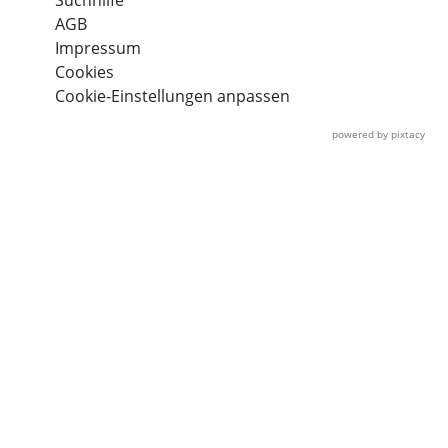
Suchhilfe
AGB
Impressum
Cookies
Cookie-Einstellungen anpassen
powered by pixtacy