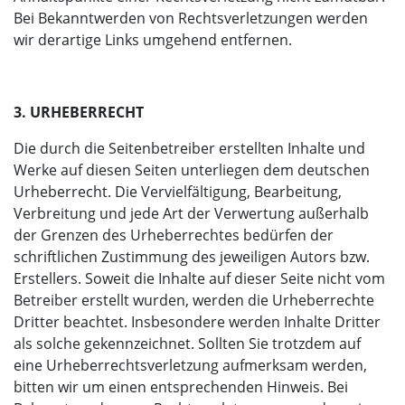
Bei Bekanntwerden von Rechtsverletzungen werden
wir derartige Links umgehend entfernen.
3. URHEBERRECHT
Die durch die Seitenbetreiber erstellten Inhalte und
Werke auf diesen Seiten unterliegen dem deutschen
Urheberrecht. Die Vervielfältigung, Bearbeitung,
Verbreitung und jede Art der Verwertung außerhalb
der Grenzen des Urheberrechtes bedürfen der
schriftlichen Zustimmung des jeweiligen Autors bzw.
Erstellers. Soweit die Inhalte auf dieser Seite nicht vom
Betreiber erstellt wurden, werden die Urheberrechte
Dritter beachtet. Insbesondere werden Inhalte Dritter
als solche gekennzeichnet. Sollten Sie trotzdem auf
eine Urheberrechtsverletzung aufmerksam werden,
bitten wir um einen entsprechenden Hinweis. Bei