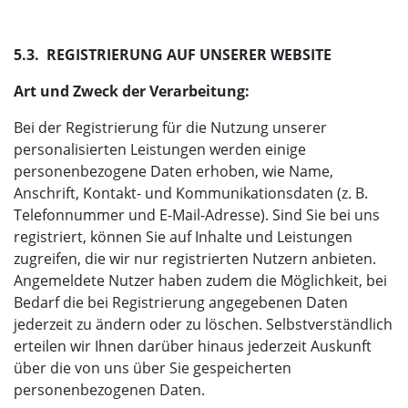
5.3. REGISTRIERUNG AUF UNSERER WEBSITE
Art und Zweck der Verarbeitung:
Bei der Registrierung für die Nutzung unserer
personalisierten Leistungen werden einige
personenbezogene Daten erhoben, wie Name,
Anschrift, Kontakt- und Kommunikationsdaten (z. B.
Telefonnummer und E-Mail-Adresse). Sind Sie bei uns
registriert, können Sie auf Inhalte und Leistungen
zugreifen, die wir nur registrierten Nutzern anbieten.
Angemeldete Nutzer haben zudem die Möglichkeit, bei
Bedarf die bei Registrierung angegebenen Daten
jederzeit zu ändern oder zu löschen. Selbstverständlich
erteilen wir Ihnen darüber hinaus jederzeit Auskunft
über die von uns über Sie gespeicherten
personenbezogenen Daten.