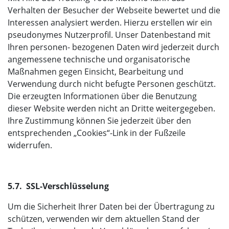
Verhalten der Besucher der Webseite bewertet und die
Interessen analysiert werden. Hierzu erstellen wir ein
pseudonymes Nutzerprofil. Unser Datenbestand mit
Ihren personen- bezogenen Daten wird jederzeit durch
angemessene technische und organisatorische
Maßnahmen gegen Einsicht, Bearbeitung und
Verwendung durch nicht befugte Personen geschützt.
Die erzeugten Informationen über die Benutzung
dieser Website werden nicht an Dritte weitergegeben.
Ihre Zustimmung können Sie jederzeit über den
entsprechenden „Cookies“-Link in der Fußzeile
widerrufen.
5.7. SSL-Verschlüsselung
Um die Sicherheit Ihrer Daten bei der Übertragung zu
schützen, verwenden wir dem aktuellen Stand der