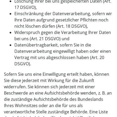
Löschung Ihrer bei uns gespeicherten Daten (Art.
17 DSGVO),
Einschränkung der Datenverarbeitung, sofern wir
Ihre Daten aufgrund gesetzlicher Pflichten noch
nicht löschen dürfen (Art. 18 DSGVO),
Widerspruch gegen die Verarbeitung Ihrer Daten
bei uns (Art. 21 DSGVO) und
Datenübertragbarkeit, sofern Sie in die
Datenverarbeitung eingewilligt haben oder einen
Vertrag mit uns abgeschlossen haben (Art. 20
DSGVO).
Sofern Sie uns eine Einwilligung erteilt haben, können
Sie diese jederzeit mit Wirkung für die Zukunft
widerrufen. Sie können sich jederzeit mit einer
Beschwerde an eine Aufsichtsbehörde wenden, z. B. an
die zuständige Aufsichtsbehörde des Bundeslands
Ihres Wohnsitzes oder an die für uns als
verantwortliche Stelle zuständige Behörde. Eine Liste