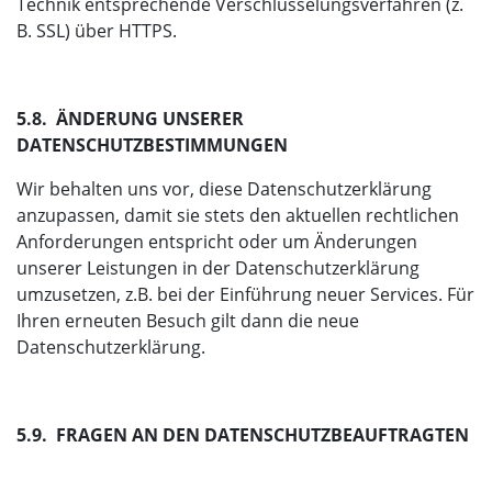
Technik entsprechende Verschlüsselungsverfahren (z.
B. SSL) über HTTPS.
5.8. ÄNDERUNG UNSERER
DATENSCHUTZBESTIMMUNGEN
Wir behalten uns vor, diese Datenschutzerklärung
anzupassen, damit sie stets den aktuellen rechtlichen
Anforderungen entspricht oder um Änderungen
unserer Leistungen in der Datenschutzerklärung
umzusetzen, z.B. bei der Einführung neuer Services. Für
Ihren erneuten Besuch gilt dann die neue
Datenschutzerklärung.
5.9. FRAGEN AN DEN DATENSCHUTZBEAUFTRAGTEN