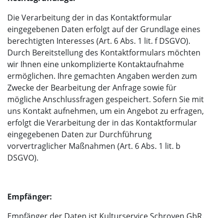
Die Verarbeitung der in das Kontaktformular
eingegebenen Daten erfolgt auf der Grundlage eines
berechtigten Interesses (Art. 6 Abs. 1 lit. f DSGVO).
Durch Bereitstellung des Kontaktformulars möchten
wir Ihnen eine unkomplizierte Kontaktaufnahme
ermöglichen. Ihre gemachten Angaben werden zum
Zwecke der Bearbeitung der Anfrage sowie für
mögliche Anschlussfragen gespeichert. Sofern Sie mit
uns Kontakt aufnehmen, um ein Angebot zu erfragen,
erfolgt die Verarbeitung der in das Kontaktformular
eingegebenen Daten zur Durchführung
vorvertraglicher Maßnahmen (Art. 6 Abs. 1 lit. b
DSGVO).
Empfänger:
Empfänger der Daten ist Kulturservice Schroyen GbR.