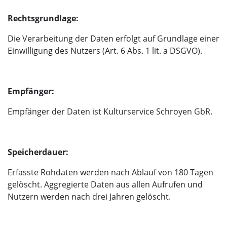
Rechtsgrundlage:
Die Verarbeitung der Daten erfolgt auf Grundlage einer
Einwilligung des Nutzers (Art. 6 Abs. 1 lit. a DSGVO).
Empfänger:
Empfänger der Daten ist Kulturservice Schroyen GbR.
Speicherdauer:
Erfasste Rohdaten werden nach Ablauf von 180 Tagen
gelöscht. Aggregierte Daten aus allen Aufrufen und
Nutzern werden nach drei Jahren gelöscht.