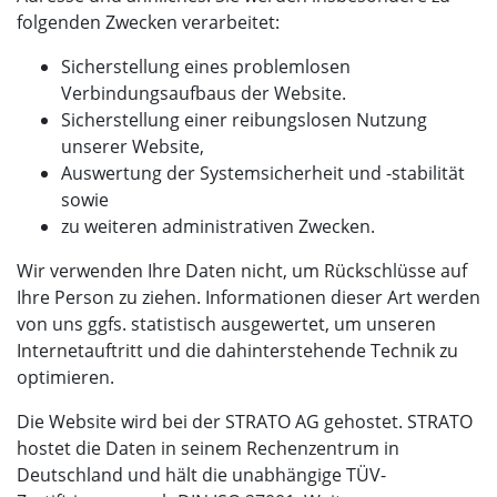
folgenden Zwecken verarbeitet:
Sicherstellung eines problemlosen
Verbindungsaufbaus der Website.
Sicherstellung einer reibungslosen Nutzung
unserer Website,
Auswertung der Systemsicherheit und -stabilität
sowie
zu weiteren administrativen Zwecken.
Wir verwenden Ihre Daten nicht, um Rückschlüsse auf
Ihre Person zu ziehen. Informationen dieser Art werden
von uns ggfs. statistisch ausgewertet, um unseren
Internetauftritt und die dahinterstehende Technik zu
optimieren.
Die Website wird bei der STRATO AG gehostet. STRATO
hostet die Daten in seinem Rechenzentrum in
Deutschland und hält die unabhängige TÜV-