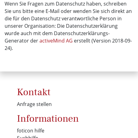
Wenn Sie Fragen zum Datenschutz haben, schreiben
Sie uns bitte eine E-Mail oder wenden Sie sich direkt an
die für den Datenschutz verantwortliche Person in
unserer Organisation: Die Datenschutzerklärung
wurde auch mit dem Datenschutzerklärungs-
Generator der
activeMind AG
erstellt (Version 2018-09-
24).
Kontakt
Anfrage stellen
Informationen
foticon hilfe