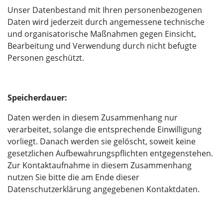
Unser Datenbestand mit Ihren personenbezogenen
Daten wird jederzeit durch angemessene technische
und organisatorische Maßnahmen gegen Einsicht,
Bearbeitung und Verwendung durch nicht befugte
Personen geschützt.
Speicherdauer:
Daten werden in diesem Zusammenhang nur
verarbeitet, solange die entsprechende Einwilligung
vorliegt. Danach werden sie gelöscht, soweit keine
gesetzlichen Aufbewahrungspflichten entgegenstehen.
Zur Kontaktaufnahme in diesem Zusammenhang
nutzen Sie bitte die am Ende dieser
Datenschutzerklärung angegebenen Kontaktdaten.