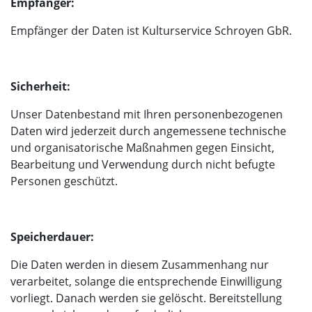
Empfänger:
Empfänger der Daten ist Kulturservice Schroyen GbR.
Sicherheit:
Unser Datenbestand mit Ihren personenbezogenen
Daten wird jederzeit durch angemessene technische
und organisatorische Maßnahmen gegen Einsicht,
Bearbeitung und Verwendung durch nicht befugte
Personen geschützt.
Speicherdauer:
Die Daten werden in diesem Zusammenhang nur
verarbeitet, solange die entsprechende Einwilligung
vorliegt. Danach werden sie gelöscht. Bereitstellung