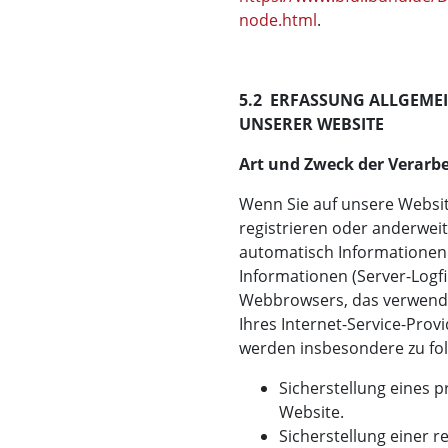
node.html
.
5.2 ERFASSUNG ALLGEME
UNSERER WEBSITE
Art und Zweck der Verarbe
Wenn Sie auf unsere Website
registrieren oder anderwei
automatisch Informationen 
Informationen (Server-Logfi
Webbrowsers, das verwend
Ihres Internet-Service-Provi
werden insbesondere zu fo
Sicherstellung eines
Website.
Sicherstellung einer 