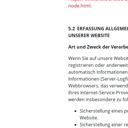
node.html
.
5.2 ERFASSUNG ALLGEME
UNSERER WEBSITE
Art und Zweck der Verarbe
Wenn Sie auf unsere Website
registrieren oder anderwei
automatisch Informationen 
Informationen (Server-Logfi
Webbrowsers, das verwend
Ihres Internet-Service-Provi
werden insbesondere zu fo
Sicherstellung eines
Website.
Sicherstellung einer 