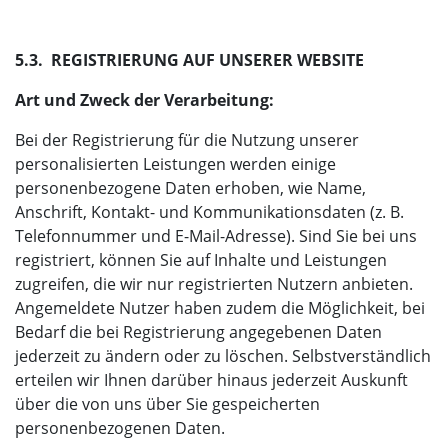
5.3. REGISTRIERUNG AUF UNSERER WEBSITE
Art und Zweck der Verarbeitung:
Bei der Registrierung für die Nutzung unserer
personalisierten Leistungen werden einige
personenbezogene Daten erhoben, wie Name,
Anschrift, Kontakt- und Kommunikationsdaten (z. B.
Telefonnummer und E-Mail-Adresse). Sind Sie bei uns
registriert, können Sie auf Inhalte und Leistungen
zugreifen, die wir nur registrierten Nutzern anbieten.
Angemeldete Nutzer haben zudem die Möglichkeit, bei
Bedarf die bei Registrierung angegebenen Daten
jederzeit zu ändern oder zu löschen. Selbstverständlich
erteilen wir Ihnen darüber hinaus jederzeit Auskunft
über die von uns über Sie gespeicherten
personenbezogenen Daten.