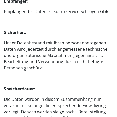
Empfänger:
Empfänger der Daten ist Kulturservice Schroyen GbR.
Sicherheit:
Unser Datenbestand mit Ihren personenbezogenen
Daten wird jederzeit durch angemessene technische
und organisatorische Maßnahmen gegen Einsicht,
Bearbeitung und Verwendung durch nicht befugte
Personen geschützt.
Speicherdauer:
Die Daten werden in diesem Zusammenhang nur
verarbeitet, solange die entsprechende Einwilligung
vorliegt. Danach werden sie gelöscht. Bereitstellung