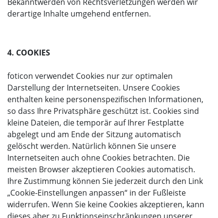
Bekanntwerden von Rechtsverletzungen werden wir
derartige Inhalte umgehend entfernen.
4. COOKIES
foticon verwendet Cookies nur zur optimalen
Darstellung der Internetseiten. Unsere Cookies
enthalten keine personenspezifischen Informationen,
so dass Ihre Privatsphäre geschützt ist. Cookies sind
kleine Dateien, die temporär auf Ihrer Festplatte
abgelegt und am Ende der Sitzung automatisch
gelöscht werden. Natürlich können Sie unsere
Internetseiten auch ohne Cookies betrachten. Die
meisten Browser akzeptieren Cookies automatisch.
Ihre Zustimmung können Sie jederzeit durch den Link
„Cookie-Einstellungen anpassen“ in der Fußleiste
widerrufen. Wenn Sie keine Cookies akzeptieren, kann
dieses aber zu Funktionseinschränkungen unserer