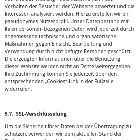
Verhalten der Besucher der Webseite bewertet und die
Interessen analysiert werden. Hierzu erstellen wir ein
pseudonymes Nutzerprofil. Unser Datenbestand mit
Ihren personen- bezogenen Daten wird jederzeit durch
angemessene technische und organisatorische
Maßnahmen gegen Einsicht, Bearbeitung und
Verwendung durch nicht befugte Personen geschützt.
Die erzeugten Informationen über die Benutzung
dieser Website werden nicht an Dritte weitergegeben.
Ihre Zustimmung können Sie jederzeit über den
entsprechenden „Cookies“-Link in der Fußzeile
widerrufen.
5.7. SSL-Verschlüsselung
Um die Sicherheit Ihrer Daten bei der Übertragung zu
schützen, verwenden wir dem aktuellen Stand der