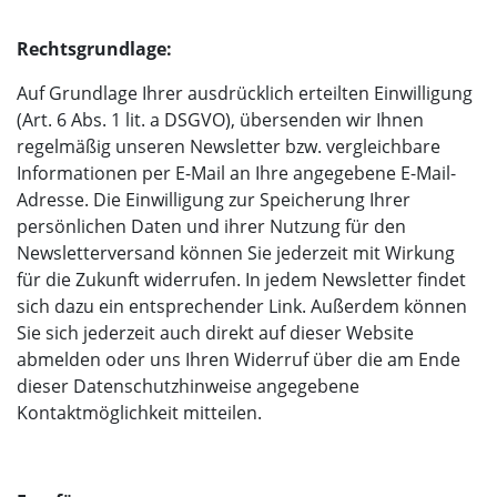
Rechtsgrundlage:
Auf Grundlage Ihrer ausdrücklich erteilten Einwilligung
(Art. 6 Abs. 1 lit. a DSGVO), übersenden wir Ihnen
regelmäßig unseren Newsletter bzw. vergleichbare
Informationen per E-Mail an Ihre angegebene E-Mail-
Adresse. Die Einwilligung zur Speicherung Ihrer
persönlichen Daten und ihrer Nutzung für den
Newsletterversand können Sie jederzeit mit Wirkung
für die Zukunft widerrufen. In jedem Newsletter findet
sich dazu ein entsprechender Link. Außerdem können
Sie sich jederzeit auch direkt auf dieser Website
abmelden oder uns Ihren Widerruf über die am Ende
dieser Datenschutzhinweise angegebene
Kontaktmöglichkeit mitteilen.