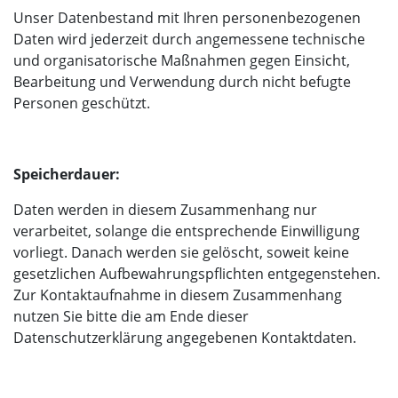
Unser Datenbestand mit Ihren personenbezogenen
Daten wird jederzeit durch angemessene technische
und organisatorische Maßnahmen gegen Einsicht,
Bearbeitung und Verwendung durch nicht befugte
Personen geschützt.
Speicherdauer:
Daten werden in diesem Zusammenhang nur
verarbeitet, solange die entsprechende Einwilligung
vorliegt. Danach werden sie gelöscht, soweit keine
gesetzlichen Aufbewahrungspflichten entgegenstehen.
Zur Kontaktaufnahme in diesem Zusammenhang
nutzen Sie bitte die am Ende dieser
Datenschutzerklärung angegebenen Kontaktdaten.