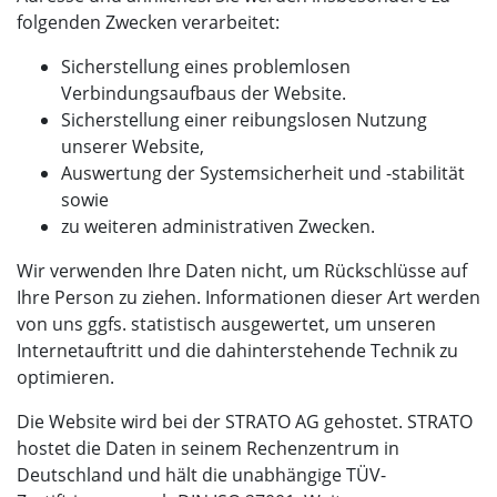
folgenden Zwecken verarbeitet:
Sicherstellung eines problemlosen
Verbindungsaufbaus der Website.
Sicherstellung einer reibungslosen Nutzung
unserer Website,
Auswertung der Systemsicherheit und -stabilität
sowie
zu weiteren administrativen Zwecken.
Wir verwenden Ihre Daten nicht, um Rückschlüsse auf
Ihre Person zu ziehen. Informationen dieser Art werden
von uns ggfs. statistisch ausgewertet, um unseren
Internetauftritt und die dahinterstehende Technik zu
optimieren.
Die Website wird bei der STRATO AG gehostet. STRATO
hostet die Daten in seinem Rechenzentrum in
Deutschland und hält die unabhängige TÜV-