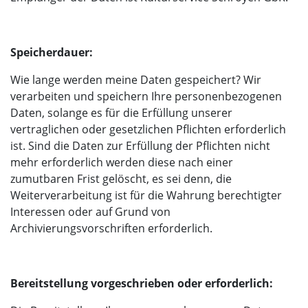
Speicherdauer:
Wie lange werden meine Daten gespeichert? Wir
verarbeiten und speichern Ihre personenbezogenen
Daten, solange es für die Erfüllung unserer
vertraglichen oder gesetzlichen Pflichten erforderlich
ist. Sind die Daten zur Erfüllung der Pflichten nicht
mehr erforderlich werden diese nach einer
zumutbaren Frist gelöscht, es sei denn, die
Weiterverarbeitung ist für die Wahrung berechtigter
Interessen oder auf Grund von
Archivierungsvorschriften erforderlich.
Bereitstellung vorgeschrieben oder erforderlich: