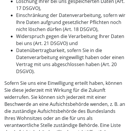
Löschung Ihrer bei uns gespeicherten Daten (Art.
17 DSGVO),
Einschränkung der Datenverarbeitung, sofern wir
Ihre Daten aufgrund gesetzlicher Pflichten noch
nicht löschen dürfen (Art. 18 DSGVO),
Widerspruch gegen die Verarbeitung Ihrer Daten
bei uns (Art. 21 DSGVO) und
Datenübertragbarkeit, sofern Sie in die
Datenverarbeitung eingewilligt haben oder einen
Vertrag mit uns abgeschlossen haben (Art. 20
DSGVO).
Sofern Sie uns eine Einwilligung erteilt haben, können
Sie diese jederzeit mit Wirkung für die Zukunft
widerrufen. Sie können sich jederzeit mit einer
Beschwerde an eine Aufsichtsbehörde wenden, z. B. an
die zuständige Aufsichtsbehörde des Bundeslands
Ihres Wohnsitzes oder an die für uns als
verantwortliche Stelle zuständige Behörde. Eine Liste