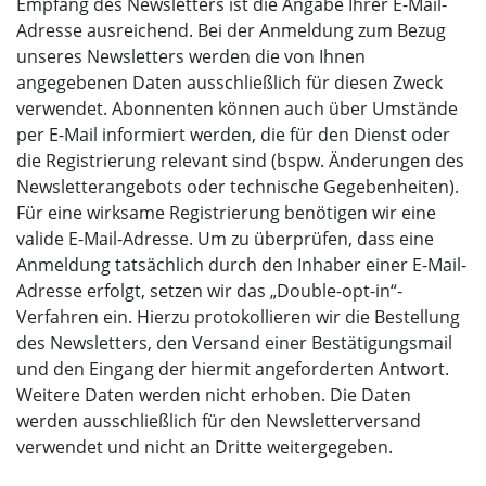
Empfang des Newsletters ist die Angabe Ihrer E-Mail-
Adresse ausreichend. Bei der Anmeldung zum Bezug
unseres Newsletters werden die von Ihnen
angegebenen Daten ausschließlich für diesen Zweck
verwendet. Abonnenten können auch über Umstände
per E-Mail informiert werden, die für den Dienst oder
die Registrierung relevant sind (bspw. Änderungen des
Newsletterangebots oder technische Gegebenheiten).
Für eine wirksame Registrierung benötigen wir eine
valide E-Mail-Adresse. Um zu überprüfen, dass eine
Anmeldung tatsächlich durch den Inhaber einer E-Mail-
Adresse erfolgt, setzen wir das „Double-opt-in“-
Verfahren ein. Hierzu protokollieren wir die Bestellung
des Newsletters, den Versand einer Bestätigungsmail
und den Eingang der hiermit angeforderten Antwort.
Weitere Daten werden nicht erhoben. Die Daten
werden ausschließlich für den Newsletterversand
verwendet und nicht an Dritte weitergegeben.