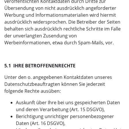
veröffentlichten Kontaktdaten durch Dritte zur
Übersendung von nicht ausdrücklich angeforderter
Werbung und Informationsmaterialien wird hiermit
ausdrücklich widersprochen. Die Betreiber der Seiten
behalten sich ausdrücklich rechtliche Schritte im Falle
der unverlangten Zusendung von
Werbeinformationen, etwa durch Spam-Mails, vor.
5.1 IHRE BETROFFENENRECHTE
Unter den o. angegebenen Kontaktdaten unseres
Datenschutzbeauftragten können Sie jederzeit
folgende Rechte ausüben:
Auskunft über Ihre bei uns gespeicherten Daten
und deren Verarbeitung (Art. 15 DSGVO),
Berichtigung unrichtiger personenbezogener
Daten (Art. 16 DSGVO),