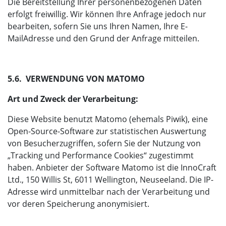
Die Bereitstellung Ihrer personenbezogenen Daten
erfolgt freiwillig. Wir können Ihre Anfrage jedoch nur
bearbeiten, sofern Sie uns Ihren Namen, Ihre E-
MailAdresse und den Grund der Anfrage mitteilen.
5.6. VERWENDUNG VON MATOMO
Art und Zweck der Verarbeitung:
Diese Website benutzt Matomo (ehemals Piwik), eine
Open-Source-Software zur statistischen Auswertung
von Besucherzugriffen, sofern Sie der Nutzung von
„Tracking und Performance Cookies“ zugestimmt
haben. Anbieter der Software Matomo ist die InnoCraft
Ltd., 150 Willis St, 6011 Wellington, Neuseeland. Die IP-
Adresse wird unmittelbar nach der Verarbeitung und
vor deren Speicherung anonymisiert.