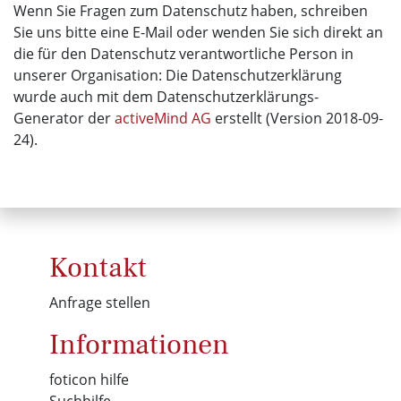
Wenn Sie Fragen zum Datenschutz haben, schreiben
Sie uns bitte eine E-Mail oder wenden Sie sich direkt an
die für den Datenschutz verantwortliche Person in
unserer Organisation: Die Datenschutzerklärung
wurde auch mit dem Datenschutzerklärungs-
Generator der
activeMind AG
erstellt (Version 2018-09-
24).
Kontakt
Anfrage stellen
Informationen
foticon hilfe