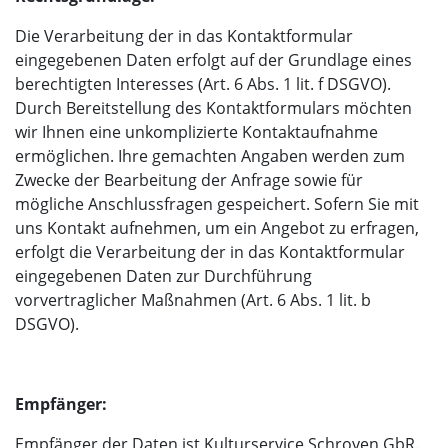
Die Verarbeitung der in das Kontaktformular
eingegebenen Daten erfolgt auf der Grundlage eines
berechtigten Interesses (Art. 6 Abs. 1 lit. f DSGVO).
Durch Bereitstellung des Kontaktformulars möchten
wir Ihnen eine unkomplizierte Kontaktaufnahme
ermöglichen. Ihre gemachten Angaben werden zum
Zwecke der Bearbeitung der Anfrage sowie für
mögliche Anschlussfragen gespeichert. Sofern Sie mit
uns Kontakt aufnehmen, um ein Angebot zu erfragen,
erfolgt die Verarbeitung der in das Kontaktformular
eingegebenen Daten zur Durchführung
vorvertraglicher Maßnahmen (Art. 6 Abs. 1 lit. b
DSGVO).
Empfänger:
Empfänger der Daten ist Kulturservice Schroyen GbR.