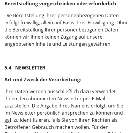
Bereitstellung vorgeschrieben oder erforderlich:
Die Bereitstellung Ihrer personenbezogenen Daten
erfolgt freiwillig, allein auf Basis Ihrer Einwilligung. Ohne
die Bereitstellung Ihrer personenbezogenen Daten
können wir Ihnen keinen Zugang auf unsere
angebotenen Inhalte und Leistungen gewähren.
5.4. NEWSLETTER
Art und Zweck der Verarbeitung:
Ihre Daten werden ausschließlich dazu verwendet,
Ihnen den abonnierten Newsletter per E-Mail
zuzustellen. Die Angabe Ihres Namens erfolgt, um Sie
im Newsletter persönlich ansprechen zu können und
ggf. zu identifizieren, falls Sie von Ihren Rechten als
Betroffener Gebrauch machen wollen. Für den