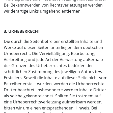
Bei Bekanntwerden von Rechtsverletzungen werden
wir derartige Links umgehend entfernen.
3. URHEBERRECHT
Die durch die Seitenbetreiber erstellten Inhalte und
Werke auf diesen Seiten unterliegen dem deutschen
Urheberrecht. Die Vervielfältigung, Bearbeitung,
Verbreitung und jede Art der Verwertung außerhalb
der Grenzen des Urheberrechtes bedürfen der
schriftlichen Zustimmung des jeweiligen Autors bzw.
Erstellers. Soweit die Inhalte auf dieser Seite nicht vom
Betreiber erstellt wurden, werden die Urheberrechte
Dritter beachtet. Insbesondere werden Inhalte Dritter
als solche gekennzeichnet. Sollten Sie trotzdem auf
eine Urheberrechtsverletzung aufmerksam werden,
bitten wir um einen entsprechenden Hinweis. Bei