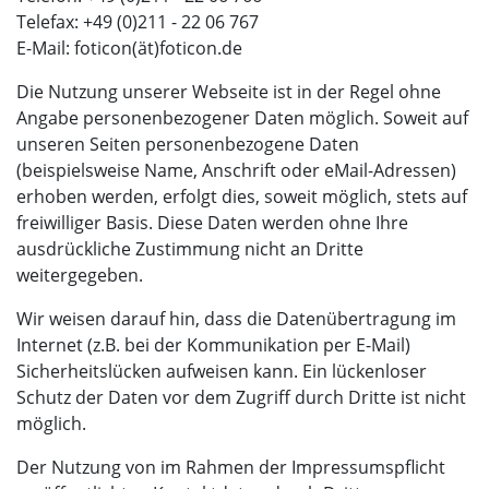
Telefax: +49 (0)211 - 22 06 767
E-Mail: foticon(ät)foticon.de
Die Nutzung unserer Webseite ist in der Regel ohne
Angabe personenbezogener Daten möglich. Soweit auf
unseren Seiten personenbezogene Daten
(beispielsweise Name, Anschrift oder eMail-Adressen)
erhoben werden, erfolgt dies, soweit möglich, stets auf
freiwilliger Basis. Diese Daten werden ohne Ihre
ausdrückliche Zustimmung nicht an Dritte
weitergegeben.
Wir weisen darauf hin, dass die Datenübertragung im
Internet (z.B. bei der Kommunikation per E-Mail)
Sicherheitslücken aufweisen kann. Ein lückenloser
Schutz der Daten vor dem Zugriff durch Dritte ist nicht
möglich.
Der Nutzung von im Rahmen der Impressumspflicht