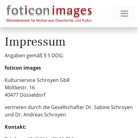
Impressum
Angaben gemäß § 5 DDG:
foticon images
Kulturservice Schroyen GbR
Moltkestr. 16
40477 Düsseldorf
vertreten durch die Gesellschafter Dr. Sabine Schroyen
und Dr. Andreas Schroyen
Kontakt: