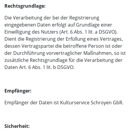
Rechtsgrundlage:
Die Verarbeitung der bei der Registrierung
eingegebenen Daten erfolgt auf Grundlage einer
Einwilligung des Nutzers (Art. 6 Abs. 1 lit. a DSGVO).
Dient die Registrierung der Erfüllung eines Vertrages,
dessen Vertragspartei die betroffene Person ist oder
der Durchführung vorvertraglicher Maßnahmen, so ist
zusätzliche Rechtsgrundlage für die Verarbeitung der
Daten Art. 6 Abs. 1 lit. b DSGVO.
Empfänger:
Empfänger der Daten ist Kulturservice Schroyen GbR.
Sicherheit: