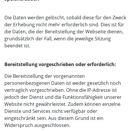
Die Daten werden gelöscht, sobald diese für den Zweck
der Erhebung nicht mehr erforderlich sind. Dies ist für
die Daten, die der Bereitstellung der Webseite dienen,
grundsätzlich der Fall, wenn die jeweilige Sitzung
beendet ist.
Bereitstellung vorgeschrieben oder erforderlich:
Die Bereitstellung der vorgenannten
personenbezogenen Daten ist weder gesetzlich noch
vertraglich vorgeschrieben. Ohne die IP-Adresse ist
jedoch der Dienst und die Funktionsfähigkeit unserer
Website nicht gewährleistet. Zudem können einzelne
Dienste und Services nicht verfügbar oder
eingeschränkt sein. Aus diesem Grund ist ein
Widerspruch ausgeschlossen.