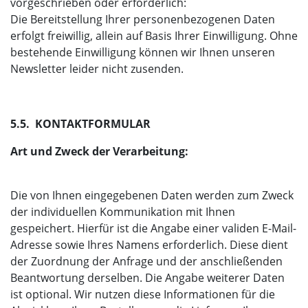
vorgeschrieben oder erforderlich:
Die Bereitstellung Ihrer personenbezogenen Daten
erfolgt freiwillig, allein auf Basis Ihrer Einwilligung. Ohne
bestehende Einwilligung können wir Ihnen unseren
Newsletter leider nicht zusenden.
5.5. KONTAKTFORMULAR
Art und Zweck der Verarbeitung:
Die von Ihnen eingegebenen Daten werden zum Zweck
der individuellen Kommunikation mit Ihnen
gespeichert. Hierfür ist die Angabe einer validen E-Mail-
Adresse sowie Ihres Namens erforderlich. Diese dient
der Zuordnung der Anfrage und der anschließenden
Beantwortung derselben. Die Angabe weiterer Daten
ist optional. Wir nutzen diese Informationen für die