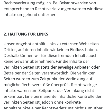
Rechtsverletzung möglich. Bei Bekanntwerden von
entsprechenden Rechtsverletzungen werden wir diese
Inhalte umgehend entfernen.
2. HAFTUNG FÜR LINKS
Unser Angebot enthält Links zu externen Webseiten
Dritter, auf deren Inhalte wir keinen Einfluss haben.
Deshalb können wir für diese fremden Inhalte auch
keine Gewähr übernehmen. Für die Inhalte der
verlinkten Seiten ist stets der jeweilige Anbieter oder
Betreiber der Seiten verantwortlich. Die verlinkten
Seiten wurden zum Zeitpunkt der Verlinkung auf
mögliche Rechtsverstöße überprüft. Rechtswidrige
Inhalte waren zum Zeitpunkt der Verlinkung nicht
erkennbar. Eine permanente inhaltliche Kontrolle der
verlinkten Seiten ist jedoch ohne konkrete
Anhaltspunkte einer Rechtsverletzung nicht zumutbar.