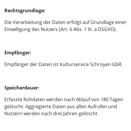
Rechtsgrundlage:
Die Verarbeitung der Daten erfolgt auf Grundlage einer
Einwilligung des Nutzers (Art. 6 Abs. 1 lit. a DSGVO).
Empfänger:
Empfänger der Daten ist Kulturservice Schroyen GbR.
Speicherdauer:
Erfasste Rohdaten werden nach Ablauf von 180 Tagen
gelöscht. Aggregierte Daten aus allen Aufrufen und
Nutzern werden nach drei Jahren gelöscht.