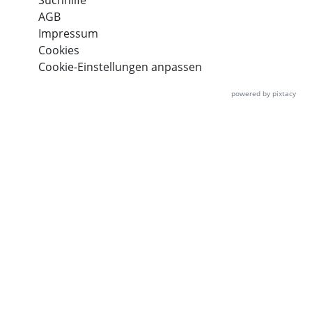
Suchhilfe
AGB
Impressum
Cookies
Cookie-Einstellungen anpassen
powered by pixtacy