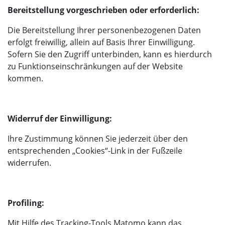
Bereitstellung vorgeschrieben oder erforderlich:
Die Bereitstellung Ihrer personenbezogenen Daten
erfolgt freiwillig, allein auf Basis Ihrer Einwilligung.
Sofern Sie den Zugriff unterbinden, kann es hierdurch
zu Funktionseinschränkungen auf der Website
kommen.
Widerruf der Einwilligung:
Ihre Zustimmung können Sie jederzeit über den
entsprechenden „Cookies“-Link in der Fußzeile
widerrufen.
Profiling:
Mit Hilfe des Tracking-Tools Matomo kann das