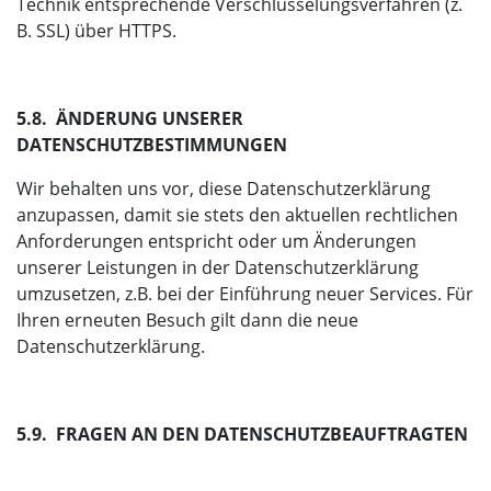
Technik entsprechende Verschlüsselungsverfahren (z.
B. SSL) über HTTPS.
5.8. ÄNDERUNG UNSERER
DATENSCHUTZBESTIMMUNGEN
Wir behalten uns vor, diese Datenschutzerklärung
anzupassen, damit sie stets den aktuellen rechtlichen
Anforderungen entspricht oder um Änderungen
unserer Leistungen in der Datenschutzerklärung
umzusetzen, z.B. bei der Einführung neuer Services. Für
Ihren erneuten Besuch gilt dann die neue
Datenschutzerklärung.
5.9. FRAGEN AN DEN DATENSCHUTZBEAUFTRAGTEN