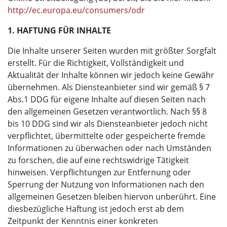
http://ec.europa.eu/consumers/odr
1. HAFTUNG FÜR INHALTE
Die Inhalte unserer Seiten wurden mit größter Sorgfalt
erstellt. Für die Richtigkeit, Vollständigkeit und
Aktualität der Inhalte können wir jedoch keine Gewähr
übernehmen. Als Diensteanbieter sind wir gemäß § 7
Abs.1 DDG für eigene Inhalte auf diesen Seiten nach
den allgemeinen Gesetzen verantwortlich. Nach §§ 8
bis 10 DDG sind wir als Diensteanbieter jedoch nicht
verpflichtet, übermittelte oder gespeicherte fremde
Informationen zu überwachen oder nach Umständen
zu forschen, die auf eine rechtswidrige Tätigkeit
hinweisen. Verpflichtungen zur Entfernung oder
Sperrung der Nutzung von Informationen nach den
allgemeinen Gesetzen bleiben hiervon unberührt. Eine
diesbezügliche Haftung ist jedoch erst ab dem
Zeitpunkt der Kenntnis einer konkreten