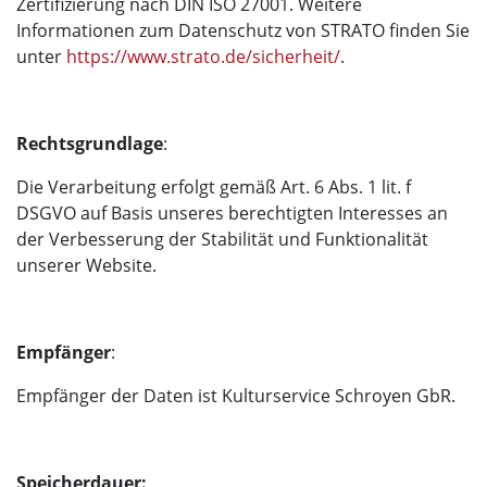
Zertifizierung nach DIN ISO 27001. Weitere
Informationen zum Datenschutz von STRATO finden Sie
unter
https://www.strato.de/sicherheit/
.
Rechtsgrundlage
:
Die Verarbeitung erfolgt gemäß Art. 6 Abs. 1 lit. f
DSGVO auf Basis unseres berechtigten Interesses an
der Verbesserung der Stabilität und Funktionalität
unserer Website.
Empfänger
:
Empfänger der Daten ist Kulturservice Schroyen GbR.
Speicherdauer: