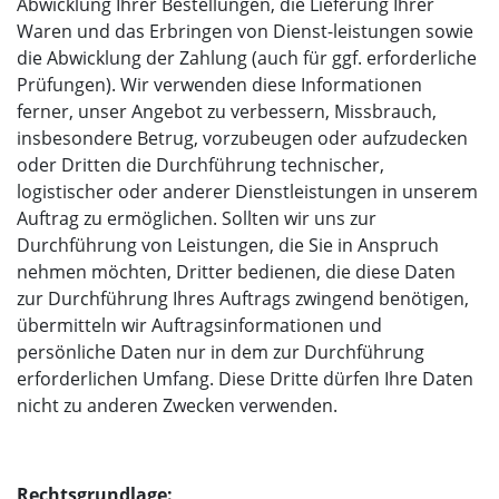
Abwicklung Ihrer Bestellungen, die Lieferung Ihrer
Waren und das Erbringen von Dienst-leistungen sowie
die Abwicklung der Zahlung (auch für ggf. erforderliche
Prüfungen). Wir verwenden diese Informationen
ferner, unser Angebot zu verbessern, Missbrauch,
insbesondere Betrug, vorzubeugen oder aufzudecken
oder Dritten die Durchführung technischer,
logistischer oder anderer Dienstleistungen in unserem
Auftrag zu ermöglichen. Sollten wir uns zur
Durchführung von Leistungen, die Sie in Anspruch
nehmen möchten, Dritter bedienen, die diese Daten
zur Durchführung Ihres Auftrags zwingend benötigen,
übermitteln wir Auftragsinformationen und
persönliche Daten nur in dem zur Durchführung
erforderlichen Umfang. Diese Dritte dürfen Ihre Daten
nicht zu anderen Zwecken verwenden.
Rechtsgrundlage: