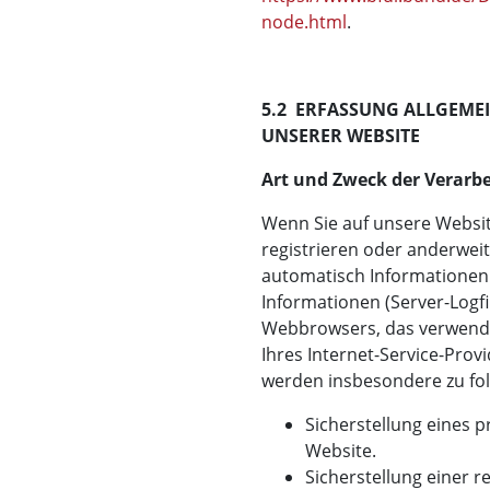
node.html
.
5.2 ERFASSUNG ALLGEME
UNSERER WEBSITE
Art und Zweck der Verarbe
Wenn Sie auf unsere Website
registrieren oder anderwei
automatisch Informationen 
Informationen (Server-Logfi
Webbrowsers, das verwend
Ihres Internet-Service-Provi
werden insbesondere zu fo
Sicherstellung eines
Website.
Sicherstellung einer 