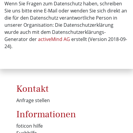
Wenn Sie Fragen zum Datenschutz haben, schreiben
Sie uns bitte eine E-Mail oder wenden Sie sich direkt an
die für den Datenschutz verantwortliche Person in
unserer Organisation: Die Datenschutzerklärung
wurde auch mit dem Datenschutzerklärungs-
Generator der
activeMind AG
erstellt (Version 2018-09-
24).
Kontakt
Anfrage stellen
Informationen
foticon hilfe