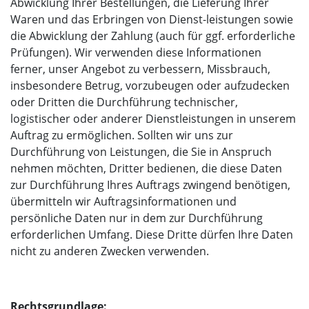
Abwicklung Ihrer Bestellungen, die Lieferung Ihrer
Waren und das Erbringen von Dienst-leistungen sowie
die Abwicklung der Zahlung (auch für ggf. erforderliche
Prüfungen). Wir verwenden diese Informationen
ferner, unser Angebot zu verbessern, Missbrauch,
insbesondere Betrug, vorzubeugen oder aufzudecken
oder Dritten die Durchführung technischer,
logistischer oder anderer Dienstleistungen in unserem
Auftrag zu ermöglichen. Sollten wir uns zur
Durchführung von Leistungen, die Sie in Anspruch
nehmen möchten, Dritter bedienen, die diese Daten
zur Durchführung Ihres Auftrags zwingend benötigen,
übermitteln wir Auftragsinformationen und
persönliche Daten nur in dem zur Durchführung
erforderlichen Umfang. Diese Dritte dürfen Ihre Daten
nicht zu anderen Zwecken verwenden.
Rechtsgrundlage: