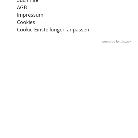
Suchhilfe
AGB
Impressum
Cookies
Cookie-Einstellungen anpassen
powered by pixtacy