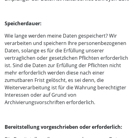
Speicherdauer:
Wie lange werden meine Daten gespeichert? Wir
verarbeiten und speichern Ihre personenbezogenen
Daten, solange es für die Erfüllung unserer
vertraglichen oder gesetzlichen Pflichten erforderlich
ist. Sind die Daten zur Erfüllung der Pflichten nicht
mehr erforderlich werden diese nach einer
zumutbaren Frist gelöscht, es sei denn, die
Weiterverarbeitung ist für die Wahrung berechtigter
Interessen oder auf Grund von
Archivierungsvorschriften erforderlich.
Bereitstellung vorgeschrieben oder erforderlich: