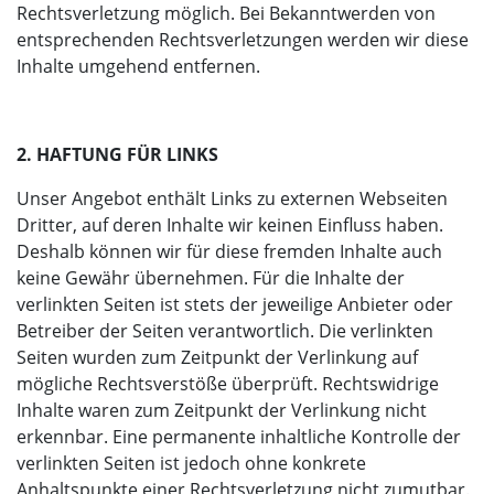
Rechtsverletzung möglich. Bei Bekanntwerden von
entsprechenden Rechtsverletzungen werden wir diese
Inhalte umgehend entfernen.
2. HAFTUNG FÜR LINKS
Unser Angebot enthält Links zu externen Webseiten
Dritter, auf deren Inhalte wir keinen Einfluss haben.
Deshalb können wir für diese fremden Inhalte auch
keine Gewähr übernehmen. Für die Inhalte der
verlinkten Seiten ist stets der jeweilige Anbieter oder
Betreiber der Seiten verantwortlich. Die verlinkten
Seiten wurden zum Zeitpunkt der Verlinkung auf
mögliche Rechtsverstöße überprüft. Rechtswidrige
Inhalte waren zum Zeitpunkt der Verlinkung nicht
erkennbar. Eine permanente inhaltliche Kontrolle der
verlinkten Seiten ist jedoch ohne konkrete
Anhaltspunkte einer Rechtsverletzung nicht zumutbar.