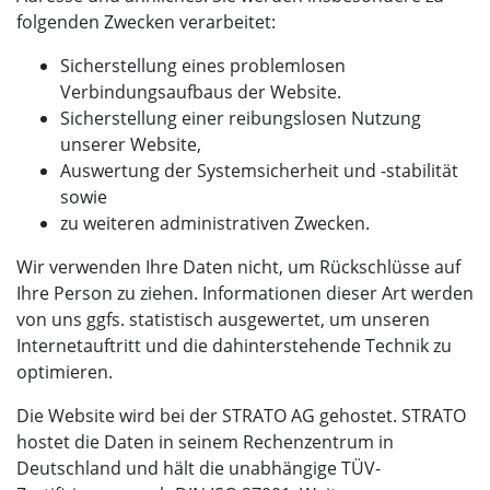
folgenden Zwecken verarbeitet:
Sicherstellung eines problemlosen
Verbindungsaufbaus der Website.
Sicherstellung einer reibungslosen Nutzung
unserer Website,
Auswertung der Systemsicherheit und -stabilität
sowie
zu weiteren administrativen Zwecken.
Wir verwenden Ihre Daten nicht, um Rückschlüsse auf
Ihre Person zu ziehen. Informationen dieser Art werden
von uns ggfs. statistisch ausgewertet, um unseren
Internetauftritt und die dahinterstehende Technik zu
optimieren.
Die Website wird bei der STRATO AG gehostet. STRATO
hostet die Daten in seinem Rechenzentrum in
Deutschland und hält die unabhängige TÜV-