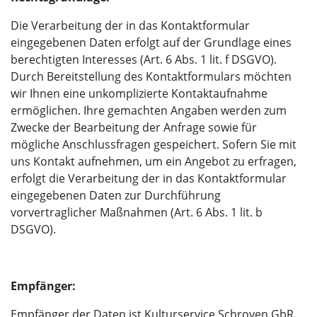
Die Verarbeitung der in das Kontaktformular
eingegebenen Daten erfolgt auf der Grundlage eines
berechtigten Interesses (Art. 6 Abs. 1 lit. f DSGVO).
Durch Bereitstellung des Kontaktformulars möchten
wir Ihnen eine unkomplizierte Kontaktaufnahme
ermöglichen. Ihre gemachten Angaben werden zum
Zwecke der Bearbeitung der Anfrage sowie für
mögliche Anschlussfragen gespeichert. Sofern Sie mit
uns Kontakt aufnehmen, um ein Angebot zu erfragen,
erfolgt die Verarbeitung der in das Kontaktformular
eingegebenen Daten zur Durchführung
vorvertraglicher Maßnahmen (Art. 6 Abs. 1 lit. b
DSGVO).
Empfänger:
Empfänger der Daten ist Kulturservice Schroyen GbR.