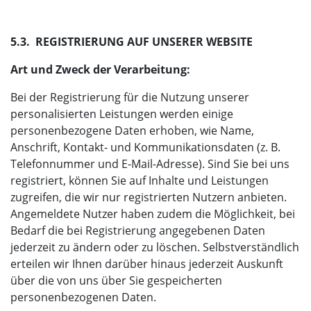
5.3. REGISTRIERUNG AUF UNSERER WEBSITE
Art und Zweck der Verarbeitung:
Bei der Registrierung für die Nutzung unserer
personalisierten Leistungen werden einige
personenbezogene Daten erhoben, wie Name,
Anschrift, Kontakt- und Kommunikationsdaten (z. B.
Telefonnummer und E-Mail-Adresse). Sind Sie bei uns
registriert, können Sie auf Inhalte und Leistungen
zugreifen, die wir nur registrierten Nutzern anbieten.
Angemeldete Nutzer haben zudem die Möglichkeit, bei
Bedarf die bei Registrierung angegebenen Daten
jederzeit zu ändern oder zu löschen. Selbstverständlich
erteilen wir Ihnen darüber hinaus jederzeit Auskunft
über die von uns über Sie gespeicherten
personenbezogenen Daten.