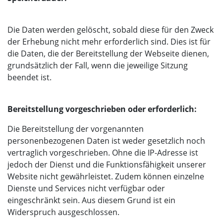
Die Daten werden gelöscht, sobald diese für den Zweck
der Erhebung nicht mehr erforderlich sind. Dies ist für
die Daten, die der Bereitstellung der Webseite dienen,
grundsätzlich der Fall, wenn die jeweilige Sitzung
beendet ist.
Bereitstellung vorgeschrieben oder erforderlich:
Die Bereitstellung der vorgenannten
personenbezogenen Daten ist weder gesetzlich noch
vertraglich vorgeschrieben. Ohne die IP-Adresse ist
jedoch der Dienst und die Funktionsfähigkeit unserer
Website nicht gewährleistet. Zudem können einzelne
Dienste und Services nicht verfügbar oder
eingeschränkt sein. Aus diesem Grund ist ein
Widerspruch ausgeschlossen.