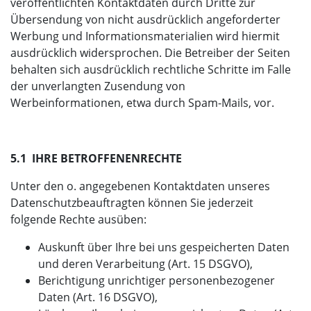
veröffentlichten Kontaktdaten durch Dritte zur
Übersendung von nicht ausdrücklich angeforderter
Werbung und Informationsmaterialien wird hiermit
ausdrücklich widersprochen. Die Betreiber der Seiten
behalten sich ausdrücklich rechtliche Schritte im Falle
der unverlangten Zusendung von
Werbeinformationen, etwa durch Spam-Mails, vor.
5.1 IHRE BETROFFENENRECHTE
Unter den o. angegebenen Kontaktdaten unseres
Datenschutzbeauftragten können Sie jederzeit
folgende Rechte ausüben:
Auskunft über Ihre bei uns gespeicherten Daten
und deren Verarbeitung (Art. 15 DSGVO),
Berichtigung unrichtiger personenbezogener
Daten (Art. 16 DSGVO),