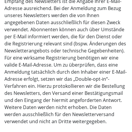
Empfang des Newsletters ist die Angabe Ihrer E-Mail-
Adresse ausreichend. Bei der Anmeldung zum Bezug
unseres Newsletters werden die von Ihnen
angegebenen Daten ausschließlich für diesen Zweck
verwendet. Abonnenten können auch über Umstände
per E-Mail informiert werden, die für den Dienst oder
die Registrierung relevant sind (bspw. Änderungen des
Newsletterangebots oder technische Gegebenheiten).
Für eine wirksame Registrierung benötigen wir eine
valide E-Mail-Adresse. Um zu überprüfen, dass eine
Anmeldung tatsächlich durch den Inhaber einer E-Mail-
Adresse erfolgt, setzen wir das „Double-opt-in“-
Verfahren ein. Hierzu protokollieren wir die Bestellung
des Newsletters, den Versand einer Bestätigungsmail
und den Eingang der hiermit angeforderten Antwort.
Weitere Daten werden nicht erhoben. Die Daten
werden ausschließlich für den Newsletterversand
verwendet und nicht an Dritte weitergegeben.