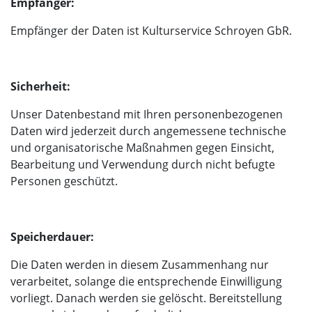
Empfänger:
Empfänger der Daten ist Kulturservice Schroyen GbR.
Sicherheit:
Unser Datenbestand mit Ihren personenbezogenen
Daten wird jederzeit durch angemessene technische
und organisatorische Maßnahmen gegen Einsicht,
Bearbeitung und Verwendung durch nicht befugte
Personen geschützt.
Speicherdauer:
Die Daten werden in diesem Zusammenhang nur
verarbeitet, solange die entsprechende Einwilligung
vorliegt. Danach werden sie gelöscht. Bereitstellung