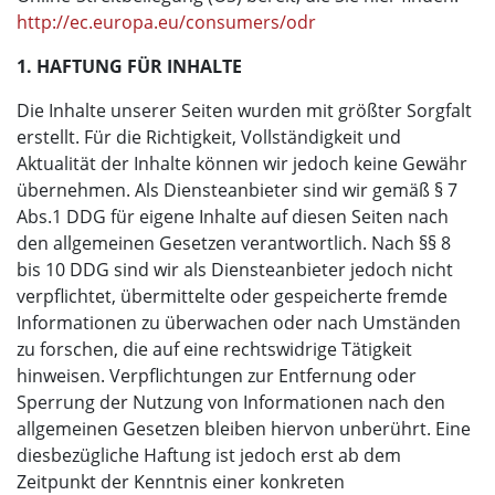
http://ec.europa.eu/consumers/odr
1. HAFTUNG FÜR INHALTE
Die Inhalte unserer Seiten wurden mit größter Sorgfalt
erstellt. Für die Richtigkeit, Vollständigkeit und
Aktualität der Inhalte können wir jedoch keine Gewähr
übernehmen. Als Diensteanbieter sind wir gemäß § 7
Abs.1 DDG für eigene Inhalte auf diesen Seiten nach
den allgemeinen Gesetzen verantwortlich. Nach §§ 8
bis 10 DDG sind wir als Diensteanbieter jedoch nicht
verpflichtet, übermittelte oder gespeicherte fremde
Informationen zu überwachen oder nach Umständen
zu forschen, die auf eine rechtswidrige Tätigkeit
hinweisen. Verpflichtungen zur Entfernung oder
Sperrung der Nutzung von Informationen nach den
allgemeinen Gesetzen bleiben hiervon unberührt. Eine
diesbezügliche Haftung ist jedoch erst ab dem
Zeitpunkt der Kenntnis einer konkreten