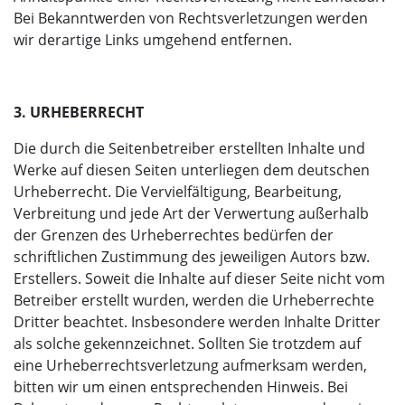
Bei Bekanntwerden von Rechtsverletzungen werden
wir derartige Links umgehend entfernen.
3. URHEBERRECHT
Die durch die Seitenbetreiber erstellten Inhalte und
Werke auf diesen Seiten unterliegen dem deutschen
Urheberrecht. Die Vervielfältigung, Bearbeitung,
Verbreitung und jede Art der Verwertung außerhalb
der Grenzen des Urheberrechtes bedürfen der
schriftlichen Zustimmung des jeweiligen Autors bzw.
Erstellers. Soweit die Inhalte auf dieser Seite nicht vom
Betreiber erstellt wurden, werden die Urheberrechte
Dritter beachtet. Insbesondere werden Inhalte Dritter
als solche gekennzeichnet. Sollten Sie trotzdem auf
eine Urheberrechtsverletzung aufmerksam werden,
bitten wir um einen entsprechenden Hinweis. Bei