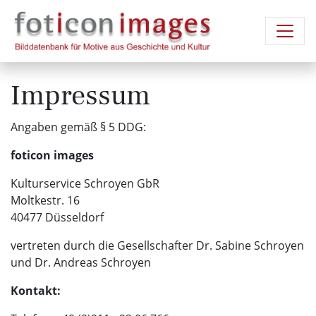
Impressum
Angaben gemäß § 5 DDG:
foticon images
Kulturservice Schroyen GbR
Moltkestr. 16
40477 Düsseldorf
vertreten durch die Gesellschafter Dr. Sabine Schroyen
und Dr. Andreas Schroyen
Kontakt: