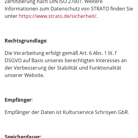
Zertifizierung nach DIN ISO 27001. Weitere
Informationen zum Datenschutz von STRATO finden Sie
unter
https://www.strato.de/sicherheit/
.
Rechtsgrundlage
:
Die Verarbeitung erfolgt gemäß Art. 6 Abs. 1 lit. f
DSGVO auf Basis unseres berechtigten Interesses an
der Verbesserung der Stabilität und Funktionalität
unserer Website.
Empfänger
:
Empfänger der Daten ist Kulturservice Schroyen GbR.
Speicherdauer: