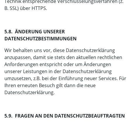
Technik entsprechende Verschlüsselungsverfahren (z.
B. SSL) über HTTPS.
5.8. ÄNDERUNG UNSERER
DATENSCHUTZBESTIMMUNGEN
Wir behalten uns vor, diese Datenschutzerklärung
anzupassen, damit sie stets den aktuellen rechtlichen
Anforderungen entspricht oder um Änderungen
unserer Leistungen in der Datenschutzerklärung
umzusetzen, z.B. bei der Einführung neuer Services. Für
Ihren erneuten Besuch gilt dann die neue
Datenschutzerklärung.
5.9. FRAGEN AN DEN DATENSCHUTZBEAUFTRAGTEN