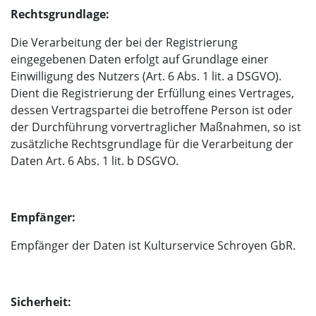
Rechtsgrundlage:
Die Verarbeitung der bei der Registrierung
eingegebenen Daten erfolgt auf Grundlage einer
Einwilligung des Nutzers (Art. 6 Abs. 1 lit. a DSGVO).
Dient die Registrierung der Erfüllung eines Vertrages,
dessen Vertragspartei die betroffene Person ist oder
der Durchführung vorvertraglicher Maßnahmen, so ist
zusätzliche Rechtsgrundlage für die Verarbeitung der
Daten Art. 6 Abs. 1 lit. b DSGVO.
Empfänger:
Empfänger der Daten ist Kulturservice Schroyen GbR.
Sicherheit: