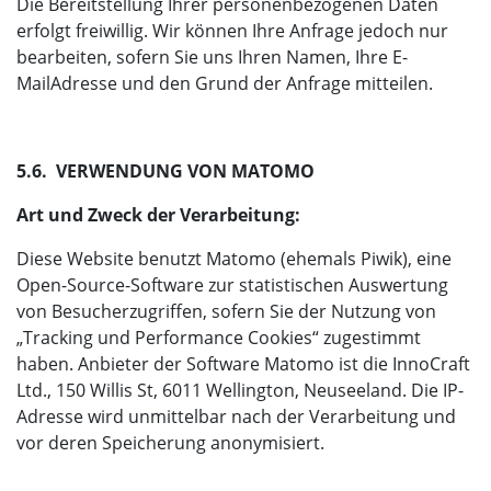
Die Bereitstellung Ihrer personenbezogenen Daten
erfolgt freiwillig. Wir können Ihre Anfrage jedoch nur
bearbeiten, sofern Sie uns Ihren Namen, Ihre E-
MailAdresse und den Grund der Anfrage mitteilen.
5.6. VERWENDUNG VON MATOMO
Art und Zweck der Verarbeitung:
Diese Website benutzt Matomo (ehemals Piwik), eine
Open-Source-Software zur statistischen Auswertung
von Besucherzugriffen, sofern Sie der Nutzung von
„Tracking und Performance Cookies“ zugestimmt
haben. Anbieter der Software Matomo ist die InnoCraft
Ltd., 150 Willis St, 6011 Wellington, Neuseeland. Die IP-
Adresse wird unmittelbar nach der Verarbeitung und
vor deren Speicherung anonymisiert.