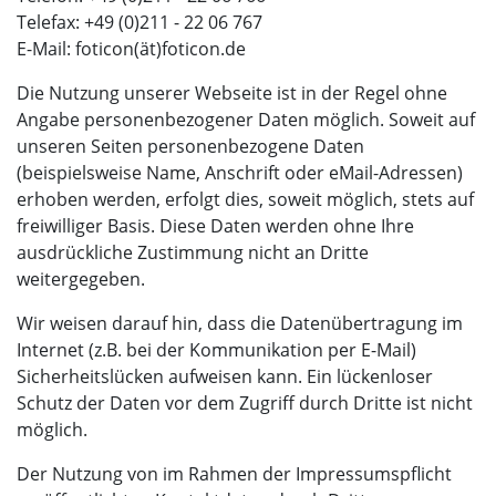
Telefax: +49 (0)211 - 22 06 767
E-Mail: foticon(ät)foticon.de
Die Nutzung unserer Webseite ist in der Regel ohne
Angabe personenbezogener Daten möglich. Soweit auf
unseren Seiten personenbezogene Daten
(beispielsweise Name, Anschrift oder eMail-Adressen)
erhoben werden, erfolgt dies, soweit möglich, stets auf
freiwilliger Basis. Diese Daten werden ohne Ihre
ausdrückliche Zustimmung nicht an Dritte
weitergegeben.
Wir weisen darauf hin, dass die Datenübertragung im
Internet (z.B. bei der Kommunikation per E-Mail)
Sicherheitslücken aufweisen kann. Ein lückenloser
Schutz der Daten vor dem Zugriff durch Dritte ist nicht
möglich.
Der Nutzung von im Rahmen der Impressumspflicht