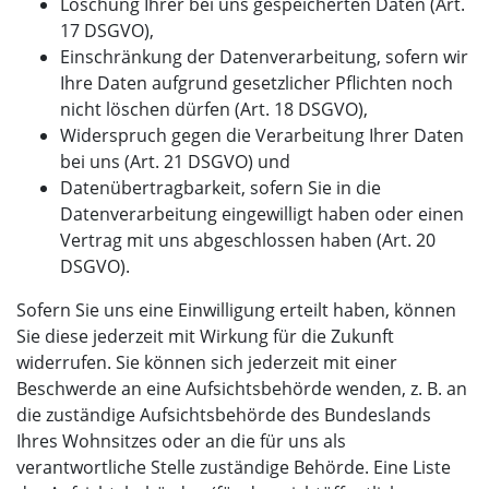
Löschung Ihrer bei uns gespeicherten Daten (Art.
17 DSGVO),
Einschränkung der Datenverarbeitung, sofern wir
Ihre Daten aufgrund gesetzlicher Pflichten noch
nicht löschen dürfen (Art. 18 DSGVO),
Widerspruch gegen die Verarbeitung Ihrer Daten
bei uns (Art. 21 DSGVO) und
Datenübertragbarkeit, sofern Sie in die
Datenverarbeitung eingewilligt haben oder einen
Vertrag mit uns abgeschlossen haben (Art. 20
DSGVO).
Sofern Sie uns eine Einwilligung erteilt haben, können
Sie diese jederzeit mit Wirkung für die Zukunft
widerrufen. Sie können sich jederzeit mit einer
Beschwerde an eine Aufsichtsbehörde wenden, z. B. an
die zuständige Aufsichtsbehörde des Bundeslands
Ihres Wohnsitzes oder an die für uns als
verantwortliche Stelle zuständige Behörde. Eine Liste