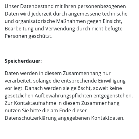
Unser Datenbestand mit Ihren personenbezogenen
Daten wird jederzeit durch angemessene technische
und organisatorische Maßnahmen gegen Einsicht,
Bearbeitung und Verwendung durch nicht befugte
Personen geschützt.
Speicherdauer:
Daten werden in diesem Zusammenhang nur
verarbeitet, solange die entsprechende Einwilligung
vorliegt. Danach werden sie gelöscht, soweit keine
gesetzlichen Aufbewahrungspflichten entgegenstehen.
Zur Kontaktaufnahme in diesem Zusammenhang
nutzen Sie bitte die am Ende dieser
Datenschutzerklärung angegebenen Kontaktdaten.