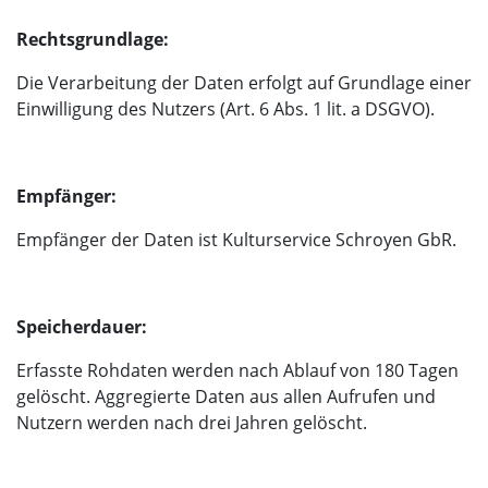
Rechtsgrundlage:
Die Verarbeitung der Daten erfolgt auf Grundlage einer
Einwilligung des Nutzers (Art. 6 Abs. 1 lit. a DSGVO).
Empfänger:
Empfänger der Daten ist Kulturservice Schroyen GbR.
Speicherdauer:
Erfasste Rohdaten werden nach Ablauf von 180 Tagen
gelöscht. Aggregierte Daten aus allen Aufrufen und
Nutzern werden nach drei Jahren gelöscht.