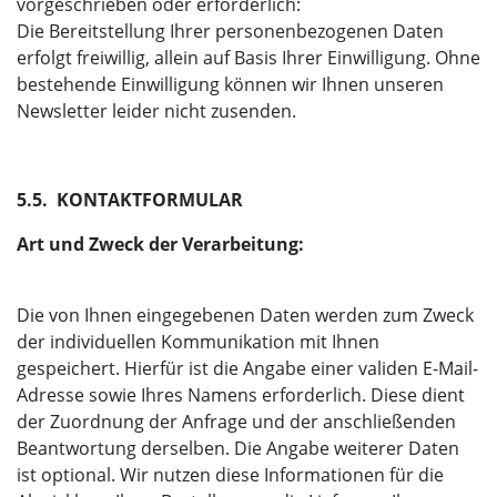
vorgeschrieben oder erforderlich:
Die Bereitstellung Ihrer personenbezogenen Daten
erfolgt freiwillig, allein auf Basis Ihrer Einwilligung. Ohne
bestehende Einwilligung können wir Ihnen unseren
Newsletter leider nicht zusenden.
5.5. KONTAKTFORMULAR
Art und Zweck der Verarbeitung:
Die von Ihnen eingegebenen Daten werden zum Zweck
der individuellen Kommunikation mit Ihnen
gespeichert. Hierfür ist die Angabe einer validen E-Mail-
Adresse sowie Ihres Namens erforderlich. Diese dient
der Zuordnung der Anfrage und der anschließenden
Beantwortung derselben. Die Angabe weiterer Daten
ist optional. Wir nutzen diese Informationen für die