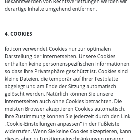
Bekanntwerden von Rechtsverletzungen werden wir
derartige Inhalte umgehend entfernen.
4. COOKIES
foticon verwendet Cookies nur zur optimalen
Darstellung der Internetseiten. Unsere Cookies
enthalten keine personenspezifischen Informationen,
so dass Ihre Privatsphäre geschützt ist. Cookies sind
kleine Dateien, die temporär auf Ihrer Festplatte
abgelegt und am Ende der Sitzung automatisch
gelöscht werden. Natürlich können Sie unsere
Internetseiten auch ohne Cookies betrachten. Die
meisten Browser akzeptieren Cookies automatisch.
Ihre Zustimmung können Sie jederzeit durch den Link
„Cookie-Einstellungen anpassen“ in der Fußleiste
widerrufen. Wenn Sie keine Cookies akzeptieren, kann
dieses aber zu Funktionseinschränkungen unserer