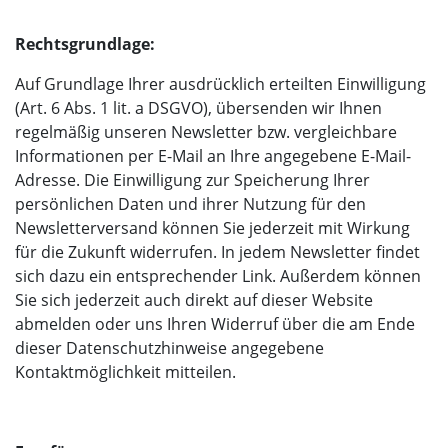
Rechtsgrundlage:
Auf Grundlage Ihrer ausdrücklich erteilten Einwilligung
(Art. 6 Abs. 1 lit. a DSGVO), übersenden wir Ihnen
regelmäßig unseren Newsletter bzw. vergleichbare
Informationen per E-Mail an Ihre angegebene E-Mail-
Adresse. Die Einwilligung zur Speicherung Ihrer
persönlichen Daten und ihrer Nutzung für den
Newsletterversand können Sie jederzeit mit Wirkung
für die Zukunft widerrufen. In jedem Newsletter findet
sich dazu ein entsprechender Link. Außerdem können
Sie sich jederzeit auch direkt auf dieser Website
abmelden oder uns Ihren Widerruf über die am Ende
dieser Datenschutzhinweise angegebene
Kontaktmöglichkeit mitteilen.