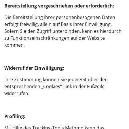
Bereitstellung vorgeschrieben oder erforderlich:
Die Bereitstellung Ihrer personenbezogenen Daten
erfolgt freiwillig, allein auf Basis Ihrer Einwilligung.
Sofern Sie den Zugriff unterbinden, kann es hierdurch
zu Funktionseinschränkungen auf der Website
kommen.
Widerruf der Einwilligung:
Ihre Zustimmung können Sie jederzeit über den
entsprechenden „Cookies“-Link in der Fußzeile
widerrufen.
Profiling:
Mit Hilfe des Tracking-Tools Matomo kann das