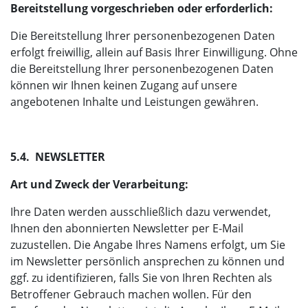
Bereitstellung vorgeschrieben oder erforderlich:
Die Bereitstellung Ihrer personenbezogenen Daten
erfolgt freiwillig, allein auf Basis Ihrer Einwilligung. Ohne
die Bereitstellung Ihrer personenbezogenen Daten
können wir Ihnen keinen Zugang auf unsere
angebotenen Inhalte und Leistungen gewähren.
5.4. NEWSLETTER
Art und Zweck der Verarbeitung:
Ihre Daten werden ausschließlich dazu verwendet,
Ihnen den abonnierten Newsletter per E-Mail
zuzustellen. Die Angabe Ihres Namens erfolgt, um Sie
im Newsletter persönlich ansprechen zu können und
ggf. zu identifizieren, falls Sie von Ihren Rechten als
Betroffener Gebrauch machen wollen. Für den