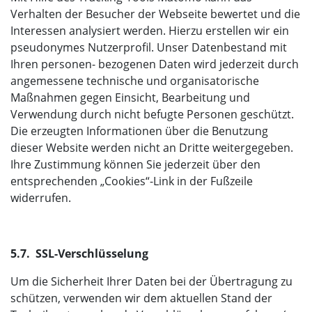
Verhalten der Besucher der Webseite bewertet und die
Interessen analysiert werden. Hierzu erstellen wir ein
pseudonymes Nutzerprofil. Unser Datenbestand mit
Ihren personen- bezogenen Daten wird jederzeit durch
angemessene technische und organisatorische
Maßnahmen gegen Einsicht, Bearbeitung und
Verwendung durch nicht befugte Personen geschützt.
Die erzeugten Informationen über die Benutzung
dieser Website werden nicht an Dritte weitergegeben.
Ihre Zustimmung können Sie jederzeit über den
entsprechenden „Cookies“-Link in der Fußzeile
widerrufen.
5.7. SSL-Verschlüsselung
Um die Sicherheit Ihrer Daten bei der Übertragung zu
schützen, verwenden wir dem aktuellen Stand der