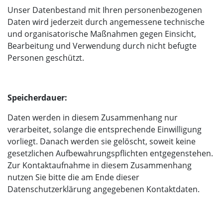
Unser Datenbestand mit Ihren personenbezogenen
Daten wird jederzeit durch angemessene technische
und organisatorische Maßnahmen gegen Einsicht,
Bearbeitung und Verwendung durch nicht befugte
Personen geschützt.
Speicherdauer:
Daten werden in diesem Zusammenhang nur
verarbeitet, solange die entsprechende Einwilligung
vorliegt. Danach werden sie gelöscht, soweit keine
gesetzlichen Aufbewahrungspflichten entgegenstehen.
Zur Kontaktaufnahme in diesem Zusammenhang
nutzen Sie bitte die am Ende dieser
Datenschutzerklärung angegebenen Kontaktdaten.