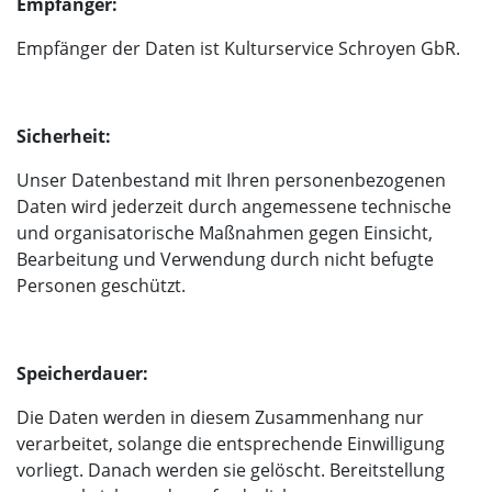
Empfänger:
Empfänger der Daten ist Kulturservice Schroyen GbR.
Sicherheit:
Unser Datenbestand mit Ihren personenbezogenen
Daten wird jederzeit durch angemessene technische
und organisatorische Maßnahmen gegen Einsicht,
Bearbeitung und Verwendung durch nicht befugte
Personen geschützt.
Speicherdauer:
Die Daten werden in diesem Zusammenhang nur
verarbeitet, solange die entsprechende Einwilligung
vorliegt. Danach werden sie gelöscht. Bereitstellung