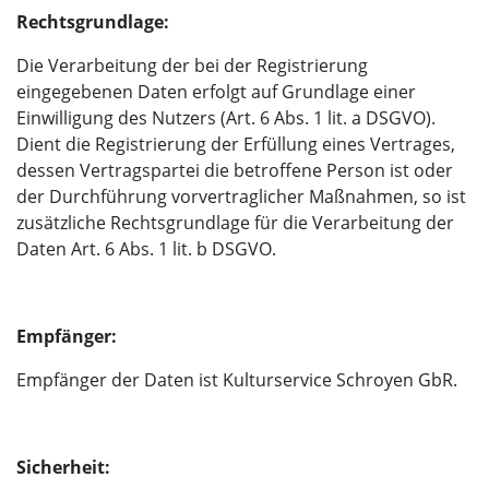
Rechtsgrundlage:
Die Verarbeitung der bei der Registrierung
eingegebenen Daten erfolgt auf Grundlage einer
Einwilligung des Nutzers (Art. 6 Abs. 1 lit. a DSGVO).
Dient die Registrierung der Erfüllung eines Vertrages,
dessen Vertragspartei die betroffene Person ist oder
der Durchführung vorvertraglicher Maßnahmen, so ist
zusätzliche Rechtsgrundlage für die Verarbeitung der
Daten Art. 6 Abs. 1 lit. b DSGVO.
Empfänger:
Empfänger der Daten ist Kulturservice Schroyen GbR.
Sicherheit: