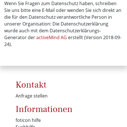
Wenn Sie Fragen zum Datenschutz haben, schreiben
Sie uns bitte eine E-Mail oder wenden Sie sich direkt an
die für den Datenschutz verantwortliche Person in
unserer Organisation: Die Datenschutzerklärung
wurde auch mit dem Datenschutzerklärungs-
Generator der
activeMind AG
erstellt (Version 2018-09-
24).
Kontakt
Anfrage stellen
Informationen
foticon hilfe