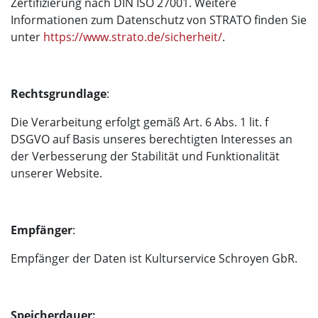
Zertifizierung nach DIN ISO 27001. Weitere
Informationen zum Datenschutz von STRATO finden Sie
unter
https://www.strato.de/sicherheit/
.
Rechtsgrundlage
:
Die Verarbeitung erfolgt gemäß Art. 6 Abs. 1 lit. f
DSGVO auf Basis unseres berechtigten Interesses an
der Verbesserung der Stabilität und Funktionalität
unserer Website.
Empfänger
:
Empfänger der Daten ist Kulturservice Schroyen GbR.
Speicherdauer: