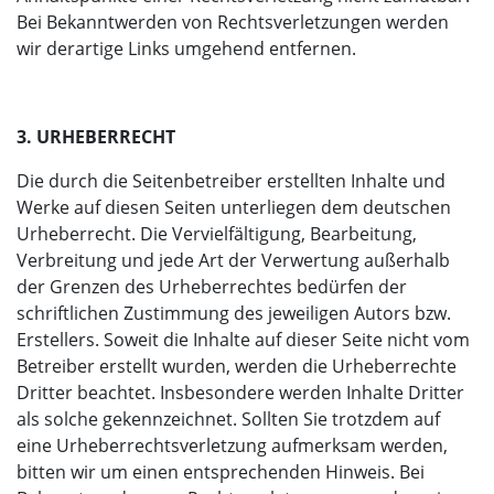
Bei Bekanntwerden von Rechtsverletzungen werden
wir derartige Links umgehend entfernen.
3. URHEBERRECHT
Die durch die Seitenbetreiber erstellten Inhalte und
Werke auf diesen Seiten unterliegen dem deutschen
Urheberrecht. Die Vervielfältigung, Bearbeitung,
Verbreitung und jede Art der Verwertung außerhalb
der Grenzen des Urheberrechtes bedürfen der
schriftlichen Zustimmung des jeweiligen Autors bzw.
Erstellers. Soweit die Inhalte auf dieser Seite nicht vom
Betreiber erstellt wurden, werden die Urheberrechte
Dritter beachtet. Insbesondere werden Inhalte Dritter
als solche gekennzeichnet. Sollten Sie trotzdem auf
eine Urheberrechtsverletzung aufmerksam werden,
bitten wir um einen entsprechenden Hinweis. Bei