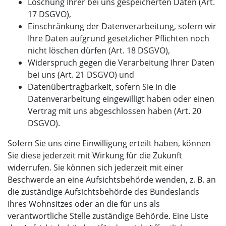
Löschung Ihrer bei uns gespeicherten Daten (Art.
17 DSGVO),
Einschränkung der Datenverarbeitung, sofern wir
Ihre Daten aufgrund gesetzlicher Pflichten noch
nicht löschen dürfen (Art. 18 DSGVO),
Widerspruch gegen die Verarbeitung Ihrer Daten
bei uns (Art. 21 DSGVO) und
Datenübertragbarkeit, sofern Sie in die
Datenverarbeitung eingewilligt haben oder einen
Vertrag mit uns abgeschlossen haben (Art. 20
DSGVO).
Sofern Sie uns eine Einwilligung erteilt haben, können
Sie diese jederzeit mit Wirkung für die Zukunft
widerrufen. Sie können sich jederzeit mit einer
Beschwerde an eine Aufsichtsbehörde wenden, z. B. an
die zuständige Aufsichtsbehörde des Bundeslands
Ihres Wohnsitzes oder an die für uns als
verantwortliche Stelle zuständige Behörde. Eine Liste