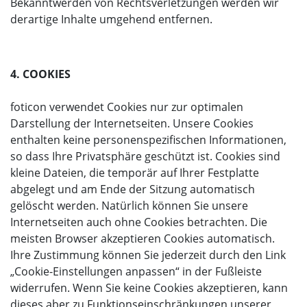
Bekanntwerden von Rechtsverletzungen werden wir
derartige Inhalte umgehend entfernen.
4. COOKIES
foticon verwendet Cookies nur zur optimalen
Darstellung der Internetseiten. Unsere Cookies
enthalten keine personenspezifischen Informationen,
so dass Ihre Privatsphäre geschützt ist. Cookies sind
kleine Dateien, die temporär auf Ihrer Festplatte
abgelegt und am Ende der Sitzung automatisch
gelöscht werden. Natürlich können Sie unsere
Internetseiten auch ohne Cookies betrachten. Die
meisten Browser akzeptieren Cookies automatisch.
Ihre Zustimmung können Sie jederzeit durch den Link
„Cookie-Einstellungen anpassen“ in der Fußleiste
widerrufen. Wenn Sie keine Cookies akzeptieren, kann
dieses aber zu Funktionseinschränkungen unserer