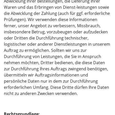
Abwicklung Ihrer Bestellungen, die Lieferung Ihrer
Waren und das Erbringen von Dienst-leistungen sowie
die Abwicklung der Zahlung (auch für ggf. erforderliche
Prüfungen). Wir verwenden diese Informationen
ferner, unser Angebot zu verbessern, Missbrauch,
insbesondere Betrug, vorzubeugen oder aufzudecken
oder Dritten die Durchführung technischer,
logistischer oder anderer Dienstleistungen in unserem
Auftrag zu ermöglichen. Sollten wir uns zur
Durchführung von Leistungen, die Sie in Anspruch
nehmen möchten, Dritter bedienen, die diese Daten
zur Durchführung Ihres Auftrags zwingend benötigen,
übermitteln wir Auftragsinformationen und
persönliche Daten nur in dem zur Durchführung
erforderlichen Umfang. Diese Dritte dürfen Ihre Daten
nicht zu anderen Zwecken verwenden.
Rechtsgrundlage: