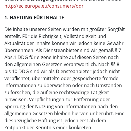
http://ec.europa.eu/consumers/odr
1. HAFTUNG FÜR INHALTE
Die Inhalte unserer Seiten wurden mit größter Sorgfalt
erstellt. Für die Richtigkeit, Vollständigkeit und
Aktualität der Inhalte können wir jedoch keine Gewähr
übernehmen. Als Diensteanbieter sind wir gemäß § 7
Abs.1 DDG für eigene Inhalte auf diesen Seiten nach
den allgemeinen Gesetzen verantwortlich. Nach §§ 8
bis 10 DDG sind wir als Diensteanbieter jedoch nicht
verpflichtet, übermittelte oder gespeicherte fremde
Informationen zu überwachen oder nach Umständen
zu forschen, die auf eine rechtswidrige Tätigkeit
hinweisen. Verpflichtungen zur Entfernung oder
Sperrung der Nutzung von Informationen nach den
allgemeinen Gesetzen bleiben hiervon unberührt. Eine
diesbezügliche Haftung ist jedoch erst ab dem
Zeitpunkt der Kenntnis einer konkreten