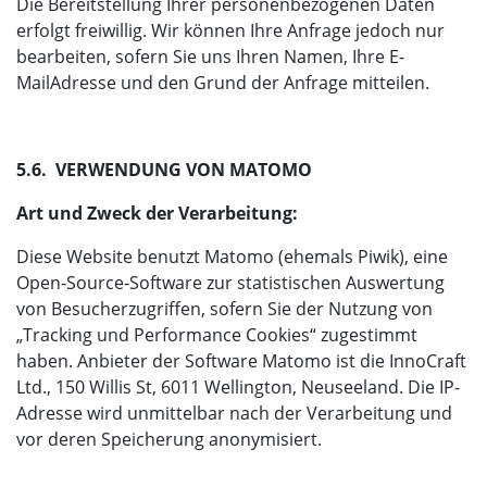
Die Bereitstellung Ihrer personenbezogenen Daten
erfolgt freiwillig. Wir können Ihre Anfrage jedoch nur
bearbeiten, sofern Sie uns Ihren Namen, Ihre E-
MailAdresse und den Grund der Anfrage mitteilen.
5.6. VERWENDUNG VON MATOMO
Art und Zweck der Verarbeitung:
Diese Website benutzt Matomo (ehemals Piwik), eine
Open-Source-Software zur statistischen Auswertung
von Besucherzugriffen, sofern Sie der Nutzung von
„Tracking und Performance Cookies“ zugestimmt
haben. Anbieter der Software Matomo ist die InnoCraft
Ltd., 150 Willis St, 6011 Wellington, Neuseeland. Die IP-
Adresse wird unmittelbar nach der Verarbeitung und
vor deren Speicherung anonymisiert.