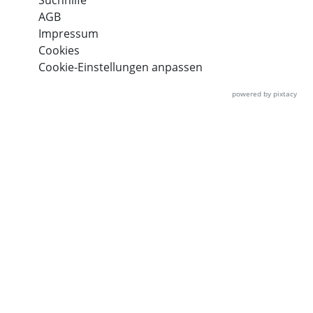
Suchhilfe
AGB
Impressum
Cookies
Cookie-Einstellungen anpassen
powered by pixtacy