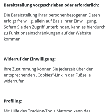
Bereitstellung vorgeschrieben oder erforderlich:
Die Bereitstellung Ihrer personenbezogenen Daten
erfolgt freiwillig, allein auf Basis Ihrer Einwilligung.
Sofern Sie den Zugriff unterbinden, kann es hierdurch
zu Funktionseinschränkungen auf der Website
kommen.
Widerruf der Einwilligung:
Ihre Zustimmung können Sie jederzeit über den
entsprechenden „Cookies“-Link in der Fußzeile
widerrufen.
Profiling:
Mit Hilfe des Tracking-Tools Matomo kann das