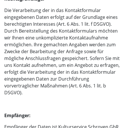
Die Verarbeitung der in das Kontaktformular
eingegebenen Daten erfolgt auf der Grundlage eines
berechtigten Interesses (Art. 6 Abs. 1 lit. f DSGVO).
Durch Bereitstellung des Kontaktformulars möchten
wir Ihnen eine unkomplizierte Kontaktaufnahme
ermöglichen. Ihre gemachten Angaben werden zum
Zwecke der Bearbeitung der Anfrage sowie für
mögliche Anschlussfragen gespeichert. Sofern Sie mit
uns Kontakt aufnehmen, um ein Angebot zu erfragen,
erfolgt die Verarbeitung der in das Kontaktformular
eingegebenen Daten zur Durchführung
vorvertraglicher Maßnahmen (Art. 6 Abs. 1 lit. b
DSGVO).
Empfänger:
Empfänger der Daten ist Kulturservice Schroyen GbR.