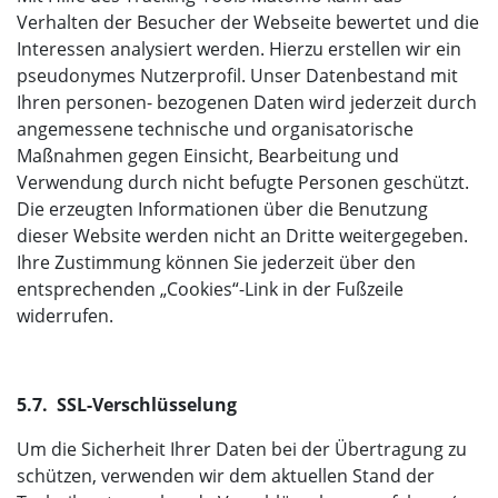
Verhalten der Besucher der Webseite bewertet und die
Interessen analysiert werden. Hierzu erstellen wir ein
pseudonymes Nutzerprofil. Unser Datenbestand mit
Ihren personen- bezogenen Daten wird jederzeit durch
angemessene technische und organisatorische
Maßnahmen gegen Einsicht, Bearbeitung und
Verwendung durch nicht befugte Personen geschützt.
Die erzeugten Informationen über die Benutzung
dieser Website werden nicht an Dritte weitergegeben.
Ihre Zustimmung können Sie jederzeit über den
entsprechenden „Cookies“-Link in der Fußzeile
widerrufen.
5.7. SSL-Verschlüsselung
Um die Sicherheit Ihrer Daten bei der Übertragung zu
schützen, verwenden wir dem aktuellen Stand der