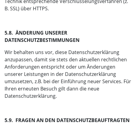
Technik entsprechende Verschlüsselungsverfahren (z.
B. SSL) über HTTPS.
5.8. ÄNDERUNG UNSERER
DATENSCHUTZBESTIMMUNGEN
Wir behalten uns vor, diese Datenschutzerklärung
anzupassen, damit sie stets den aktuellen rechtlichen
Anforderungen entspricht oder um Änderungen
unserer Leistungen in der Datenschutzerklärung
umzusetzen, z.B. bei der Einführung neuer Services. Für
Ihren erneuten Besuch gilt dann die neue
Datenschutzerklärung.
5.9. FRAGEN AN DEN DATENSCHUTZBEAUFTRAGTEN