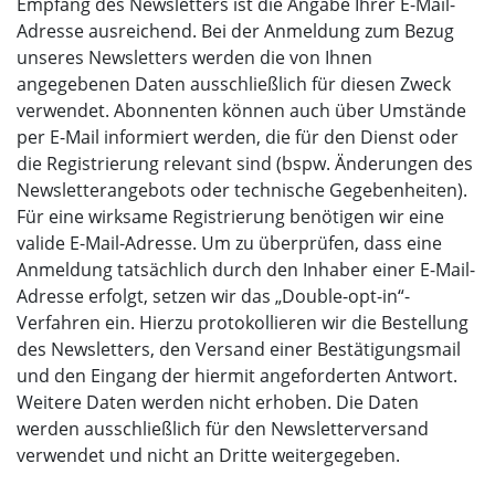
Empfang des Newsletters ist die Angabe Ihrer E-Mail-
Adresse ausreichend. Bei der Anmeldung zum Bezug
unseres Newsletters werden die von Ihnen
angegebenen Daten ausschließlich für diesen Zweck
verwendet. Abonnenten können auch über Umstände
per E-Mail informiert werden, die für den Dienst oder
die Registrierung relevant sind (bspw. Änderungen des
Newsletterangebots oder technische Gegebenheiten).
Für eine wirksame Registrierung benötigen wir eine
valide E-Mail-Adresse. Um zu überprüfen, dass eine
Anmeldung tatsächlich durch den Inhaber einer E-Mail-
Adresse erfolgt, setzen wir das „Double-opt-in“-
Verfahren ein. Hierzu protokollieren wir die Bestellung
des Newsletters, den Versand einer Bestätigungsmail
und den Eingang der hiermit angeforderten Antwort.
Weitere Daten werden nicht erhoben. Die Daten
werden ausschließlich für den Newsletterversand
verwendet und nicht an Dritte weitergegeben.