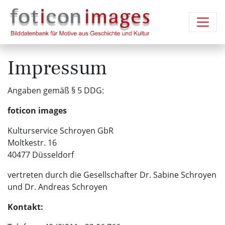
Impressum
Angaben gemäß § 5 DDG:
foticon images
Kulturservice Schroyen GbR
Moltkestr. 16
40477 Düsseldorf
vertreten durch die Gesellschafter Dr. Sabine Schroyen
und Dr. Andreas Schroyen
Kontakt: