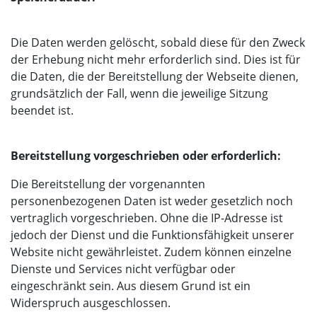
Die Daten werden gelöscht, sobald diese für den Zweck
der Erhebung nicht mehr erforderlich sind. Dies ist für
die Daten, die der Bereitstellung der Webseite dienen,
grundsätzlich der Fall, wenn die jeweilige Sitzung
beendet ist.
Bereitstellung vorgeschrieben oder erforderlich:
Die Bereitstellung der vorgenannten
personenbezogenen Daten ist weder gesetzlich noch
vertraglich vorgeschrieben. Ohne die IP-Adresse ist
jedoch der Dienst und die Funktionsfähigkeit unserer
Website nicht gewährleistet. Zudem können einzelne
Dienste und Services nicht verfügbar oder
eingeschränkt sein. Aus diesem Grund ist ein
Widerspruch ausgeschlossen.