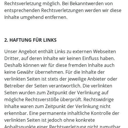
Rechtsverletzung möglich. Bei Bekanntwerden von
entsprechenden Rechtsverletzungen werden wir diese
Inhalte umgehend entfernen.
2. HAFTUNG FÜR LINKS
Unser Angebot enthält Links zu externen Webseiten
Dritter, auf deren Inhalte wir keinen Einfluss haben.
Deshalb können wir für diese fremden Inhalte auch
keine Gewähr übernehmen. Für die Inhalte der
verlinkten Seiten ist stets der jeweilige Anbieter oder
Betreiber der Seiten verantwortlich. Die verlinkten
Seiten wurden zum Zeitpunkt der Verlinkung auf
mögliche Rechtsverstöße überprüft. Rechtswidrige
Inhalte waren zum Zeitpunkt der Verlinkung nicht
erkennbar. Eine permanente inhaltliche Kontrolle der
verlinkten Seiten ist jedoch ohne konkrete
Anhaltspunkte einer Rechtsverletzung nicht zumutbar.