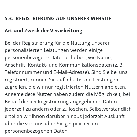
5.3. REGISTRIERUNG AUF UNSERER WEBSITE
Art und Zweck der Verarbeitung:
Bei der Registrierung für die Nutzung unserer
personalisierten Leistungen werden einige
personenbezogene Daten erhoben, wie Name,
Anschrift, Kontakt- und Kommunikationsdaten (z. B.
Telefonnummer und E-Mail-Adresse). Sind Sie bei uns
registriert, können Sie auf Inhalte und Leistungen
zugreifen, die wir nur registrierten Nutzern anbieten.
Angemeldete Nutzer haben zudem die Möglichkeit, bei
Bedarf die bei Registrierung angegebenen Daten
jederzeit zu ändern oder zu löschen. Selbstverständlich
erteilen wir Ihnen darüber hinaus jederzeit Auskunft
über die von uns über Sie gespeicherten
personenbezogenen Daten.