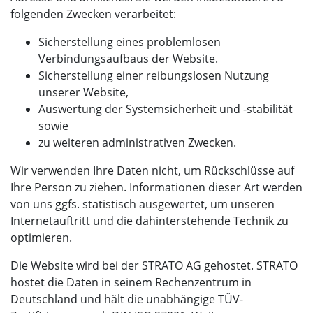
folgenden Zwecken verarbeitet:
Sicherstellung eines problemlosen
Verbindungsaufbaus der Website.
Sicherstellung einer reibungslosen Nutzung
unserer Website,
Auswertung der Systemsicherheit und -stabilität
sowie
zu weiteren administrativen Zwecken.
Wir verwenden Ihre Daten nicht, um Rückschlüsse auf
Ihre Person zu ziehen. Informationen dieser Art werden
von uns ggfs. statistisch ausgewertet, um unseren
Internetauftritt und die dahinterstehende Technik zu
optimieren.
Die Website wird bei der STRATO AG gehostet. STRATO
hostet die Daten in seinem Rechenzentrum in
Deutschland und hält die unabhängige TÜV-