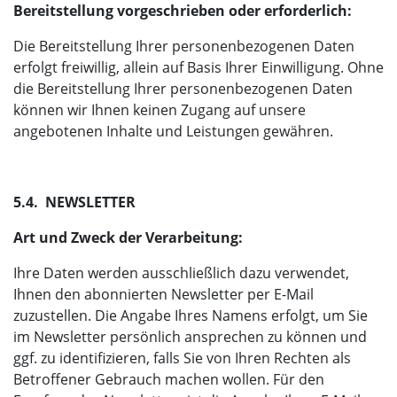
Bereitstellung vorgeschrieben oder erforderlich:
Die Bereitstellung Ihrer personenbezogenen Daten
erfolgt freiwillig, allein auf Basis Ihrer Einwilligung. Ohne
die Bereitstellung Ihrer personenbezogenen Daten
können wir Ihnen keinen Zugang auf unsere
angebotenen Inhalte und Leistungen gewähren.
5.4. NEWSLETTER
Art und Zweck der Verarbeitung:
Ihre Daten werden ausschließlich dazu verwendet,
Ihnen den abonnierten Newsletter per E-Mail
zuzustellen. Die Angabe Ihres Namens erfolgt, um Sie
im Newsletter persönlich ansprechen zu können und
ggf. zu identifizieren, falls Sie von Ihren Rechten als
Betroffener Gebrauch machen wollen. Für den