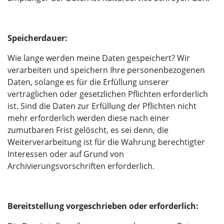
Speicherdauer:
Wie lange werden meine Daten gespeichert? Wir
verarbeiten und speichern Ihre personenbezogenen
Daten, solange es für die Erfüllung unserer
vertraglichen oder gesetzlichen Pflichten erforderlich
ist. Sind die Daten zur Erfüllung der Pflichten nicht
mehr erforderlich werden diese nach einer
zumutbaren Frist gelöscht, es sei denn, die
Weiterverarbeitung ist für die Wahrung berechtigter
Interessen oder auf Grund von
Archivierungsvorschriften erforderlich.
Bereitstellung vorgeschrieben oder erforderlich: