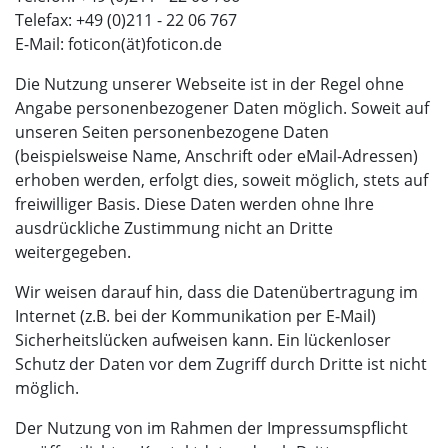
Telefax: +49 (0)211 - 22 06 767
E-Mail: foticon(ät)foticon.de
Die Nutzung unserer Webseite ist in der Regel ohne
Angabe personenbezogener Daten möglich. Soweit auf
unseren Seiten personenbezogene Daten
(beispielsweise Name, Anschrift oder eMail-Adressen)
erhoben werden, erfolgt dies, soweit möglich, stets auf
freiwilliger Basis. Diese Daten werden ohne Ihre
ausdrückliche Zustimmung nicht an Dritte
weitergegeben.
Wir weisen darauf hin, dass die Datenübertragung im
Internet (z.B. bei der Kommunikation per E-Mail)
Sicherheitslücken aufweisen kann. Ein lückenloser
Schutz der Daten vor dem Zugriff durch Dritte ist nicht
möglich.
Der Nutzung von im Rahmen der Impressumspflicht