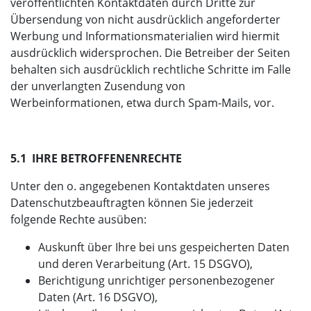
veröffentlichten Kontaktdaten durch Dritte zur
Übersendung von nicht ausdrücklich angeforderter
Werbung und Informationsmaterialien wird hiermit
ausdrücklich widersprochen. Die Betreiber der Seiten
behalten sich ausdrücklich rechtliche Schritte im Falle
der unverlangten Zusendung von
Werbeinformationen, etwa durch Spam-Mails, vor.
5.1 IHRE BETROFFENENRECHTE
Unter den o. angegebenen Kontaktdaten unseres
Datenschutzbeauftragten können Sie jederzeit
folgende Rechte ausüben:
Auskunft über Ihre bei uns gespeicherten Daten
und deren Verarbeitung (Art. 15 DSGVO),
Berichtigung unrichtiger personenbezogener
Daten (Art. 16 DSGVO),