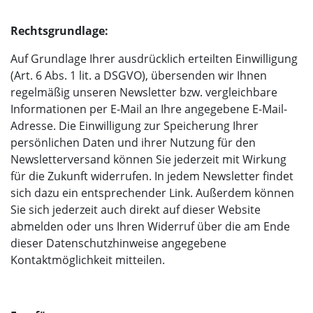
Rechtsgrundlage:
Auf Grundlage Ihrer ausdrücklich erteilten Einwilligung
(Art. 6 Abs. 1 lit. a DSGVO), übersenden wir Ihnen
regelmäßig unseren Newsletter bzw. vergleichbare
Informationen per E-Mail an Ihre angegebene E-Mail-
Adresse. Die Einwilligung zur Speicherung Ihrer
persönlichen Daten und ihrer Nutzung für den
Newsletterversand können Sie jederzeit mit Wirkung
für die Zukunft widerrufen. In jedem Newsletter findet
sich dazu ein entsprechender Link. Außerdem können
Sie sich jederzeit auch direkt auf dieser Website
abmelden oder uns Ihren Widerruf über die am Ende
dieser Datenschutzhinweise angegebene
Kontaktmöglichkeit mitteilen.