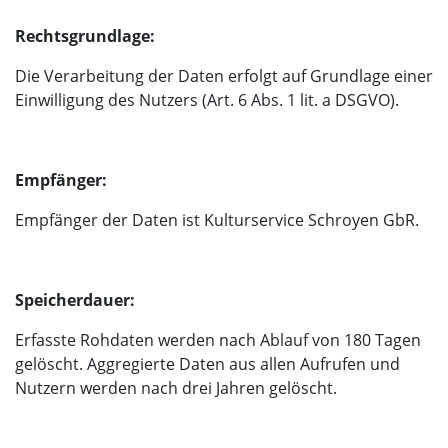
Rechtsgrundlage:
Die Verarbeitung der Daten erfolgt auf Grundlage einer
Einwilligung des Nutzers (Art. 6 Abs. 1 lit. a DSGVO).
Empfänger:
Empfänger der Daten ist Kulturservice Schroyen GbR.
Speicherdauer:
Erfasste Rohdaten werden nach Ablauf von 180 Tagen
gelöscht. Aggregierte Daten aus allen Aufrufen und
Nutzern werden nach drei Jahren gelöscht.