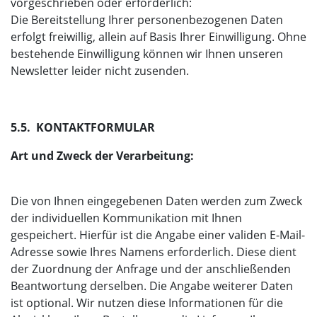
vorgeschrieben oder erforderlich:
Die Bereitstellung Ihrer personenbezogenen Daten
erfolgt freiwillig, allein auf Basis Ihrer Einwilligung. Ohne
bestehende Einwilligung können wir Ihnen unseren
Newsletter leider nicht zusenden.
5.5. KONTAKTFORMULAR
Art und Zweck der Verarbeitung:
Die von Ihnen eingegebenen Daten werden zum Zweck
der individuellen Kommunikation mit Ihnen
gespeichert. Hierfür ist die Angabe einer validen E-Mail-
Adresse sowie Ihres Namens erforderlich. Diese dient
der Zuordnung der Anfrage und der anschließenden
Beantwortung derselben. Die Angabe weiterer Daten
ist optional. Wir nutzen diese Informationen für die