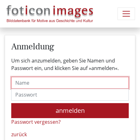
Anmeldung
Um sich anzumelden, geben Sie Namen und
Passwort ein, und klicken Sie auf »anmelden«.
Name
Passwort
anmelden
Passwort vergessen?
zurück