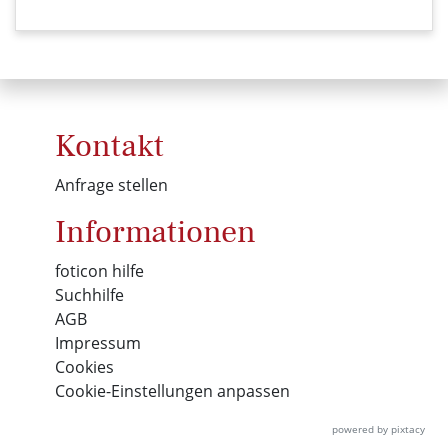
Kontakt
Anfrage stellen
Informationen
foticon hilfe
Suchhilfe
AGB
Impressum
Cookies
Cookie-Einstellungen anpassen
powered by pixtacy