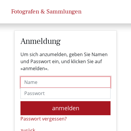
Fotografen & Sammlungen
Anmeldung
Um sich anzumelden, geben Sie Namen
und Passwort ein, und klicken Sie auf
»anmelden«.
Name
Passwort
anmelden
Passwort vergessen?
zurück