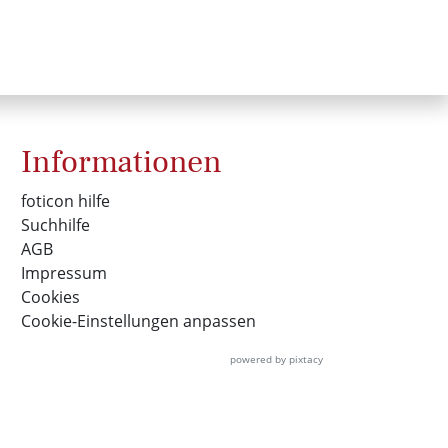
Informationen
foticon hilfe
Suchhilfe
AGB
Impressum
Cookies
Cookie-Einstellungen anpassen
powered by pixtacy