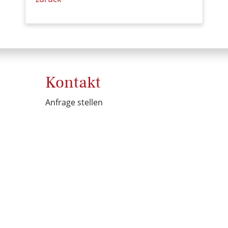
Kontakt
Anfrage stellen