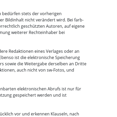
n bedürfen stets der vorherigen
Bildinhalt nicht verändert wird. Bei farb-
rrechtlich geschützten Autoren, auf eigene
mmung weiterer Rechteinhaber bei
dere Redaktionen eines Verlages oder an
benso ist die elektronische Speicherung
rs sowie die Weitergabe derselben an Dritte
ktionen, auch nicht von sw-Fotos, und
inbarten elektronischen Abrufs ist nur für
Nutzung gespeichert werden und ist
ücklich vor und erkennen Klauseln, nach