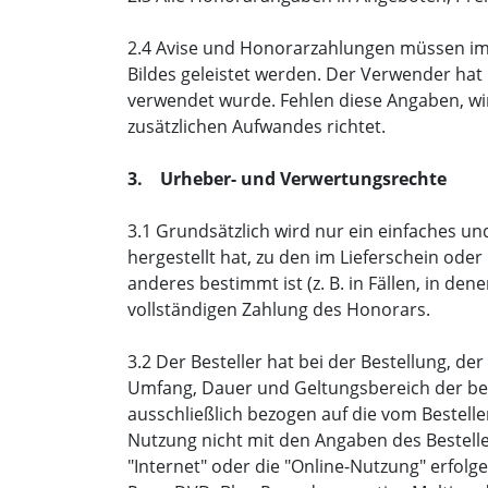
2.4 Avise und Honorarzahlungen müssen i
Bildes geleistet werden. Der Verwender hat
verwendet wurde. Fehlen diese Angaben, wi
zusätzlichen Aufwandes richtet.
3. Urheber- und Verwertungsrechte
3.1 Grundsätzlich wird nur ein einfaches u
hergestellt hat, zu den im Lieferschein ode
anderes bestimmt ist (z. B. in Fällen, in de
vollständigen Zahlung des Honorars.
3.2 Der Besteller hat bei der Bestellung, d
Umfang, Dauer und Geltungsbereich der bea
ausschließlich bezogen auf die vom Bestelle
Nutzung nicht mit den Angaben des Besteller
"Internet" oder die "Online-Nutzung" erfolge